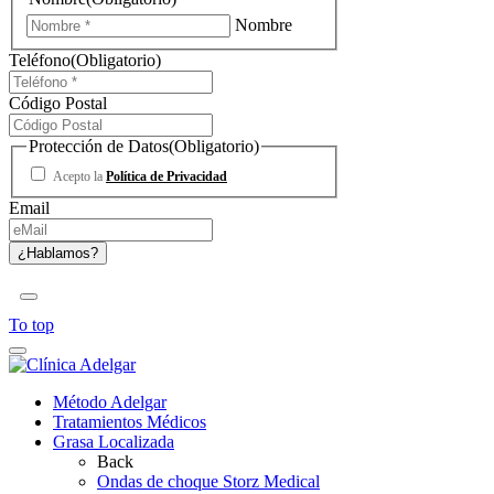
Nombre
Teléfono
(Obligatorio)
Código Postal
Protección de Datos
(Obligatorio)
Acepto la
Política de Privacidad
Email
To top
Método Adelgar
Tratamientos Médicos
Grasa Localizada
Back
Ondas de choque Storz Medical