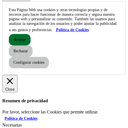
Esta Página Web usa cookies y otras tecnologías propias y de
terceros para hacer funcionar de manera correcta y segura nuestra
página web y personalizar su contenido. También las usamos para
analizar la navegación de los usuarios y poder ajustar la publicidad
a sus gustos y preferencias.
Política de Cookies
Aceptar
Rechazar
Configurar cookies
Close
Resumen de privacidad
Por favor, seleccione las Cookies que permite utilizar.
Política de Cookies
Necesarias