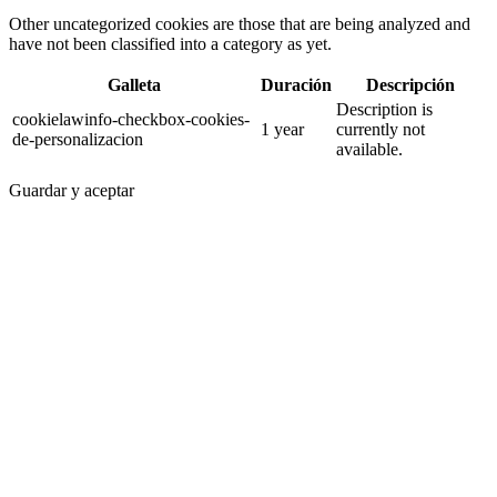
Other uncategorized cookies are those that are being analyzed and
have not been classified into a category as yet.
Galleta
Duración
Descripción
Description is
cookielawinfo-checkbox-cookies-
1 year
currently not
de-personalizacion
available.
Guardar y aceptar