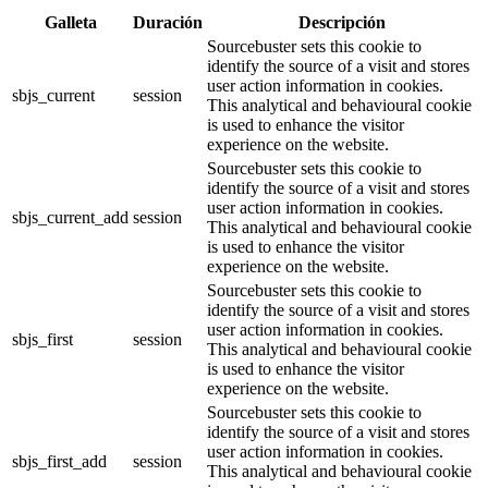
Galleta
Duración
Descripción
Sourcebuster sets this cookie to
identify the source of a visit and stores
user action information in cookies.
sbjs_current
session
This analytical and behavioural cookie
is used to enhance the visitor
experience on the website.
Sourcebuster sets this cookie to
identify the source of a visit and stores
user action information in cookies.
sbjs_current_add
session
This analytical and behavioural cookie
is used to enhance the visitor
experience on the website.
Sourcebuster sets this cookie to
identify the source of a visit and stores
user action information in cookies.
sbjs_first
session
This analytical and behavioural cookie
is used to enhance the visitor
experience on the website.
Sourcebuster sets this cookie to
identify the source of a visit and stores
user action information in cookies.
sbjs_first_add
session
This analytical and behavioural cookie