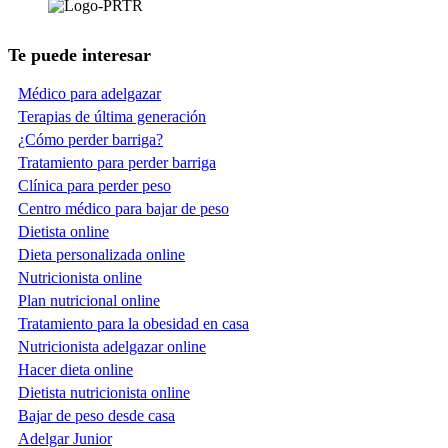
Te puede interesar
Médico para adelgazar
Terapias de última generación
¿Cómo perder barriga?
Tratamiento para perder barriga
Clínica para perder peso
Centro médico para bajar de peso
Dietista online
Dieta personalizada online
Nutricionista online
Plan nutricional online
Tratamiento para la obesidad en casa
Nutricionista adelgazar online
Hacer dieta online
Dietista nutricionista online
Bajar de peso desde casa
Adelgar Junior