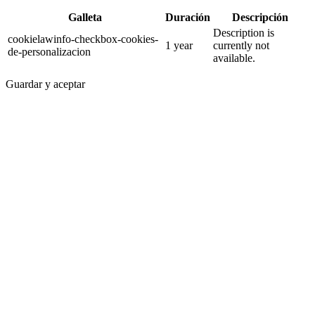
Galleta
Duración
Descripción
Description is
cookielawinfo-checkbox-cookies-
1 year
currently not
de-personalizacion
available.
Guardar y aceptar