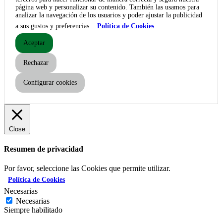
página web y personalizar su contenido. También las usamos para
analizar la navegación de los usuarios y poder ajustar la publicidad
a sus gustos y preferencias.
Política de Cookies
Aceptar
Rechazar
Configurar cookies
Close
Resumen de privacidad
Por favor, seleccione las Cookies que permite utilizar.
Política de Cookies
Necesarias
Necesarias
Siempre habilitado