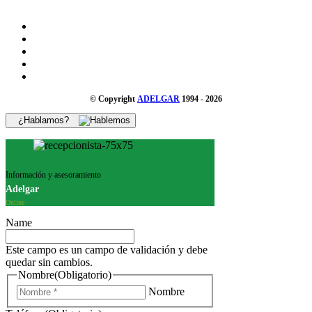
© Copyright
ADELGAR
1994 - 2026
¿Hablamos?
Información y asesoramiento
Adelgar
Online
Name
Este campo es un campo de validación y debe
quedar sin cambios.
Nombre
(Obligatorio)
Nombre