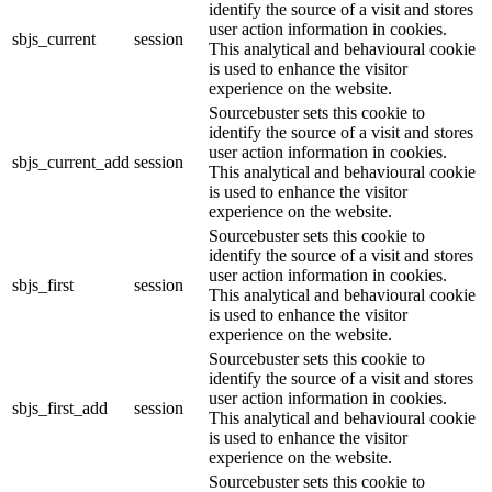
identify the source of a visit and stores
user action information in cookies.
sbjs_current
session
This analytical and behavioural cookie
is used to enhance the visitor
experience on the website.
Sourcebuster sets this cookie to
identify the source of a visit and stores
user action information in cookies.
sbjs_current_add
session
This analytical and behavioural cookie
is used to enhance the visitor
experience on the website.
Sourcebuster sets this cookie to
identify the source of a visit and stores
user action information in cookies.
sbjs_first
session
This analytical and behavioural cookie
is used to enhance the visitor
experience on the website.
Sourcebuster sets this cookie to
identify the source of a visit and stores
user action information in cookies.
sbjs_first_add
session
This analytical and behavioural cookie
is used to enhance the visitor
experience on the website.
Sourcebuster sets this cookie to