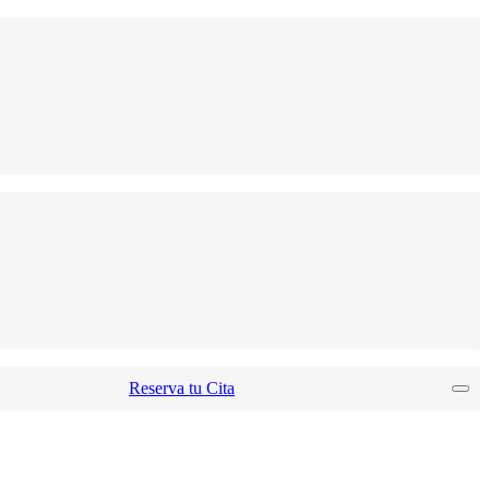
Reserva tu Cita