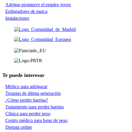
Adelgar promueve el empleo joven
Embajadores de marca
Instalaciones
Te puede interesar
Médico para adelgazar
Terapias de última generación
¿Cómo perder barriga?
Tratamiento para perder barriga
Clínica para perder peso
Centro médico para bajar de peso
Dietista online