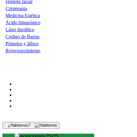
Higiene facial
Crioterapia
Medicina Estética
Ácido hilaurónico
Láser lipolítico
Código de Barras
Pómulos y lábios
Rejuvenecimiento
¿Hablamos?