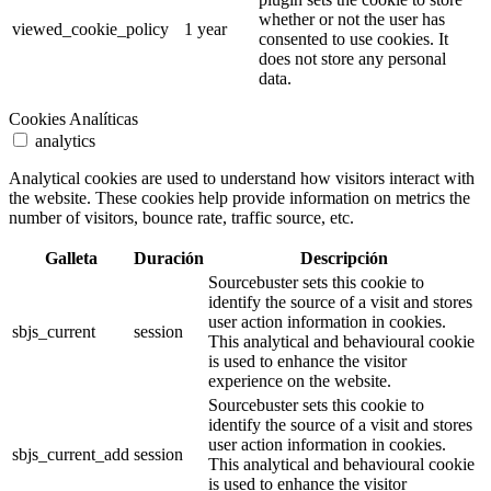
whether or not the user has
viewed_cookie_policy
1 year
consented to use cookies. It
does not store any personal
data.
Cookies Analíticas
analytics
Analytical cookies are used to understand how visitors interact with
the website. These cookies help provide information on metrics the
number of visitors, bounce rate, traffic source, etc.
Galleta
Duración
Descripción
Sourcebuster sets this cookie to
identify the source of a visit and stores
user action information in cookies.
sbjs_current
session
This analytical and behavioural cookie
is used to enhance the visitor
experience on the website.
Sourcebuster sets this cookie to
identify the source of a visit and stores
user action information in cookies.
sbjs_current_add
session
This analytical and behavioural cookie
is used to enhance the visitor