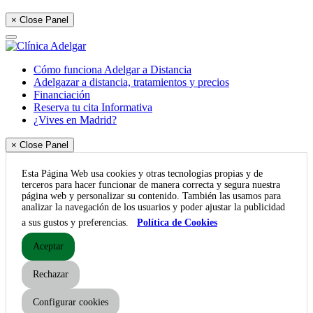
× Close Panel
Cómo funciona Adelgar a Distancia
Adelgazar a distancia, tratamientos y precios
Financiación
Reserva tu cita Informativa
¿Vives en Madrid?
× Close Panel
Esta Página Web usa cookies y otras tecnologías propias y de
terceros para hacer funcionar de manera correcta y segura nuestra
página web y personalizar su contenido. También las usamos para
analizar la navegación de los usuarios y poder ajustar la publicidad
a sus gustos y preferencias.
Política de Cookies
Aceptar
Rechazar
Configurar cookies