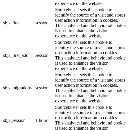
experience on the website.
Sourcebuster sets this cookie to
identify the source of a visit and stores
user action information in cookies.
sbjs_first
session
This analytical and behavioural cookie
is used to enhance the visitor
experience on the website.
Sourcebuster sets this cookie to
identify the source of a visit and stores
user action information in cookies.
sbjs_first_add
session
This analytical and behavioural cookie
is used to enhance the visitor
experience on the website.
Sourcebuster sets this cookie to
identify the source of a visit and stores
user action information in cookies.
sbjs_migrations
session
This analytical and behavioural cookie
is used to enhance the visitor
experience on the website.
Sourcebuster sets this cookie to
identify the source of a visit and stores
user action information in cookies.
sbjs_session
1 hour
This analytical and behavioural cookie
is used to enhance the visitor