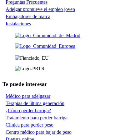
Preguntas Frecuentes
Adelgar promueve el empleo joven
Embajadores de marca
Instalaciones
Te puede interesar
Médico para adelgazar
Terapias de última generación
¿Cómo perder barriga?
Tratamiento para perder barriga
Clínica para perder peso
Centro médico para bajar de peso
Dietista online