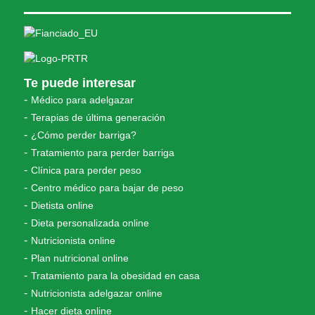
Te puede interesar
Médico para adelgazar
Terapias de última generación
¿Cómo perder barriga?
Tratamiento para perder barriga
Clínica para perder peso
Centro médico para bajar de peso
Dietista online
Dieta personalizada online
Nutricionista online
Plan nutricional online
Tratamiento para la obesidad en casa
Nutricionista adelgazar online
Hacer dieta online