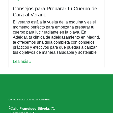
Consejos para Preparar tu Cuerpo de
Cara al Verano
El verano está a la vuelta de la esquina y es el
momento perfecto para empezar a preparar tu
cuerpo para lucir radiante en la playa. En
Adelgar, tu clínica de adelgazamiento en Madrid,
te ofrecemos una guía completa con consejos
prácticos y efectivos para que puedas alcanzar
tus objetivos de manera saludable y sostenible.
Lea más »
Centro médico autorizado
CS15360
Calle
Francisco Silvela
, 71