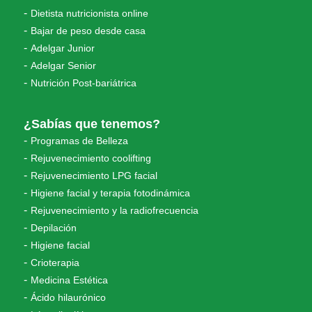
Dietista nutricionista online
Bajar de peso desde casa
Adelgar Junior
Adelgar Senior
Nutrición Post-bariátrica
¿Sabías que tenemos?
Programas de Belleza
Rejuvenecimiento coolifting
Rejuvenecimiento LPG facial
Higiene facial y terapia fotodinámica
Rejuvenecimiento y la radiofrecuencia
Depilación
Higiene facial
Crioterapia
Medicina Estética
Ácido hilaurónico