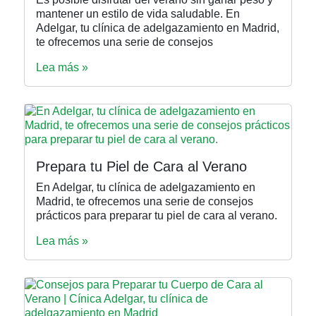
mantener un estilo de vida saludable. En
Adelgar, tu clínica de adelgazamiento en Madrid,
te ofrecemos una serie de consejos
Lea más »
Prepara tu Piel de Cara al Verano
En Adelgar, tu clínica de adelgazamiento en
Madrid, te ofrecemos una serie de consejos
prácticos para preparar tu piel de cara al verano.
Lea más »