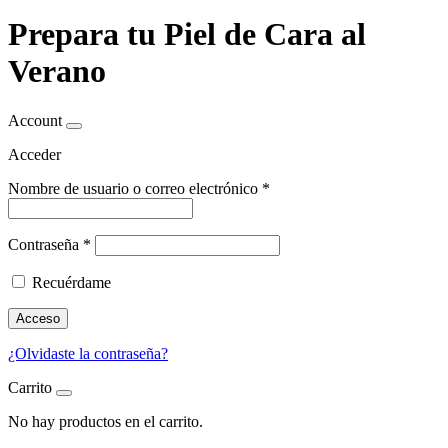
Prepara tu Piel de Cara al
Verano
Account
Acceder
Nombre de usuario o correo electrónico
*
Contraseña
*
Recuérdame
Acceso
¿Olvidaste la contraseña?
Carrito
No hay productos en el carrito.