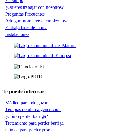
El equipo
¿Quieres trabajar con nosotros?
Preguntas Frecuentes
Adelgar promueve el empleo joven
Embajadores de marca
Instalaciones
Te puede interesar
Médico para adelgazar
Terapias de última generación
¿Cómo perder barriga?
Tratamiento para perder barriga
Clínica para perder peso