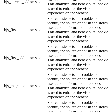
sbjs_current_add
session
This analytical and behavioural cookie
is used to enhance the visitor
experience on the website.
Sourcebuster sets this cookie to
identify the source of a visit and stores
user action information in cookies.
sbjs_first
session
This analytical and behavioural cookie
is used to enhance the visitor
experience on the website.
Sourcebuster sets this cookie to
identify the source of a visit and stores
user action information in cookies.
sbjs_first_add
session
This analytical and behavioural cookie
is used to enhance the visitor
experience on the website.
Sourcebuster sets this cookie to
identify the source of a visit and stores
user action information in cookies.
sbjs_migrations
session
This analytical and behavioural cookie
is used to enhance the visitor
experience on the website.
Sourcebuster sets this cookie to
identify the source of a visit and stores
user action information in cookies.