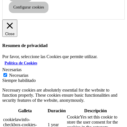
Configurar cookies
Close
Resumen de privacidad
Por favor, seleccione las Cookies que permite utilizar.
Política de Cookies
Necesarias
Necesarias
Siempre habilitado
Necessary cookies are absolutely essential for the website to
function properly. These cookies ensure basic functionalities and
security features of the website, anonymously.
Galleta
Duración
Descripción
CookieYes set this cookie to
cookielawinfo-
store the user consent for the
checkbox-cookies-
1 year