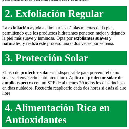
2. Exfoliación Regular
La
exfoliación
ayuda a eliminar las células muertas de la piel,
permitiendo que los productos hidratantes penetren mejor y dejando
la piel más suave y luminosa. Opta por
exfoliantes suaves y
naturales
, y realiza este proceso una o dos veces por semana.
3. Protección Solar
El uso de
protector solar
es indispensable para prevenir el daño
solar y el envejecimiento prematuro. Aplica un
protector solar de
amplio espectro
con un SPF de al menos 30 todos los días, incluso
en días nublados. Recuerda reaplicarlo cada dos horas si estás al aire
libre.
4. Alimentación Rica en
Antioxidantes