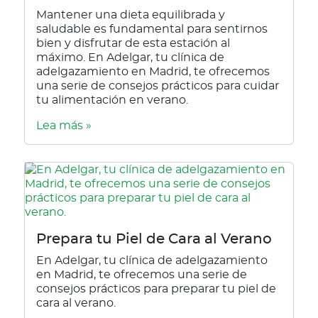
Mantener una dieta equilibrada y
saludable es fundamental para sentirnos
bien y disfrutar de esta estación al
máximo. En Adelgar, tu clínica de
adelgazamiento en Madrid, te ofrecemos
una serie de consejos prácticos para cuidar
tu alimentación en verano.
Lea más »
Prepara tu Piel de Cara al Verano
En Adelgar, tu clínica de adelgazamiento
en Madrid, te ofrecemos una serie de
consejos prácticos para preparar tu piel de
cara al verano.