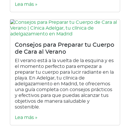
Lea más »
Consejos para Preparar tu Cuerpo
de Cara al Verano
El verano está a la vuelta de la esquina y es
el momento perfecto para empezar a
preparar tu cuerpo para lucir radiante en la
playa. En Adelgar, tu clínica de
adelgazamiento en Madrid, te ofrecemos
una guía completa con consejos prácticos
y efectivos para que puedas alcanzar tus
objetivos de manera saludable y
sostenible.
Lea más »