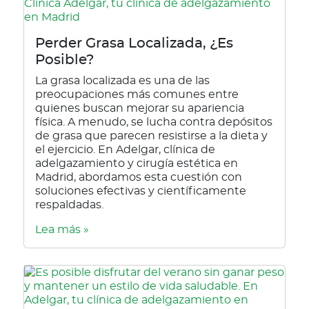
Perder Grasa Localizada, ¿Es
Posible?
La grasa localizada es una de las
preocupaciones más comunes entre
quienes buscan mejorar su apariencia
física. A menudo, se lucha contra depósitos
de grasa que parecen resistirse a la dieta y
el ejercicio. En Adelgar, clínica de
adelgazamiento y cirugía estética en
Madrid, abordamos esta cuestión con
soluciones efectivas y científicamente
respaldadas.
Lea más »