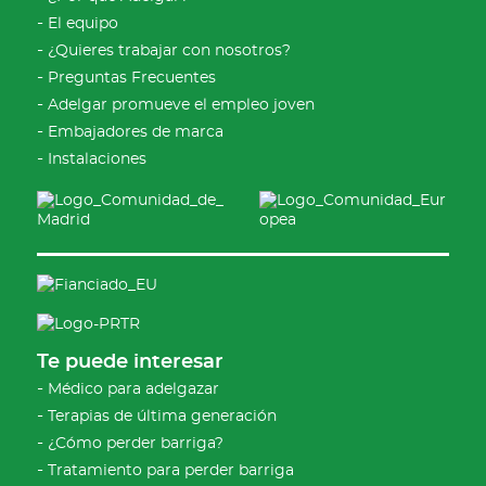
El equipo
¿Quieres trabajar con nosotros?
Preguntas Frecuentes
Adelgar promueve el empleo joven
Embajadores de marca
Instalaciones
Te puede interesar
Médico para adelgazar
Terapias de última generación
¿Cómo perder barriga?
Tratamiento para perder barriga