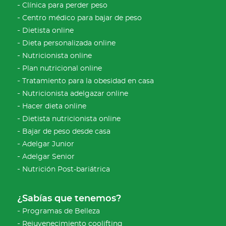
Clínica para perder peso
Centro médico para bajar de peso
Dietista online
Dieta personalizada online
Nutricionista online
Plan nutricional online
Tratamiento para la obesidad en casa
Nutricionista adelgazar online
Hacer dieta online
Dietista nutricionista online
Bajar de peso desde casa
Adelgar Junior
Adelgar Senior
Nutrición Post-bariátrica
¿Sabías que tenemos?
Programas de Belleza
Rejuvenecimiento coolifting