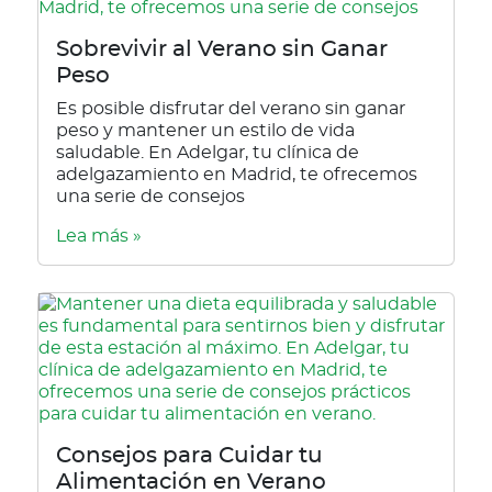
Sobrevivir al Verano sin Ganar
Peso
Es posible disfrutar del verano sin ganar
peso y mantener un estilo de vida
saludable. En Adelgar, tu clínica de
adelgazamiento en Madrid, te ofrecemos
una serie de consejos
Lea más »
Consejos para Cuidar tu
Alimentación en Verano