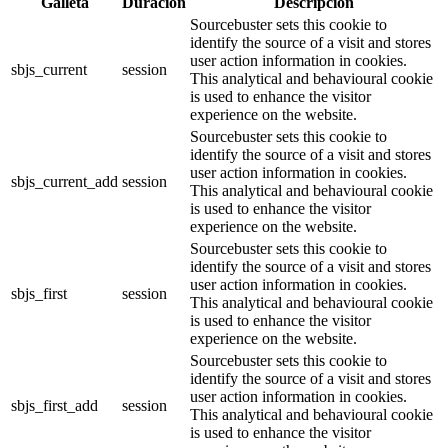
Galleta
Duración
Descripción
Sourcebuster sets this cookie to
identify the source of a visit and stores
user action information in cookies.
sbjs_current
session
This analytical and behavioural cookie
is used to enhance the visitor
experience on the website.
Sourcebuster sets this cookie to
identify the source of a visit and stores
user action information in cookies.
sbjs_current_add
session
This analytical and behavioural cookie
is used to enhance the visitor
experience on the website.
Sourcebuster sets this cookie to
identify the source of a visit and stores
user action information in cookies.
sbjs_first
session
This analytical and behavioural cookie
is used to enhance the visitor
experience on the website.
Sourcebuster sets this cookie to
identify the source of a visit and stores
user action information in cookies.
sbjs_first_add
session
This analytical and behavioural cookie
is used to enhance the visitor