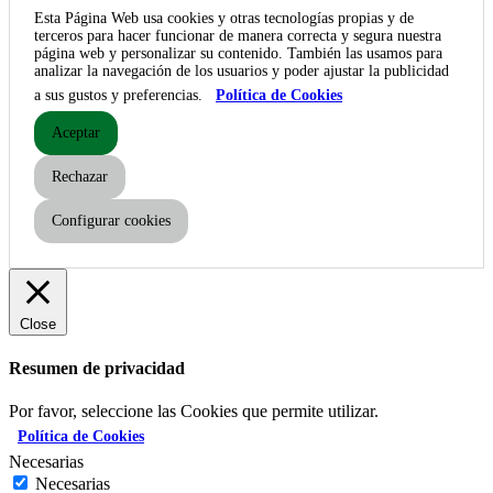
Esta Página Web usa cookies y otras tecnologías propias y de
terceros para hacer funcionar de manera correcta y segura nuestra
página web y personalizar su contenido. También las usamos para
analizar la navegación de los usuarios y poder ajustar la publicidad
a sus gustos y preferencias.
Política de Cookies
Aceptar
Rechazar
Configurar cookies
Close
Resumen de privacidad
Por favor, seleccione las Cookies que permite utilizar.
Política de Cookies
Necesarias
Necesarias