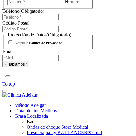
Nombre
Teléfono
(Obligatorio)
Código Postal
Protección de Datos
(Obligatorio)
Acepto la
Política de Privacidad
Email
To top
Método Adelgar
Tratamientos Médicos
Grasa Localizada
Back
Ondas de choque Storz Medical
Presoterapia by BALLANCER® Gold