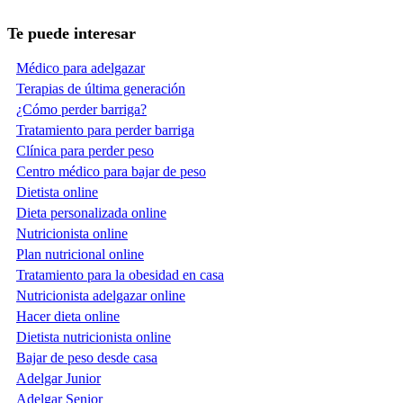
Te puede interesar
Médico para adelgazar
Terapias de última generación
¿Cómo perder barriga?
Tratamiento para perder barriga
Clínica para perder peso
Centro médico para bajar de peso
Dietista online
Dieta personalizada online
Nutricionista online
Plan nutricional online
Tratamiento para la obesidad en casa
Nutricionista adelgazar online
Hacer dieta online
Dietista nutricionista online
Bajar de peso desde casa
Adelgar Junior
Adelgar Senior