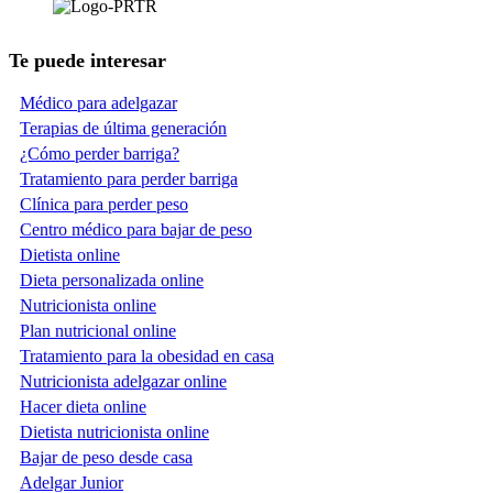
Te puede interesar
Médico para adelgazar
Terapias de última generación
¿Cómo perder barriga?
Tratamiento para perder barriga
Clínica para perder peso
Centro médico para bajar de peso
Dietista online
Dieta personalizada online
Nutricionista online
Plan nutricional online
Tratamiento para la obesidad en casa
Nutricionista adelgazar online
Hacer dieta online
Dietista nutricionista online
Bajar de peso desde casa
Adelgar Junior