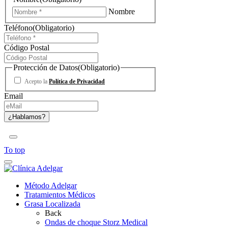
Nombre
Teléfono
(Obligatorio)
Código Postal
Protección de Datos
(Obligatorio)
Acepto la
Política de Privacidad
Email
To top
Método Adelgar
Tratamientos Médicos
Grasa Localizada
Back
Ondas de choque Storz Medical