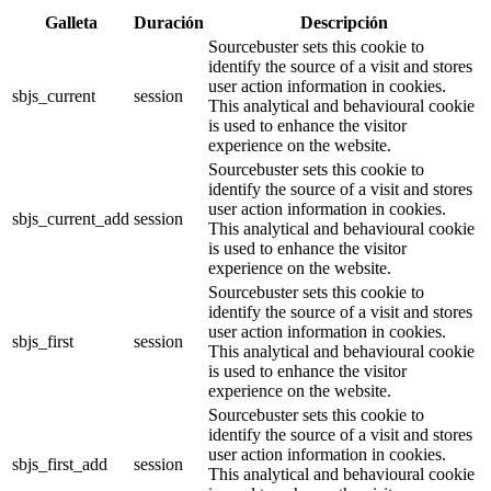
Galleta
Duración
Descripción
Sourcebuster sets this cookie to
identify the source of a visit and stores
user action information in cookies.
sbjs_current
session
This analytical and behavioural cookie
is used to enhance the visitor
experience on the website.
Sourcebuster sets this cookie to
identify the source of a visit and stores
user action information in cookies.
sbjs_current_add
session
This analytical and behavioural cookie
is used to enhance the visitor
experience on the website.
Sourcebuster sets this cookie to
identify the source of a visit and stores
user action information in cookies.
sbjs_first
session
This analytical and behavioural cookie
is used to enhance the visitor
experience on the website.
Sourcebuster sets this cookie to
identify the source of a visit and stores
user action information in cookies.
sbjs_first_add
session
This analytical and behavioural cookie