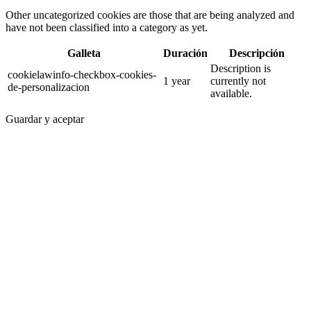
Other uncategorized cookies are those that are being analyzed and
have not been classified into a category as yet.
Galleta
Duración
Descripción
Description is
cookielawinfo-checkbox-cookies-
1 year
currently not
de-personalizacion
available.
Guardar y aceptar