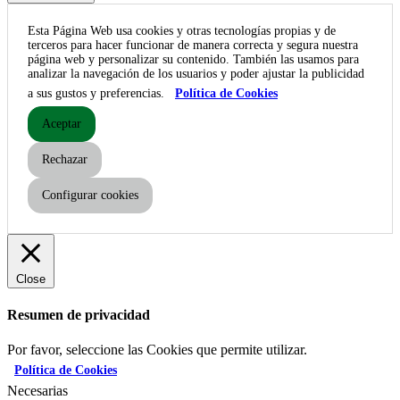
Esta Página Web usa cookies y otras tecnologías propias y de
terceros para hacer funcionar de manera correcta y segura nuestra
página web y personalizar su contenido. También las usamos para
analizar la navegación de los usuarios y poder ajustar la publicidad
a sus gustos y preferencias.
Política de Cookies
Aceptar
Rechazar
Configurar cookies
Close
Resumen de privacidad
Por favor, seleccione las Cookies que permite utilizar.
Política de Cookies
Necesarias