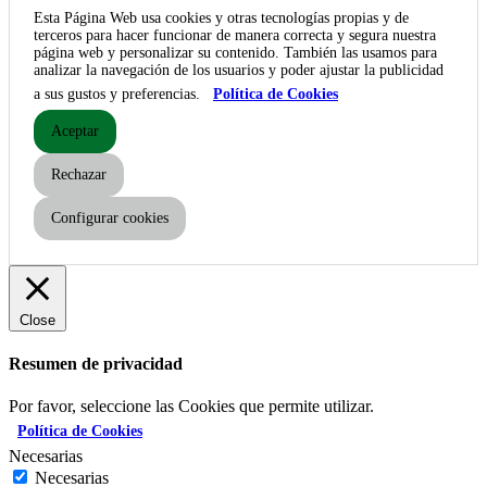
Esta Página Web usa cookies y otras tecnologías propias y de
terceros para hacer funcionar de manera correcta y segura nuestra
página web y personalizar su contenido. También las usamos para
analizar la navegación de los usuarios y poder ajustar la publicidad
a sus gustos y preferencias.
Política de Cookies
Aceptar
Rechazar
Configurar cookies
Close
Resumen de privacidad
Por favor, seleccione las Cookies que permite utilizar.
Política de Cookies
Necesarias
Necesarias