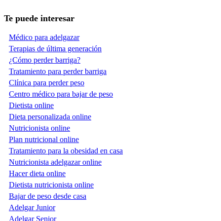
Te puede interesar
Médico para adelgazar
Terapias de última generación
¿Cómo perder barriga?
Tratamiento para perder barriga
Clínica para perder peso
Centro médico para bajar de peso
Dietista online
Dieta personalizada online
Nutricionista online
Plan nutricional online
Tratamiento para la obesidad en casa
Nutricionista adelgazar online
Hacer dieta online
Dietista nutricionista online
Bajar de peso desde casa
Adelgar Junior
Adelgar Senior