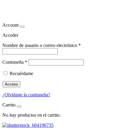
semana
Account
Acceder
Nombre de usuario o correo electrónico
*
Contraseña
*
Recuérdame
Acceso
¿Olvidaste la contraseña?
Carrito
No hay productos en el carrito.