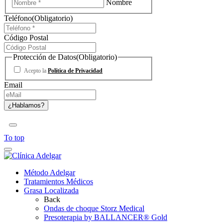
Nombre
Teléfono
(Obligatorio)
Código Postal
Protección de Datos
(Obligatorio)
Acepto la
Política de Privacidad
Email
To top
Método Adelgar
Tratamientos Médicos
Grasa Localizada
Back
Ondas de choque Storz Medical
Presoterapia by BALLANCER® Gold