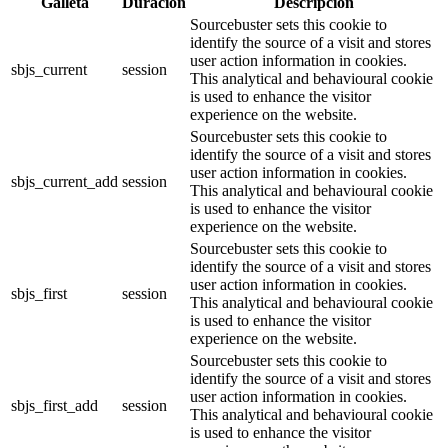
Galleta
Duración
Descripción
Sourcebuster sets this cookie to
identify the source of a visit and stores
user action information in cookies.
sbjs_current
session
This analytical and behavioural cookie
is used to enhance the visitor
experience on the website.
Sourcebuster sets this cookie to
identify the source of a visit and stores
user action information in cookies.
sbjs_current_add
session
This analytical and behavioural cookie
is used to enhance the visitor
experience on the website.
Sourcebuster sets this cookie to
identify the source of a visit and stores
user action information in cookies.
sbjs_first
session
This analytical and behavioural cookie
is used to enhance the visitor
experience on the website.
Sourcebuster sets this cookie to
identify the source of a visit and stores
user action information in cookies.
sbjs_first_add
session
This analytical and behavioural cookie
is used to enhance the visitor