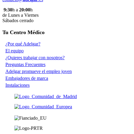
9:30
h a
20:00
h
de Lunes a Viernes
Sábados cerrado
Tu Centro Médico
¿Por qué Adelgar?
El equipo
¿Quieres trabajar con nosotros?
Preguntas Frecuentes
Adelgar promueve el empleo joven
Embajadores de marca
Instalaciones