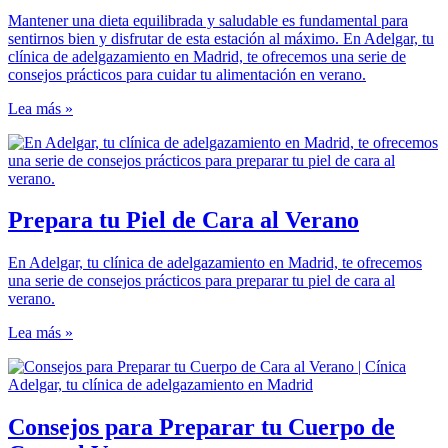
Mantener una dieta equilibrada y saludable es fundamental para
sentirnos bien y disfrutar de esta estación al máximo. En Adelgar, tu
clínica de adelgazamiento en Madrid, te ofrecemos una serie de
consejos prácticos para cuidar tu alimentación en verano.
Lea más »
Prepara tu Piel de Cara al Verano
En Adelgar, tu clínica de adelgazamiento en Madrid, te ofrecemos
una serie de consejos prácticos para preparar tu piel de cara al
verano.
Lea más »
Consejos para Preparar tu Cuerpo de