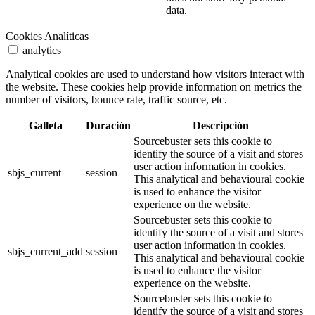
data.
Cookies Analíticas
analytics
Analytical cookies are used to understand how visitors interact with
the website. These cookies help provide information on metrics the
number of visitors, bounce rate, traffic source, etc.
Galleta
Duración
Descripción
Sourcebuster sets this cookie to
identify the source of a visit and stores
user action information in cookies.
sbjs_current
session
This analytical and behavioural cookie
is used to enhance the visitor
experience on the website.
Sourcebuster sets this cookie to
identify the source of a visit and stores
user action information in cookies.
sbjs_current_add
session
This analytical and behavioural cookie
is used to enhance the visitor
experience on the website.
Sourcebuster sets this cookie to
identify the source of a visit and stores