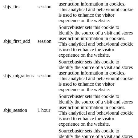
user action information in cookies.
sbjs_first
session
This analytical and behavioural cookie
is used to enhance the visitor
experience on the website.
Sourcebuster sets this cookie to
identify the source of a visit and stores
user action information in cookies.
sbjs_first_add
session
This analytical and behavioural cookie
is used to enhance the visitor
experience on the website.
Sourcebuster sets this cookie to
identify the source of a visit and stores
user action information in cookies.
sbjs_migrations
session
This analytical and behavioural cookie
is used to enhance the visitor
experience on the website.
Sourcebuster sets this cookie to
identify the source of a visit and stores
user action information in cookies.
sbjs_session
1 hour
This analytical and behavioural cookie
is used to enhance the visitor
experience on the website.
Sourcebuster sets this cookie to
identify the source of a visit and stores