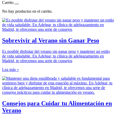
Carrito
No hay productos en el carrito.
Sobrevivir al Verano sin Ganar Peso
Es posible disfrutar del verano sin ganar peso y mantener un estilo
de vida saludable. En Adelgar, tu clínica de adelgazamiento en
Madrid, te ofrecemos una serie de consejos
Lea más »
Consejos para Cuidar tu Alimentación en
Verano