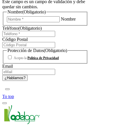
Este campo es un campo de validación y debe
quedar sin cambios.
Nombre
(Obligatorio)
Nombre
Teléfono
(Obligatorio)
Código Postal
Protección de Datos
(Obligatorio)
Acepto la
Política de Privacidad
Email
To top