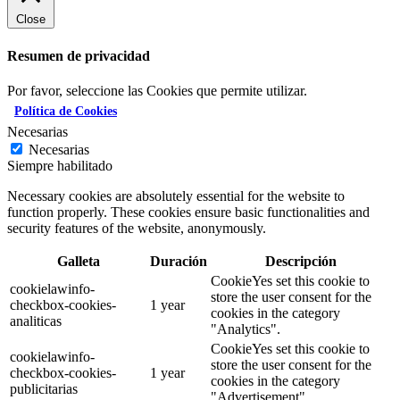
Close
Resumen de privacidad
Por favor, seleccione las Cookies que permite utilizar.
Política de Cookies
Necesarias
Necesarias
Siempre habilitado
Necessary cookies are absolutely essential for the website to
function properly. These cookies ensure basic functionalities and
security features of the website, anonymously.
Galleta
Duración
Descripción
CookieYes set this cookie to
cookielawinfo-
store the user consent for the
checkbox-cookies-
1 year
cookies in the category
analiticas
"Analytics".
CookieYes set this cookie to
cookielawinfo-
store the user consent for the
checkbox-cookies-
1 year
cookies in the category
publicitarias
"Advertisement".