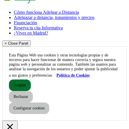
Cómo funciona Adelgar a Distancia
Adelgazar a distancia, tratamientos y precios
Financiación
Reserva tu cita Informativa
¿Vives en Madrid?
× Close Panel
Esta Página Web usa cookies y otras tecnologías propias y de
terceros para hacer funcionar de manera correcta y segura nuestra
página web y personalizar su contenido. También las usamos para
analizar la navegación de los usuarios y poder ajustar la publicidad
a sus gustos y preferencias.
Política de Cookies
Aceptar
Rechazar
Configurar cookies