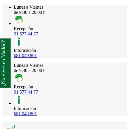
Lunes a Viernes
de 9:30 a 20:00 h
Recepción
91 577 44 77
¿No vives en Madrid?
Información
681 049 801
Lunes a Viernes
de 9:30 a 20:00 h
Recepción
91 577 44 77
Información
681 049 801