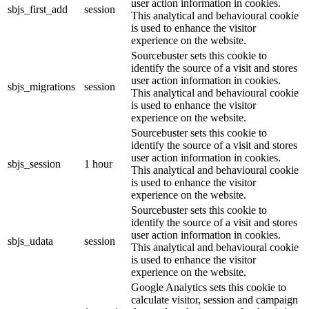
user action information in cookies.
sbjs_first_add
session
This analytical and behavioural cookie
is used to enhance the visitor
experience on the website.
Sourcebuster sets this cookie to
identify the source of a visit and stores
user action information in cookies.
sbjs_migrations
session
This analytical and behavioural cookie
is used to enhance the visitor
experience on the website.
Sourcebuster sets this cookie to
identify the source of a visit and stores
user action information in cookies.
sbjs_session
1 hour
This analytical and behavioural cookie
is used to enhance the visitor
experience on the website.
Sourcebuster sets this cookie to
identify the source of a visit and stores
user action information in cookies.
sbjs_udata
session
This analytical and behavioural cookie
is used to enhance the visitor
experience on the website.
Google Analytics sets this cookie to
calculate visitor, session and campaign