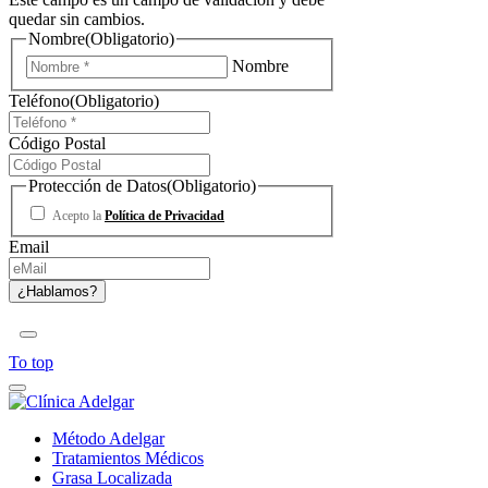
quedar sin cambios.
Nombre
(Obligatorio)
Nombre
Teléfono
(Obligatorio)
Código Postal
Protección de Datos
(Obligatorio)
Acepto la
Política de Privacidad
Email
To top
Método Adelgar
Tratamientos Médicos
Grasa Localizada