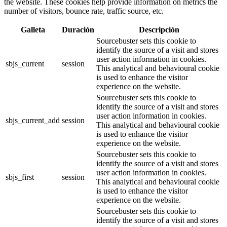
the website. These cookies help provide information on metrics the
number of visitors, bounce rate, traffic source, etc.
Galleta
Duración
Descripción
Sourcebuster sets this cookie to
identify the source of a visit and stores
user action information in cookies.
sbjs_current
session
This analytical and behavioural cookie
is used to enhance the visitor
experience on the website.
Sourcebuster sets this cookie to
identify the source of a visit and stores
user action information in cookies.
sbjs_current_add
session
This analytical and behavioural cookie
is used to enhance the visitor
experience on the website.
Sourcebuster sets this cookie to
identify the source of a visit and stores
user action information in cookies.
sbjs_first
session
This analytical and behavioural cookie
is used to enhance the visitor
experience on the website.
Sourcebuster sets this cookie to
identify the source of a visit and stores