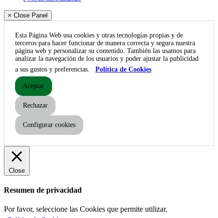
× Close Panel
Esta Página Web usa cookies y otras tecnologías propias y de
terceros para hacer funcionar de manera correcta y segura nuestra
página web y personalizar su contenido. También las usamos para
analizar la navegación de los usuarios y poder ajustar la publicidad
a sus gustos y preferencias.
Política de Cookies
Aceptar
Rechazar
Configurar cookies
Close
Resumen de privacidad
Por favor, seleccione las Cookies que permite utilizar.