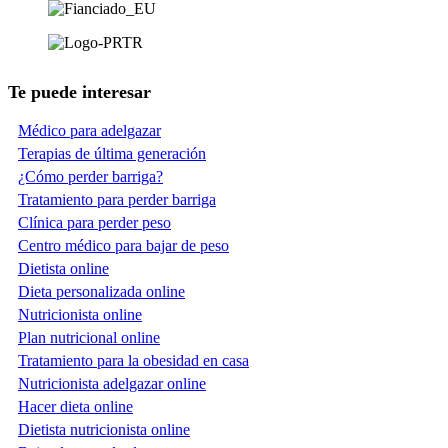
Te puede interesar
Médico para adelgazar
Terapias de última generación
¿Cómo perder barriga?
Tratamiento para perder barriga
Clínica para perder peso
Centro médico para bajar de peso
Dietista online
Dieta personalizada online
Nutricionista online
Plan nutricional online
Tratamiento para la obesidad en casa
Nutricionista adelgazar online
Hacer dieta online
Dietista nutricionista online