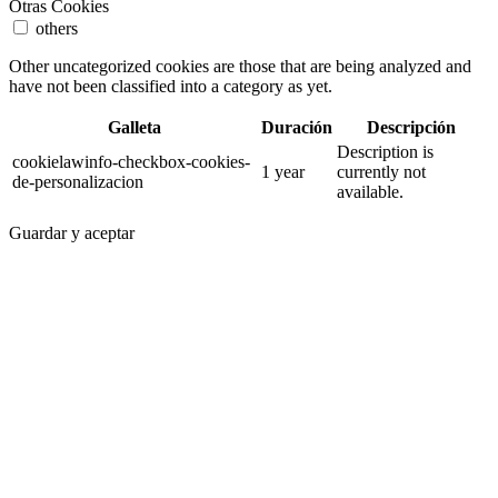
Otras Cookies
others
Other uncategorized cookies are those that are being analyzed and
have not been classified into a category as yet.
Galleta
Duración
Descripción
Description is
cookielawinfo-checkbox-cookies-
1 year
currently not
de-personalizacion
available.
Guardar y aceptar