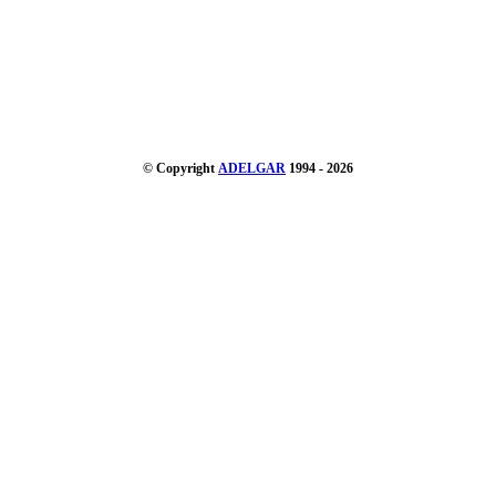
© Copyright
ADELGAR
1994 - 2026