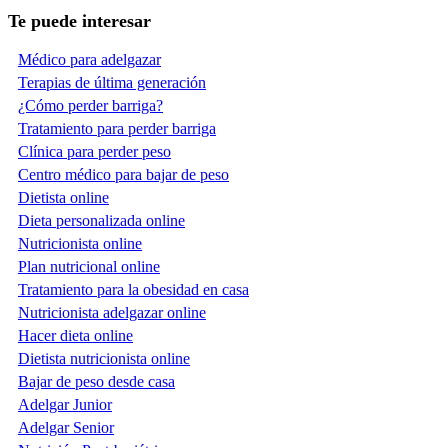
Te puede interesar
Médico para adelgazar
Terapias de última generación
¿Cómo perder barriga?
Tratamiento para perder barriga
Clínica para perder peso
Centro médico para bajar de peso
Dietista online
Dieta personalizada online
Nutricionista online
Plan nutricional online
Tratamiento para la obesidad en casa
Nutricionista adelgazar online
Hacer dieta online
Dietista nutricionista online
Bajar de peso desde casa
Adelgar Junior
Adelgar Senior