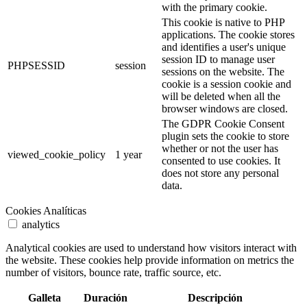
with the primary cookie.
This cookie is native to PHP
applications. The cookie stores
and identifies a user's unique
session ID to manage user
PHPSESSID
session
sessions on the website. The
cookie is a session cookie and
will be deleted when all the
browser windows are closed.
The GDPR Cookie Consent
plugin sets the cookie to store
whether or not the user has
viewed_cookie_policy
1 year
consented to use cookies. It
does not store any personal
data.
Cookies Analíticas
analytics
Analytical cookies are used to understand how visitors interact with
the website. These cookies help provide information on metrics the
number of visitors, bounce rate, traffic source, etc.
Galleta
Duración
Descripción