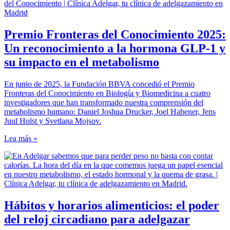
Premio Fronteras del Conocimiento 2025:
Un reconocimiento a la hormona GLP-1 y
su impacto en el metabolismo
En junio de 2025, la Fundación BBVA concedió el Premio
Fronteras del Conocimiento en Biología y Biomedicina a cuatro
investigadores que han transformado nuestra comprensión del
metabolismo humano: Daniel Joshua Drucker, Joel Habener, Jens
Juul Holst y Svetlana Mojsov.
Lea más »
Hábitos y horarios alimenticios: el poder
del reloj circadiano para adelgazar