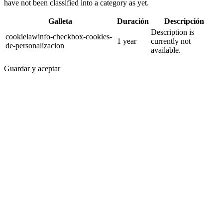
have not been classified into a category as yet.
Galleta
Duración
Descripción
Description is
cookielawinfo-checkbox-cookies-
1 year
currently not
de-personalizacion
available.
Guardar y aceptar