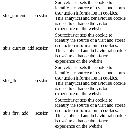
Sourcebuster sets this cookie to
identify the source of a visit and stores
user action information in cookies.
sbjs_current
session
This analytical and behavioural cookie
is used to enhance the visitor
experience on the website.
Sourcebuster sets this cookie to
identify the source of a visit and stores
user action information in cookies.
sbjs_current_add
session
This analytical and behavioural cookie
is used to enhance the visitor
experience on the website.
Sourcebuster sets this cookie to
identify the source of a visit and stores
user action information in cookies.
sbjs_first
session
This analytical and behavioural cookie
is used to enhance the visitor
experience on the website.
Sourcebuster sets this cookie to
identify the source of a visit and stores
user action information in cookies.
sbjs_first_add
session
This analytical and behavioural cookie
is used to enhance the visitor
experience on the website.