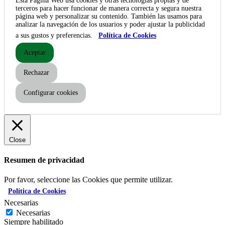
Esta Página Web usa cookies y otras tecnologías propias y de
terceros para hacer funcionar de manera correcta y segura nuestra
página web y personalizar su contenido. También las usamos para
analizar la navegación de los usuarios y poder ajustar la publicidad
a sus gustos y preferencias.
Política de Cookies
Aceptar
Rechazar
Configurar cookies
Close
Resumen de privacidad
Por favor, seleccione las Cookies que permite utilizar.
Política de Cookies
Necesarias
Necesarias
Siempre habilitado