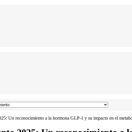
025: Un reconocimiento a la hormona GLP-1 y su impacto en el metab