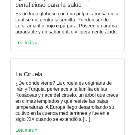
beneficioso para la salud
Es un fruto globoso con una pulpa carnosa en la
cual se encuentra la semilla. Pueden ser de
color amarillo, rojo o púrpura. Poseen un aroma
agradable y un sabor dulce y ligeramente ácido.
Lea más »
La Ciruela
¿De dónde viene? La ciruela es originaria de
Irán y Turquía, pertenece a la familia de las
Rosáceas y nace del ciruelo, un árbol que crece
en climas templados y que resiste las bajas
temperaturas. A Europa llego desarrollando su
cultivo en la cuenca mediterránea y fue en el
siglo XIX cuando se extendió a […]
Lea más »