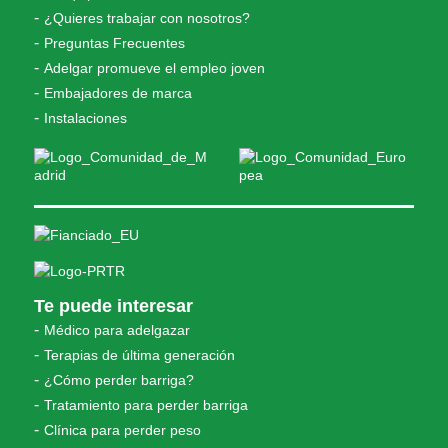
¿Quieres trabajar con nosotros?
Preguntas Frecuentes
Adelgar promueve el empleo joven
Embajadores de marca
Instalaciones
Te puede interesar
Médico para adelgazar
Terapias de última generación
¿Cómo perder barriga?
Tratamiento para perder barriga
Clínica para perder peso