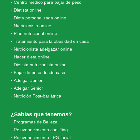
Centro médico para bajar de peso
Dietista online
Dieta personalizada online
Nutricionista online
Plan nutricional online
Tratamiento para la obesidad en casa
Nutricionista adelgazar online
Hacer dieta online
Dietista nutricionista online
Bajar de peso desde casa
Adelgar Junior
Adelgar Senior
Nutrición Post-bariátrica
¿Sabías que tenemos?
Programas de Belleza
Rejuvenecimiento coolifting
Rejuvenecimiento LPG facial