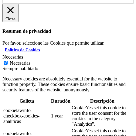
Close
Resumen de privacidad
Por favor, seleccione las Cookies que permite utilizar.
Política de Cookies
Necesarias
Necesarias
Siempre habilitado
Necessary cookies are absolutely essential for the website to
function properly. These cookies ensure basic functionalities and
security features of the website, anonymously.
Galleta
Duración
Descripción
CookieYes set this cookie to
cookielawinfo-
store the user consent for the
checkbox-cookies-
1 year
cookies in the category
analiticas
"Analytics".
CookieYes set this cookie to
cookielawinfo-