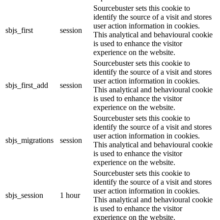
Sourcebuster sets this cookie to
identify the source of a visit and stores
user action information in cookies.
sbjs_first
session
This analytical and behavioural cookie
is used to enhance the visitor
experience on the website.
Sourcebuster sets this cookie to
identify the source of a visit and stores
user action information in cookies.
sbjs_first_add
session
This analytical and behavioural cookie
is used to enhance the visitor
experience on the website.
Sourcebuster sets this cookie to
identify the source of a visit and stores
user action information in cookies.
sbjs_migrations
session
This analytical and behavioural cookie
is used to enhance the visitor
experience on the website.
Sourcebuster sets this cookie to
identify the source of a visit and stores
user action information in cookies.
sbjs_session
1 hour
This analytical and behavioural cookie
is used to enhance the visitor
experience on the website.