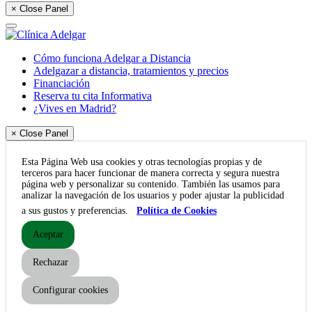
× Close Panel
Cómo funciona Adelgar a Distancia
Adelgazar a distancia, tratamientos y precios
Financiación
Reserva tu cita Informativa
¿Vives en Madrid?
× Close Panel
Esta Página Web usa cookies y otras tecnologías propias y de
terceros para hacer funcionar de manera correcta y segura nuestra
página web y personalizar su contenido. También las usamos para
analizar la navegación de los usuarios y poder ajustar la publicidad
a sus gustos y preferencias.
Política de Cookies
Aceptar
Rechazar
Configurar cookies