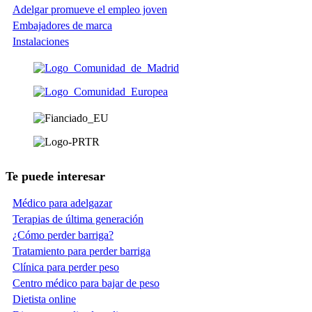
Adelgar promueve el empleo joven
Embajadores de marca
Instalaciones
Te puede interesar
Médico para adelgazar
Terapias de última generación
¿Cómo perder barriga?
Tratamiento para perder barriga
Clínica para perder peso
Centro médico para bajar de peso
Dietista online