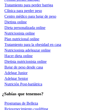
Tratamiento para perder barriga
Clínica para perder peso
Centro médico para bajar de peso
Dietista online
Dieta personalizada online
Nutricionista online
Plan nutricional online
Tratamiento para la obesidad en casa
Nutricionista adelgazar online
Hacer dieta online
Dietista nutricionista online
Bajar de peso desde casa
Adelgar Junior
Adelgar Senior
Nutrición Post-bariátrica
¿Sabías que tenemos?
Programas de Belleza
Rejuvenecimiento coolifting