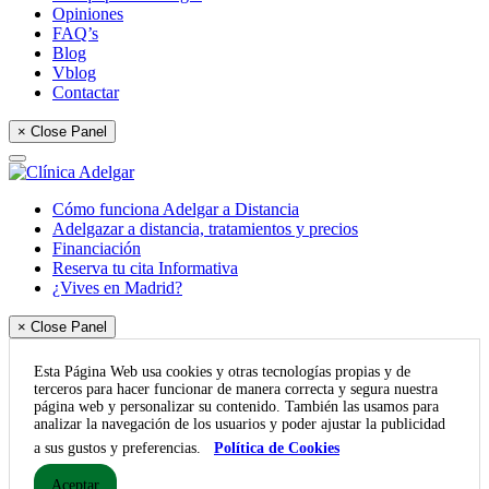
Opiniones
FAQ’s
Blog
Vblog
Contactar
× Close Panel
Cómo funciona Adelgar a Distancia
Adelgazar a distancia, tratamientos y precios
Financiación
Reserva tu cita Informativa
¿Vives en Madrid?
× Close Panel
Esta Página Web usa cookies y otras tecnologías propias y de
terceros para hacer funcionar de manera correcta y segura nuestra
página web y personalizar su contenido. También las usamos para
analizar la navegación de los usuarios y poder ajustar la publicidad
a sus gustos y preferencias.
Política de Cookies
Aceptar