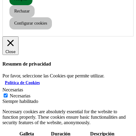
Rechazar
Configurar cookies
Close
Resumen de privacidad
Por favor, seleccione las Cookies que permite utilizar.
Política de Cookies
Necesarias
Necesarias
Siempre habilitado
Necessary cookies are absolutely essential for the website to
function properly. These cookies ensure basic functionalities and
security features of the website, anonymously.
Galleta
Duración
Descripción