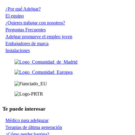
¿Por qué Adelgar?
El equipo
¿Quieres trabajar con nosotros?
Preguntas Frecuentes
Adelgar promueve el empleo joven
Embajadores de marca
Instalaciones
Te puede interesar
Médico para adelgazar
Terapias de última generación
¿Cómo perder barriga?