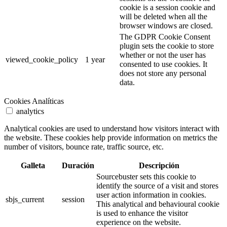
cookie is a session cookie and
will be deleted when all the
browser windows are closed.
The GDPR Cookie Consent
plugin sets the cookie to store
whether or not the user has
viewed_cookie_policy
1 year
consented to use cookies. It
does not store any personal
data.
Cookies Analíticas
analytics
Analytical cookies are used to understand how visitors interact with
the website. These cookies help provide information on metrics the
number of visitors, bounce rate, traffic source, etc.
Galleta
Duración
Descripción
Sourcebuster sets this cookie to
identify the source of a visit and stores
user action information in cookies.
sbjs_current
session
This analytical and behavioural cookie
is used to enhance the visitor
experience on the website.