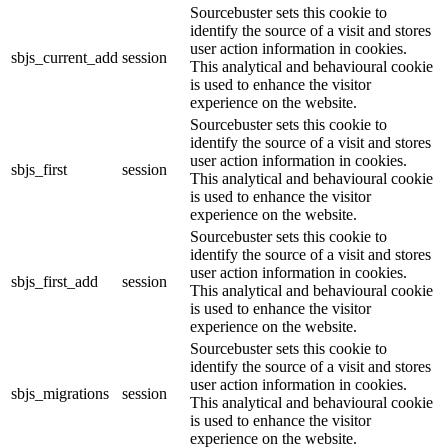
Sourcebuster sets this cookie to
identify the source of a visit and stores
user action information in cookies.
sbjs_current_add
session
This analytical and behavioural cookie
is used to enhance the visitor
experience on the website.
Sourcebuster sets this cookie to
identify the source of a visit and stores
user action information in cookies.
sbjs_first
session
This analytical and behavioural cookie
is used to enhance the visitor
experience on the website.
Sourcebuster sets this cookie to
identify the source of a visit and stores
user action information in cookies.
sbjs_first_add
session
This analytical and behavioural cookie
is used to enhance the visitor
experience on the website.
Sourcebuster sets this cookie to
identify the source of a visit and stores
user action information in cookies.
sbjs_migrations
session
This analytical and behavioural cookie
is used to enhance the visitor
experience on the website.