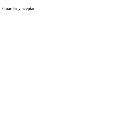
Guardar y aceptar