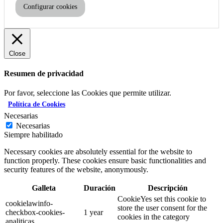
Configurar cookies
Close
Resumen de privacidad
Por favor, seleccione las Cookies que permite utilizar.
Política de Cookies
Necesarias
Necesarias
Siempre habilitado
Necessary cookies are absolutely essential for the website to
function properly. These cookies ensure basic functionalities and
security features of the website, anonymously.
Galleta
Duración
Descripción
CookieYes set this cookie to
cookielawinfo-
store the user consent for the
checkbox-cookies-
1 year
cookies in the category
analiticas