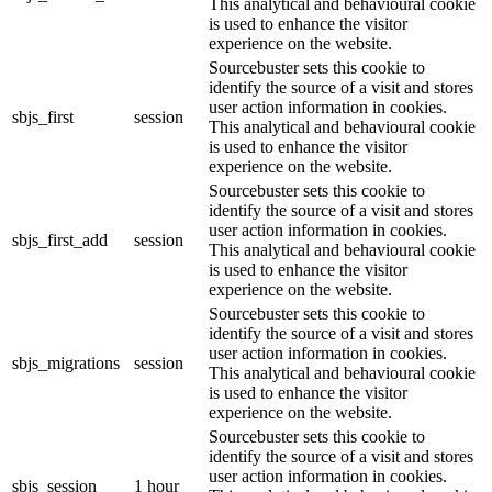
This analytical and behavioural cookie
is used to enhance the visitor
experience on the website.
Sourcebuster sets this cookie to
identify the source of a visit and stores
user action information in cookies.
sbjs_first
session
This analytical and behavioural cookie
is used to enhance the visitor
experience on the website.
Sourcebuster sets this cookie to
identify the source of a visit and stores
user action information in cookies.
sbjs_first_add
session
This analytical and behavioural cookie
is used to enhance the visitor
experience on the website.
Sourcebuster sets this cookie to
identify the source of a visit and stores
user action information in cookies.
sbjs_migrations
session
This analytical and behavioural cookie
is used to enhance the visitor
experience on the website.
Sourcebuster sets this cookie to
identify the source of a visit and stores
user action information in cookies.
sbjs_session
1 hour