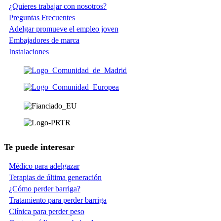
¿Quieres trabajar con nosotros?
Preguntas Frecuentes
Adelgar promueve el empleo joven
Embajadores de marca
Instalaciones
Te puede interesar
Médico para adelgazar
Terapias de última generación
¿Cómo perder barriga?
Tratamiento para perder barriga
Clínica para perder peso