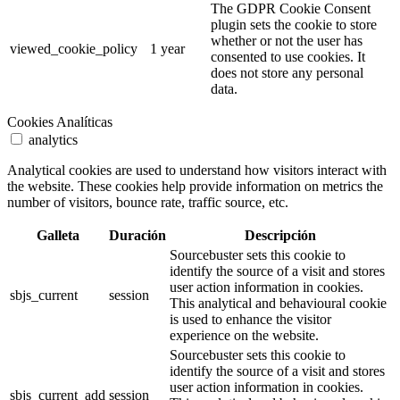
The GDPR Cookie Consent
plugin sets the cookie to store
whether or not the user has
viewed_cookie_policy
1 year
consented to use cookies. It
does not store any personal
data.
Cookies Analíticas
analytics
Analytical cookies are used to understand how visitors interact with
the website. These cookies help provide information on metrics the
number of visitors, bounce rate, traffic source, etc.
Galleta
Duración
Descripción
Sourcebuster sets this cookie to
identify the source of a visit and stores
user action information in cookies.
sbjs_current
session
This analytical and behavioural cookie
is used to enhance the visitor
experience on the website.
Sourcebuster sets this cookie to
identify the source of a visit and stores
user action information in cookies.
sbjs_current_add
session