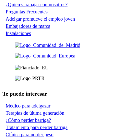
¿Quieres trabajar con nosotros?
Preguntas Frecuentes
Adelgar promueve el empleo joven
Embajadores de marca
Instalaciones
Te puede interesar
Médico para adelgazar
Terapias de última generación
¿Cómo perder barriga?
Tratamiento para perder barriga
Clínica para perder peso