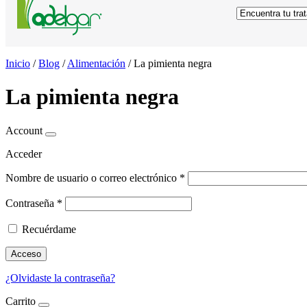
Inicio
/
Blog
/
Alimentación
/
La pimienta negra
La pimienta negra
Account
Acceder
Nombre de usuario o correo electrónico
*
Contraseña
*
Recuérdame
Acceso
¿Olvidaste la contraseña?
Carrito