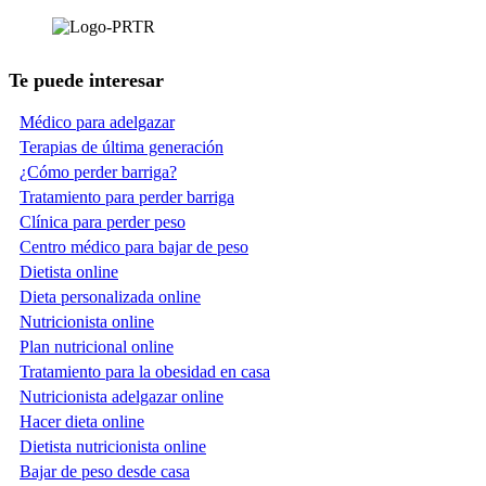
Te puede interesar
Médico para adelgazar
Terapias de última generación
¿Cómo perder barriga?
Tratamiento para perder barriga
Clínica para perder peso
Centro médico para bajar de peso
Dietista online
Dieta personalizada online
Nutricionista online
Plan nutricional online
Tratamiento para la obesidad en casa
Nutricionista adelgazar online
Hacer dieta online
Dietista nutricionista online
Bajar de peso desde casa