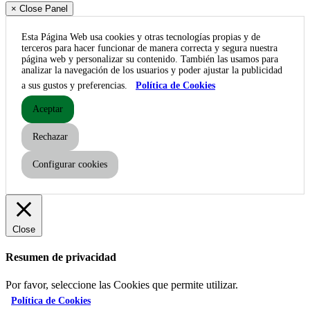
× Close Panel
Esta Página Web usa cookies y otras tecnologías propias y de
terceros para hacer funcionar de manera correcta y segura nuestra
página web y personalizar su contenido. También las usamos para
analizar la navegación de los usuarios y poder ajustar la publicidad
a sus gustos y preferencias.
Política de Cookies
Aceptar
Rechazar
Configurar cookies
Close
Resumen de privacidad
Por favor, seleccione las Cookies que permite utilizar.
Política de Cookies