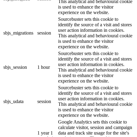
This analytical and behavioural cookie
is used to enhance the visitor
experience on the website.
Sourcebuster sets this cookie to
identify the source of a visit and stores
user action information in cookies.
sbjs_migrations
session
This analytical and behavioural cookie
is used to enhance the visitor
experience on the website.
Sourcebuster sets this cookie to
identify the source of a visit and stores
user action information in cookies.
sbjs_session
1 hour
This analytical and behavioural cookie
is used to enhance the visitor
experience on the website.
Sourcebuster sets this cookie to
identify the source of a visit and stores
user action information in cookies.
sbjs_udata
session
This analytical and behavioural cookie
is used to enhance the visitor
experience on the website.
Google Analytics sets this cookie to
calculate visitor, session and campaign
1 year 1
data and track site usage for the site's