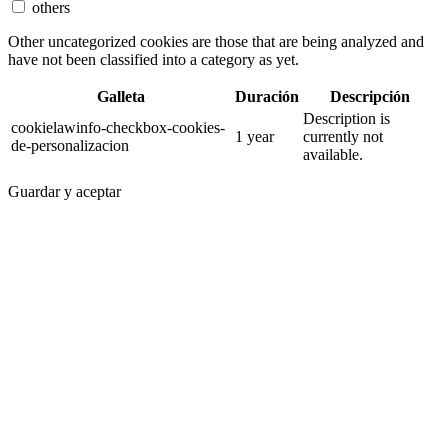
others
Other uncategorized cookies are those that are being analyzed and
have not been classified into a category as yet.
Galleta
Duración
Descripción
Description is
cookielawinfo-checkbox-cookies-
1 year
currently not
de-personalizacion
available.
Guardar y aceptar