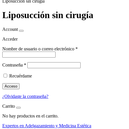
Liposucción sin cirugía
Liposucción sin cirugía
Account
Acceder
Nombre de usuario o correo electrónico
*
Contraseña
*
Recuérdame
Acceso
¿Olvidaste la contraseña?
Carrito
No hay productos en el carrito.
Expertos en Adelgazamiento y Medicina Estética