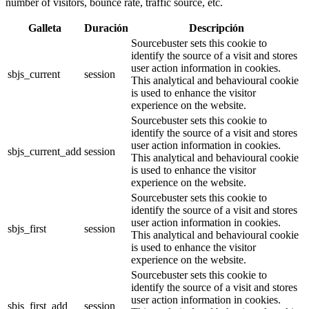
number of visitors, bounce rate, traffic source, etc.
Galleta
Duración
Descripción
Sourcebuster sets this cookie to
identify the source of a visit and stores
user action information in cookies.
sbjs_current
session
This analytical and behavioural cookie
is used to enhance the visitor
experience on the website.
Sourcebuster sets this cookie to
identify the source of a visit and stores
user action information in cookies.
sbjs_current_add
session
This analytical and behavioural cookie
is used to enhance the visitor
experience on the website.
Sourcebuster sets this cookie to
identify the source of a visit and stores
user action information in cookies.
sbjs_first
session
This analytical and behavioural cookie
is used to enhance the visitor
experience on the website.
Sourcebuster sets this cookie to
identify the source of a visit and stores
user action information in cookies.
sbjs_first_add
session