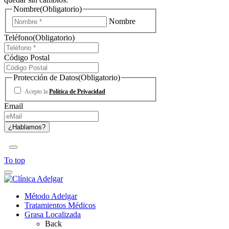
Nombre
(Obligatorio)
Nombre
Teléfono
(Obligatorio)
Código Postal
Protección de Datos
(Obligatorio)
Acepto la
Política de Privacidad
Email
To top
Método Adelgar
Tratamientos Médicos
Grasa Localizada
Back