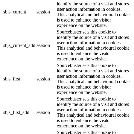
identify the source of a visit and stores
user action information in cookies.
sbjs_current
session
This analytical and behavioural cookie
is used to enhance the visitor
experience on the website.
Sourcebuster sets this cookie to
identify the source of a visit and stores
user action information in cookies.
sbjs_current_add
session
This analytical and behavioural cookie
is used to enhance the visitor
experience on the website.
Sourcebuster sets this cookie to
identify the source of a visit and stores
user action information in cookies.
sbjs_first
session
This analytical and behavioural cookie
is used to enhance the visitor
experience on the website.
Sourcebuster sets this cookie to
identify the source of a visit and stores
user action information in cookies.
sbjs_first_add
session
This analytical and behavioural cookie
is used to enhance the visitor
experience on the website.
Sourcebuster sets this cookie to