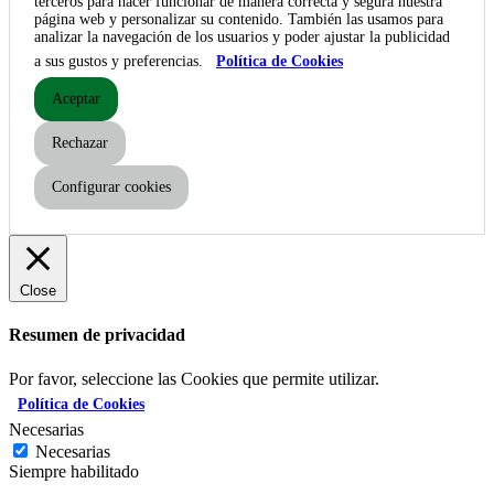
terceros para hacer funcionar de manera correcta y segura nuestra
página web y personalizar su contenido. También las usamos para
analizar la navegación de los usuarios y poder ajustar la publicidad
a sus gustos y preferencias.
Política de Cookies
Aceptar
Rechazar
Configurar cookies
Close
Resumen de privacidad
Por favor, seleccione las Cookies que permite utilizar.
Política de Cookies
Necesarias
Necesarias
Siempre habilitado