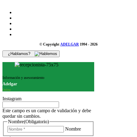
© Copyright
ADELGAR
1994 - 2026
¿Hablamos?
Información y asesoramiento
Adelgar
Online
Instagram
Este campo es un campo de validación y debe
quedar sin cambios.
Nombre
(Obligatorio)
Nombre