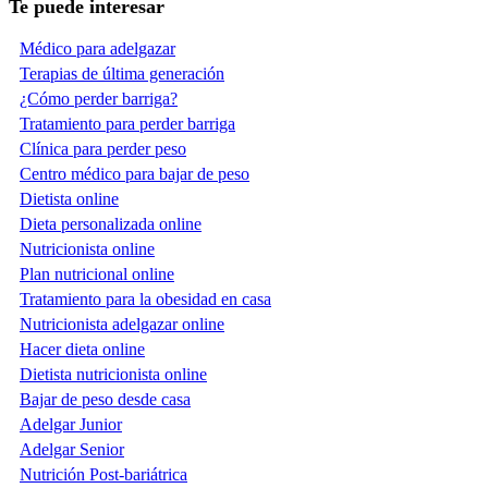
Te puede interesar
Médico para adelgazar
Terapias de última generación
¿Cómo perder barriga?
Tratamiento para perder barriga
Clínica para perder peso
Centro médico para bajar de peso
Dietista online
Dieta personalizada online
Nutricionista online
Plan nutricional online
Tratamiento para la obesidad en casa
Nutricionista adelgazar online
Hacer dieta online
Dietista nutricionista online
Bajar de peso desde casa
Adelgar Junior
Adelgar Senior
Nutrición Post-bariátrica