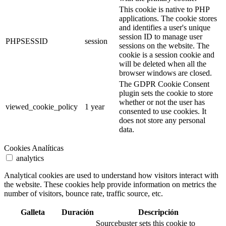
This cookie is native to PHP
applications. The cookie stores
and identifies a user's unique
session ID to manage user
PHPSESSID
session
sessions on the website. The
cookie is a session cookie and
will be deleted when all the
browser windows are closed.
The GDPR Cookie Consent
plugin sets the cookie to store
whether or not the user has
viewed_cookie_policy
1 year
consented to use cookies. It
does not store any personal
data.
Cookies Analíticas
analytics
Analytical cookies are used to understand how visitors interact with
the website. These cookies help provide information on metrics the
number of visitors, bounce rate, traffic source, etc.
Galleta
Duración
Descripción
Sourcebuster sets this cookie to