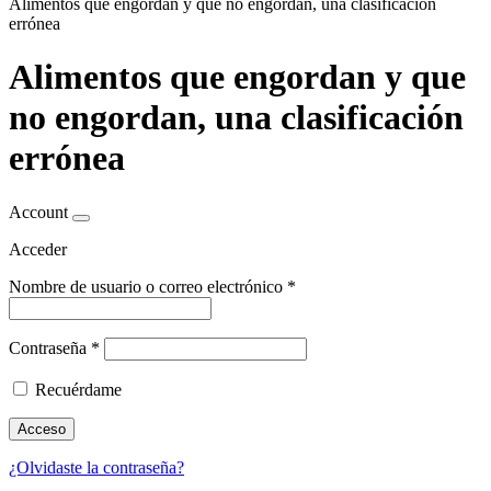
Alimentos que engordan y que no engordan, una clasificación
errónea
Alimentos que engordan y que
no engordan, una clasificación
errónea
Account
Acceder
Nombre de usuario o correo electrónico
*
Contraseña
*
Recuérdame
Acceso
¿Olvidaste la contraseña?