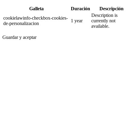
Galleta
Duración
Descripción
Description is
cookielawinfo-checkbox-cookies-
1 year
currently not
de-personalizacion
available.
Guardar y aceptar