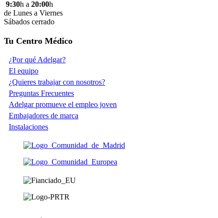
9:30
h a
20:00
h
de Lunes a Viernes
Sábados cerrado
Tu Centro Médico
¿Por qué Adelgar?
El equipo
¿Quieres trabajar con nosotros?
Preguntas Frecuentes
Adelgar promueve el empleo joven
Embajadores de marca
Instalaciones