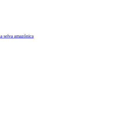
la selva amazónica