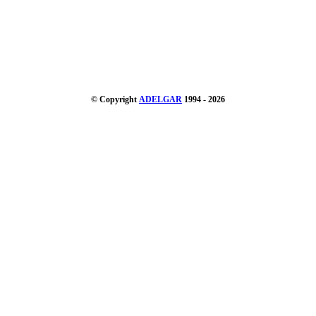
© Copyright
ADELGAR
1994 - 2026