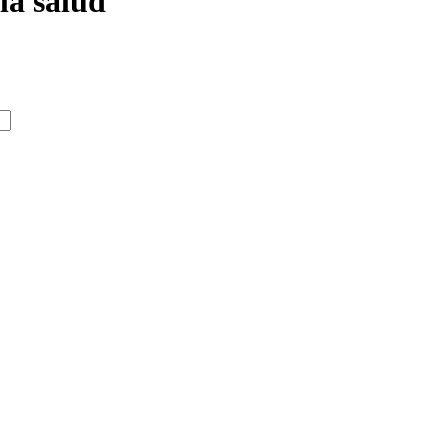
la salud