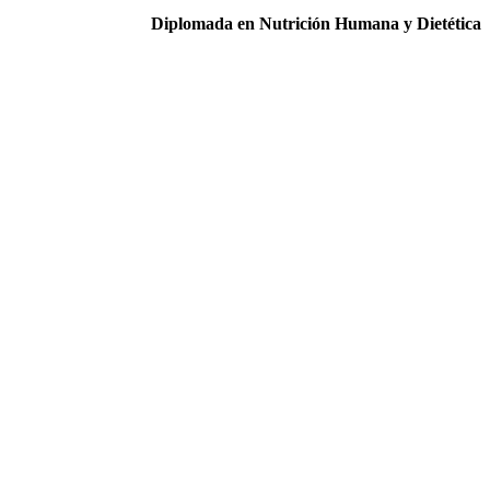
Diplomada en Nutrición Humana y Dietética