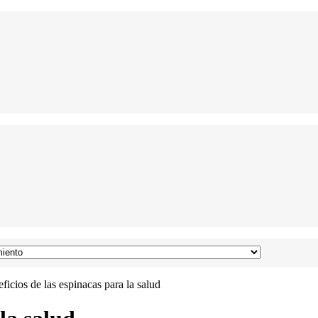
ficios de las espinacas para la salud