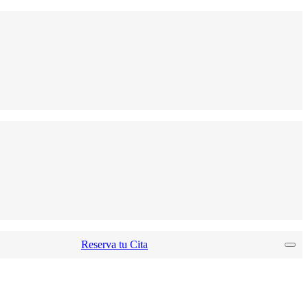
Reserva tu Cita