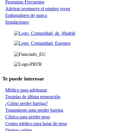
Preguntas Frecuentes
Adelgar promueve el empleo joven
Embajadores de marca
Instalaciones
Te puede interesar
Médico para adelgazar
Terapias de última generación
¿Cómo perder barriga?
Tratamiento para perder barriga
Clínica para perder peso
Centro médico para bajar de peso
Dietista online