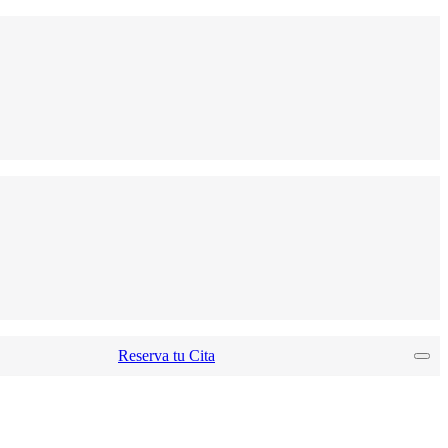
Reserva tu Cita