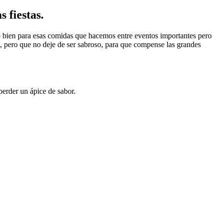
 fiestas.
o bien para esas comidas que hacemos entre eventos importantes pero
, pero que no deje de ser sabroso, para que compense las grandes
perder un ápice de sabor.