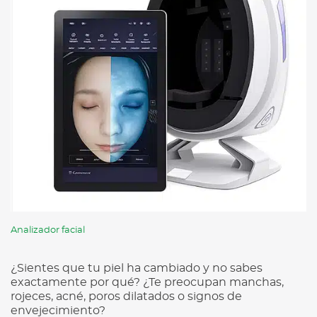
Analizador facial
¿Sientes que tu piel ha cambiado y no sabes
exactamente por qué? ¿Te preocupan manchas,
rojeces, acné, poros dilatados o signos de
envejecimiento?