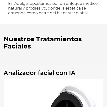
En Adelgar apostamos por un enfoque médico,
natural y progresivo, donde la estética se
entiende como parte del bienestar global.
Nuestros Tratamientos
Faciales
Analizador facial con IA