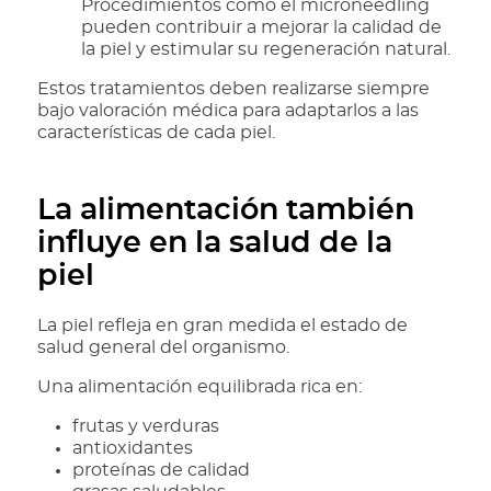
Procedimientos como el microneedling
pueden contribuir a mejorar la calidad de
la piel y estimular su regeneración natural.
Estos tratamientos deben realizarse siempre
bajo valoración médica para adaptarlos a las
características de cada piel.
La alimentación también
influye en la salud de la
piel
La piel refleja en gran medida el estado de
salud general del organismo.
Una alimentación equilibrada rica en:
frutas y verduras
antioxidantes
proteínas de calidad