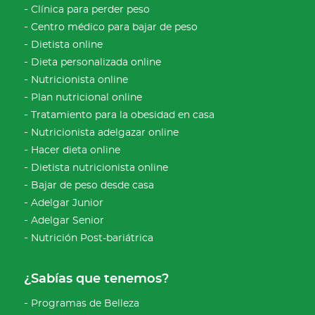
Clínica para perder peso
Centro médico para bajar de peso
Dietista online
Dieta personalizada online
Nutricionista online
Plan nutricional online
Tratamiento para la obesidad en casa
Nutricionista adelgazar online
Hacer dieta online
Dietista nutricionista online
Bajar de peso desde casa
Adelgar Junior
Adelgar Senior
Nutrición Post-bariátrica
¿Sabías que tenemos?
Programas de Belleza