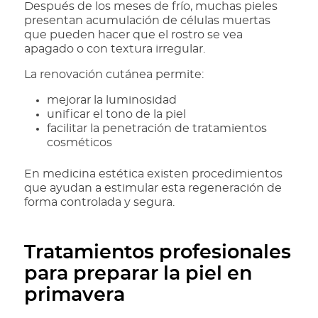
Después de los meses de frío, muchas pieles
presentan acumulación de células muertas
que pueden hacer que el rostro se vea
apagado o con textura irregular.
La renovación cutánea permite:
mejorar la luminosidad
unificar el tono de la piel
facilitar la penetración de tratamientos
cosméticos
En medicina estética existen procedimientos
que ayudan a estimular esta regeneración de
forma controlada y segura.
Tratamientos profesionales
para preparar la piel en
primavera