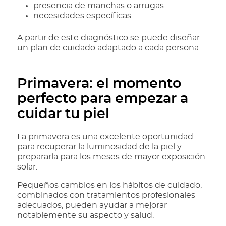
presencia de manchas o arrugas
necesidades específicas
A partir de este diagnóstico se puede diseñar
un plan de cuidado adaptado a cada persona.
Primavera: el momento
perfecto para empezar a
cuidar tu piel
La primavera es una excelente oportunidad
para recuperar la luminosidad de la piel y
prepararla para los meses de mayor exposición
solar.
Pequeños cambios en los hábitos de cuidado,
combinados con tratamientos profesionales
adecuados, pueden ayudar a mejorar
notablemente su aspecto y salud.