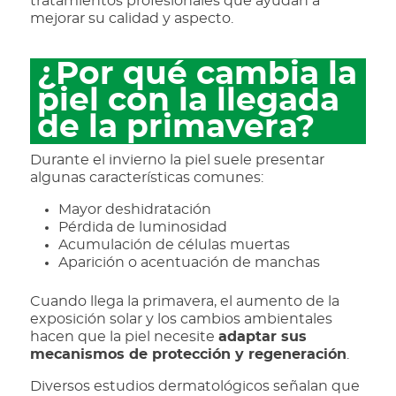
tratamientos profesionales que ayudan a
mejorar su calidad y aspecto.
¿Por qué cambia la
piel con la llegada
de la primavera?
Durante el invierno la piel suele presentar
algunas características comunes:
Mayor deshidratación
Pérdida de luminosidad
Acumulación de células muertas
Aparición o acentuación de manchas
Cuando llega la primavera, el aumento de la
exposición solar y los cambios ambientales
hacen que la piel necesite
adaptar sus
mecanismos de protección y regeneración
.
Diversos estudios dermatológicos señalan que