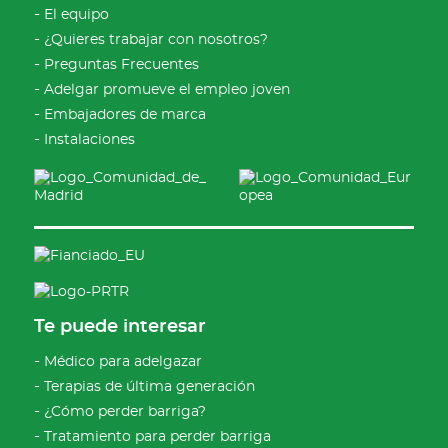
El equipo
¿Quieres trabajar con nosotros?
Preguntas Frecuentes
Adelgar promueve el empleo joven
Embajadores de marca
Instalaciones
Te puede interesar
Médico para adelgazar
Terapias de última generación
¿Cómo perder barriga?
Tratamiento para perder barriga