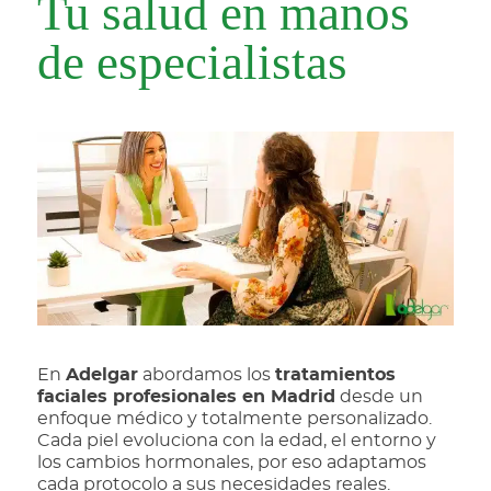
Tu salud en manos
de especialistas
En
Adelgar
abordamos los
tratamientos
faciales profesionales en Madrid
desde un
enfoque médico y totalmente personalizado.
Cada piel evoluciona con la edad, el entorno y
los cambios hormonales, por eso adaptamos
cada protocolo a sus necesidades reales.