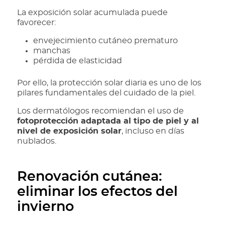
La exposición solar acumulada puede
favorecer:
envejecimiento cutáneo prematuro
manchas
pérdida de elasticidad
Por ello, la protección solar diaria es uno de los
pilares fundamentales del cuidado de la piel.
Los dermatólogos recomiendan el uso de
fotoprotección adaptada al tipo de piel y al
nivel de exposición solar
, incluso en días
nublados.
Renovación cutánea:
eliminar los efectos del
invierno