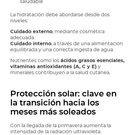
saludable
La hidratación debe abordarse desde dos
niveles:
Cuidado externo
, mediante cosmética
adecuada.
Cuidado interno
, a través de una alimentación
equilibrada y una correcta ingesta de agua.
Nutrientes como los
ácidos grasos esenciales,
vitaminas antioxidantes (A, C y E)
y
minerales contribuyen a la salud cutánea.
Protección solar: clave en
la transición hacia los
meses más soleados
Con la llegada de la primavera aumenta la
intensidad de la radiación ultravioleta.