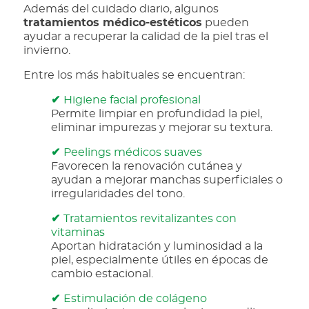
Además del cuidado diario, algunos
tratamientos médico-estéticos
pueden
ayudar a recuperar la calidad de la piel tras el
invierno.
Entre los más habituales se encuentran:
✔
Higiene facial profesional
Permite limpiar en profundidad la piel,
eliminar impurezas y mejorar su textura.
✔
Peelings médicos suaves
Favorecen la renovación cutánea y
ayudan a mejorar manchas superficiales o
irregularidades del tono.
✔
Tratamientos revitalizantes con
vitaminas
Aportan hidratación y luminosidad a la
piel, especialmente útiles en épocas de
cambio estacional.
✔
Estimulación de colágeno