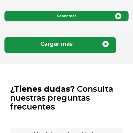
Saber más
Cargar más
¿Tienes dudas?
Consulta
nuestras preguntas
frecuentes