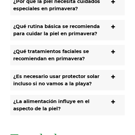
¿Por qué la piel necesita cuidados
especiales en primavera?
¿Qué rutina básica se recomienda
para cuidar la piel en primavera?
¿Qué tratamientos faciales se
recomiendan en primavera?
¿Es necesario usar protector solar
incluso si no vamos a la playa?
¿La alimentación influye en el
aspecto de la piel?