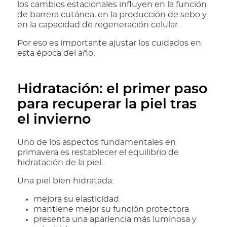
los cambios estacionales influyen en la función
de barrera cutánea, en la producción de sebo y
en la capacidad de regeneración celular.
Por eso es importante ajustar los cuidados en
esta época del año.
Hidratación: el primer paso
para recuperar la piel tras
el invierno
Uno de los aspectos fundamentales en
primavera es restablecer el equilibrio de
hidratación de la piel.
Una piel bien hidratada:
mejora su elasticidad
mantiene mejor su función protectora
presenta una apariencia más luminosa y