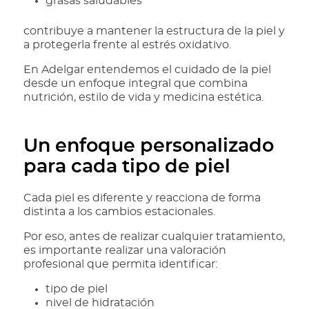
grasas saludables
contribuye a mantener la estructura de la piel y
a protegerla frente al estrés oxidativo.
En Adelgar entendemos el cuidado de la piel
desde un enfoque integral que combina
nutrición, estilo de vida y medicina estética.
Un enfoque personalizado
para cada tipo de piel
Cada piel es diferente y reacciona de forma
distinta a los cambios estacionales.
Por eso, antes de realizar cualquier tratamiento,
es importante realizar una valoración
profesional que permita identificar:
tipo de piel
nivel de hidratación