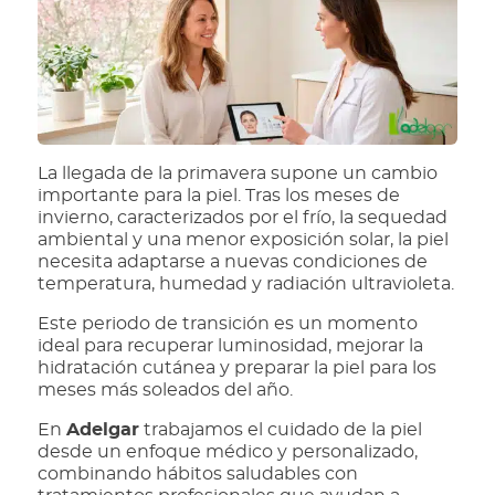
La llegada de la primavera supone un cambio
importante para la piel. Tras los meses de
invierno, caracterizados por el frío, la sequedad
ambiental y una menor exposición solar, la piel
necesita adaptarse a nuevas condiciones de
temperatura, humedad y radiación ultravioleta.
Este periodo de transición es un momento
ideal para recuperar luminosidad, mejorar la
hidratación cutánea y preparar la piel para los
meses más soleados del año.
En
Adelgar
trabajamos el cuidado de la piel
desde un enfoque médico y personalizado,
combinando hábitos saludables con