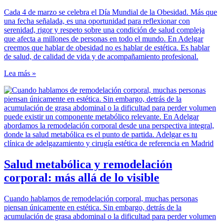
Cada 4 de marzo se celebra el Día Mundial de la Obesidad. Más que
una fecha señalada, es una oportunidad para reflexionar con
serenidad, rigor y respeto sobre una condición de salud compleja
que afecta a millones de personas en todo el mundo. En Adelgar
creemos que hablar de obesidad no es hablar de estética. Es hablar
de salud, de calidad de vida y de acompañamiento profesional.
Lea más »
Salud metabólica y remodelación
corporal: más allá de lo visible
Cuando hablamos de remodelación corporal, muchas personas
piensan únicamente en estética. Sin embargo, detrás de la
acumulación de grasa abdominal o la dificultad para perder volumen