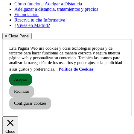
Cómo funciona Adelgar a Distancia
Adelgazar a distancia, tratamientos y precios
Financiación
Reserva tu cita Informativa
¿Vives en Madrid?
× Close Panel
Esta Página Web usa cookies y otras tecnologías propias y de
terceros para hacer funcionar de manera correcta y segura nuestra
página web y personalizar su contenido. También las usamos para
analizar la navegación de los usuarios y poder ajustar la publicidad
a sus gustos y preferencias.
Política de Cookies
Aceptar
Rechazar
Configurar cookies
Close