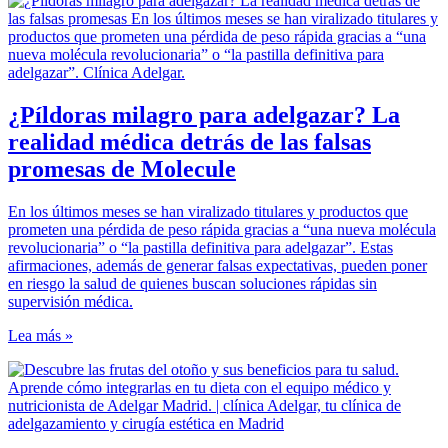
¿Píldoras milagro para adelgazar? La
realidad médica detrás de las falsas
promesas de Molecule
En los últimos meses se han viralizado titulares y productos que
prometen una pérdida de peso rápida gracias a “una nueva molécula
revolucionaria” o “la pastilla definitiva para adelgazar”. Estas
afirmaciones, además de generar falsas expectativas, pueden poner
en riesgo la salud de quienes buscan soluciones rápidas sin
supervisión médica.
Lea más »