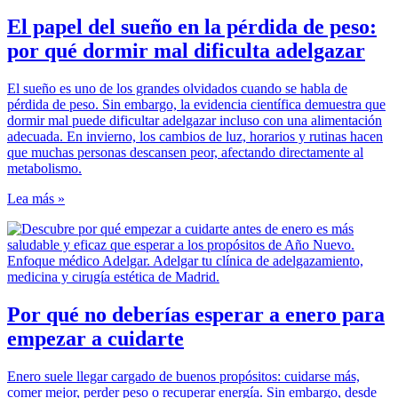
El papel del sueño en la pérdida de peso:
por qué dormir mal dificulta adelgazar
El sueño es uno de los grandes olvidados cuando se habla de
pérdida de peso. Sin embargo, la evidencia científica demuestra que
dormir mal puede dificultar adelgazar incluso con una alimentación
adecuada. En invierno, los cambios de luz, horarios y rutinas hacen
que muchas personas descansen peor, afectando directamente al
metabolismo.
Lea más »
Por qué no deberías esperar a enero para
empezar a cuidarte
Enero suele llegar cargado de buenos propósitos: cuidarse más,
comer mejor, perder peso o recuperar energía. Sin embargo, desde