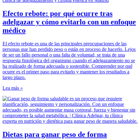
Efecto rebote: por qué ocurre tras
adelgazar y cómo evitarlo con un enfoque
médico
El efecto rebote es una de las principales preocupaciones de las
personas que han perdido peso o están en proceso de hacerlo. Lejos
de ser un fallo personal o una falta de voluntad, se trata de una
respuesta fisiológica del organismo cuando el adelgazamiento no se
ha realizado de forma adecuada o sostenible. Comprender por qué
ocurre es el primer paso para evitarlo y mantener los resultados a
largo plazo.
Lea más »
Dietas para ganar peso de forma