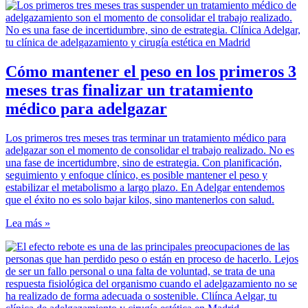
Cómo mantener el peso en los primeros 3
meses tras finalizar un tratamiento
médico para adelgazar
Los primeros tres meses tras terminar un tratamiento médico para
adelgazar son el momento de consolidar el trabajo realizado. No es
una fase de incertidumbre, sino de estrategia. Con planificación,
seguimiento y enfoque clínico, es posible mantener el peso y
estabilizar el metabolismo a largo plazo. En Adelgar entendemos
que el éxito no es solo bajar kilos, sino mantenerlos con salud.
Lea más »