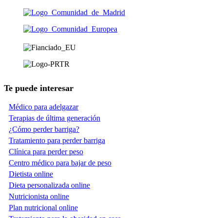
Te puede interesar
Médico para adelgazar
Terapias de última generación
¿Cómo perder barriga?
Tratamiento para perder barriga
Clínica para perder peso
Centro médico para bajar de peso
Dietista online
Dieta personalizada online
Nutricionista online
Plan nutricional online