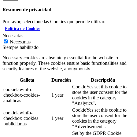
Resumen de privacidad
Por favor, seleccione las Cookies que permite utilizar.
Política de Cookies
Necesarias
Necesarias
Siempre habilitado
Necessary cookies are absolutely essential for the website to
function properly. These cookies ensure basic functionalities and
security features of the website, anonymously.
Galleta
Duración
Descripción
CookieYes set this cookie to
cookielawinfo-
store the user consent for the
checkbox-cookies-
1 year
cookies in the category
analiticas
"Analytics".
CookieYes set this cookie to
cookielawinfo-
store the user consent for the
checkbox-cookies-
1 year
cookies in the category
publicitarias
"Advertisement".
Set by the GDPR Cookie