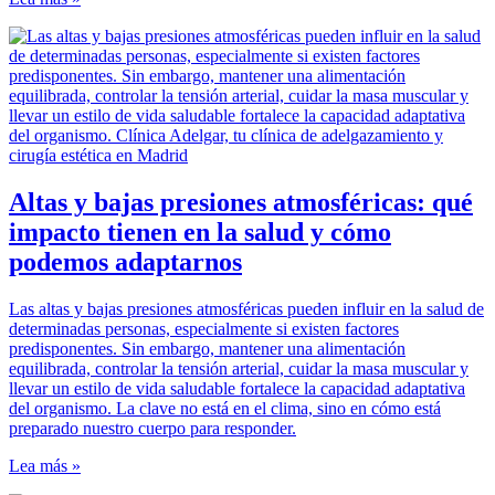
Altas y bajas presiones atmosféricas: qué
impacto tienen en la salud y cómo
podemos adaptarnos
Las altas y bajas presiones atmosféricas pueden influir en la salud de
determinadas personas, especialmente si existen factores
predisponentes. Sin embargo, mantener una alimentación
equilibrada, controlar la tensión arterial, cuidar la masa muscular y
llevar un estilo de vida saludable fortalece la capacidad adaptativa
del organismo. La clave no está en el clima, sino en cómo está
preparado nuestro cuerpo para responder.
Lea más »