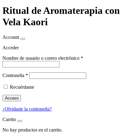
Ritual de Aromaterapia con
Vela Kaori
Account
Acceder
Nombre de usuario o correo electrónico
*
Contraseña
*
Recuérdame
Acceso
¿Olvidaste la contraseña?
Carrito
No hay productos en el carrito.