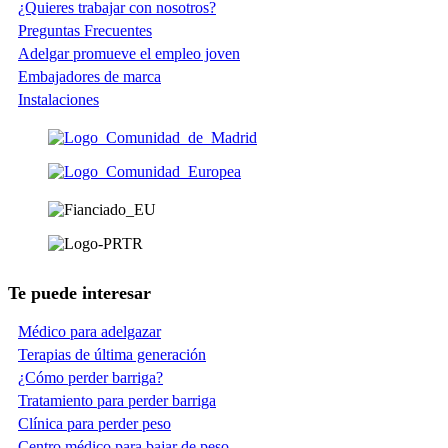
¿Quieres trabajar con nosotros?
Preguntas Frecuentes
Adelgar promueve el empleo joven
Embajadores de marca
Instalaciones
Te puede interesar
Médico para adelgazar
Terapias de última generación
¿Cómo perder barriga?
Tratamiento para perder barriga
Clínica para perder peso
Centro médico para bajar de peso