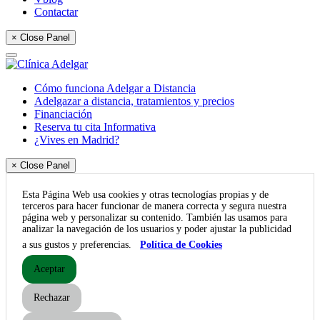
Contactar
× Close Panel
Cómo funciona Adelgar a Distancia
Adelgazar a distancia, tratamientos y precios
Financiación
Reserva tu cita Informativa
¿Vives en Madrid?
× Close Panel
Esta Página Web usa cookies y otras tecnologías propias y de
terceros para hacer funcionar de manera correcta y segura nuestra
página web y personalizar su contenido. También las usamos para
analizar la navegación de los usuarios y poder ajustar la publicidad
a sus gustos y preferencias.
Política de Cookies
Aceptar
Rechazar