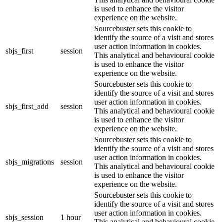
is used to enhance the visitor
experience on the website.
Sourcebuster sets this cookie to
identify the source of a visit and stores
user action information in cookies.
sbjs_first
session
This analytical and behavioural cookie
is used to enhance the visitor
experience on the website.
Sourcebuster sets this cookie to
identify the source of a visit and stores
user action information in cookies.
sbjs_first_add
session
This analytical and behavioural cookie
is used to enhance the visitor
experience on the website.
Sourcebuster sets this cookie to
identify the source of a visit and stores
user action information in cookies.
sbjs_migrations
session
This analytical and behavioural cookie
is used to enhance the visitor
experience on the website.
Sourcebuster sets this cookie to
identify the source of a visit and stores
user action information in cookies.
sbjs_session
1 hour
This analytical and behavioural cookie