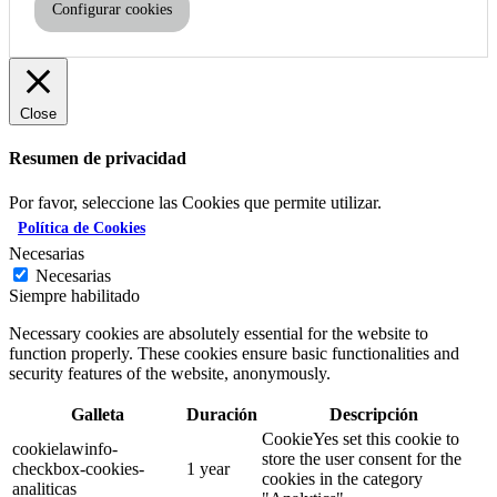
Configurar cookies
Close
Resumen de privacidad
Por favor, seleccione las Cookies que permite utilizar.
Política de Cookies
Necesarias
Necesarias
Siempre habilitado
Necessary cookies are absolutely essential for the website to
function properly. These cookies ensure basic functionalities and
security features of the website, anonymously.
Galleta
Duración
Descripción
CookieYes set this cookie to
cookielawinfo-
store the user consent for the
checkbox-cookies-
1 year
cookies in the category
analiticas