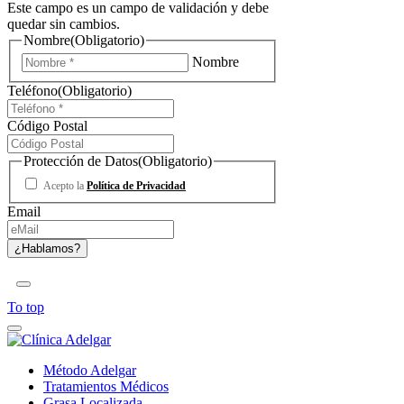
Este campo es un campo de validación y debe
quedar sin cambios.
Nombre
(Obligatorio)
Nombre
Teléfono
(Obligatorio)
Código Postal
Protección de Datos
(Obligatorio)
Acepto la
Política de Privacidad
Email
To top
Método Adelgar
Tratamientos Médicos
Grasa Localizada