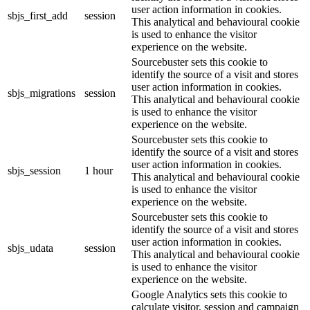
user action information in cookies.
sbjs_first_add
session
This analytical and behavioural cookie
is used to enhance the visitor
experience on the website.
Sourcebuster sets this cookie to
identify the source of a visit and stores
user action information in cookies.
sbjs_migrations
session
This analytical and behavioural cookie
is used to enhance the visitor
experience on the website.
Sourcebuster sets this cookie to
identify the source of a visit and stores
user action information in cookies.
sbjs_session
1 hour
This analytical and behavioural cookie
is used to enhance the visitor
experience on the website.
Sourcebuster sets this cookie to
identify the source of a visit and stores
user action information in cookies.
sbjs_udata
session
This analytical and behavioural cookie
is used to enhance the visitor
experience on the website.
Google Analytics sets this cookie to
calculate visitor, session and campaign