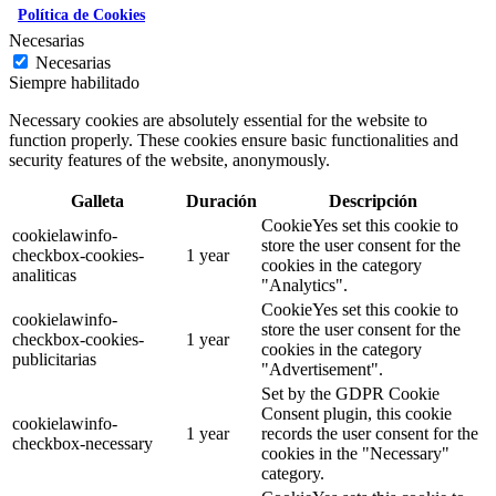
Política de Cookies
Necesarias
Necesarias
Siempre habilitado
Necessary cookies are absolutely essential for the website to
function properly. These cookies ensure basic functionalities and
security features of the website, anonymously.
Galleta
Duración
Descripción
CookieYes set this cookie to
cookielawinfo-
store the user consent for the
checkbox-cookies-
1 year
cookies in the category
analiticas
"Analytics".
CookieYes set this cookie to
cookielawinfo-
store the user consent for the
checkbox-cookies-
1 year
cookies in the category
publicitarias
"Advertisement".
Set by the GDPR Cookie
Consent plugin, this cookie
cookielawinfo-
1 year
records the user consent for the
checkbox-necessary
cookies in the "Necessary"
category.