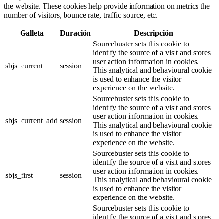
the website. These cookies help provide information on metrics the
number of visitors, bounce rate, traffic source, etc.
Galleta
Duración
Descripción
Sourcebuster sets this cookie to
identify the source of a visit and stores
user action information in cookies.
sbjs_current
session
This analytical and behavioural cookie
is used to enhance the visitor
experience on the website.
Sourcebuster sets this cookie to
identify the source of a visit and stores
user action information in cookies.
sbjs_current_add
session
This analytical and behavioural cookie
is used to enhance the visitor
experience on the website.
Sourcebuster sets this cookie to
identify the source of a visit and stores
user action information in cookies.
sbjs_first
session
This analytical and behavioural cookie
is used to enhance the visitor
experience on the website.
Sourcebuster sets this cookie to
identify the source of a visit and stores