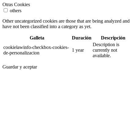
Otras Cookies
others
Other uncategorized cookies are those that are being analyzed and
have not been classified into a category as yet.
Galleta
Duración
Descripción
Description is
cookielawinfo-checkbox-cookies-
1 year
currently not
de-personalizacion
available.
Guardar y aceptar