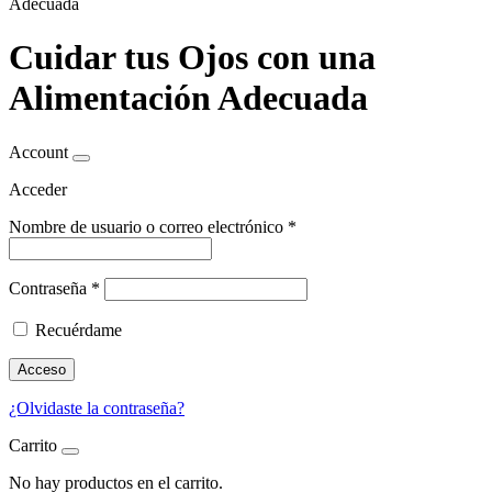
Adecuada
Cuidar tus Ojos con una
Alimentación Adecuada
Account
Acceder
Nombre de usuario o correo electrónico
*
Contraseña
*
Recuérdame
Acceso
¿Olvidaste la contraseña?
Carrito
No hay productos en el carrito.