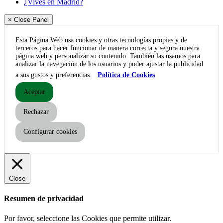
¿Vives en Madrid?
× Close Panel
Esta Página Web usa cookies y otras tecnologías propias y de
terceros para hacer funcionar de manera correcta y segura nuestra
página web y personalizar su contenido. También las usamos para
analizar la navegación de los usuarios y poder ajustar la publicidad
a sus gustos y preferencias.
Política de Cookies
Aceptar
Rechazar
Configurar cookies
Close
Resumen de privacidad
Por favor, seleccione las Cookies que permite utilizar.