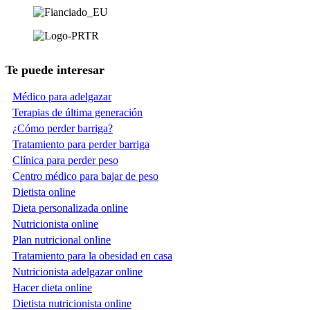
Te puede interesar
Médico para adelgazar
Terapias de última generación
¿Cómo perder barriga?
Tratamiento para perder barriga
Clínica para perder peso
Centro médico para bajar de peso
Dietista online
Dieta personalizada online
Nutricionista online
Plan nutricional online
Tratamiento para la obesidad en casa
Nutricionista adelgazar online
Hacer dieta online
Dietista nutricionista online