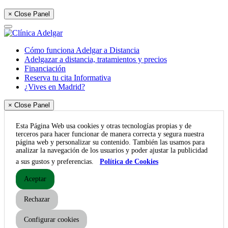
× Close Panel
Cómo funciona Adelgar a Distancia
Adelgazar a distancia, tratamientos y precios
Financiación
Reserva tu cita Informativa
¿Vives en Madrid?
× Close Panel
Esta Página Web usa cookies y otras tecnologías propias y de
terceros para hacer funcionar de manera correcta y segura nuestra
página web y personalizar su contenido. También las usamos para
analizar la navegación de los usuarios y poder ajustar la publicidad
a sus gustos y preferencias.
Política de Cookies
Aceptar
Rechazar
Configurar cookies