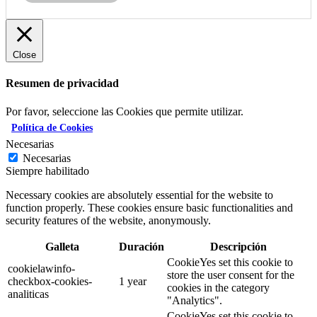
Close
Resumen de privacidad
Por favor, seleccione las Cookies que permite utilizar.
Política de Cookies
Necesarias
Necesarias
Siempre habilitado
Necessary cookies are absolutely essential for the website to
function properly. These cookies ensure basic functionalities and
security features of the website, anonymously.
Galleta
Duración
Descripción
CookieYes set this cookie to
cookielawinfo-
store the user consent for the
checkbox-cookies-
1 year
cookies in the category
analiticas
"Analytics".
CookieYes set this cookie to