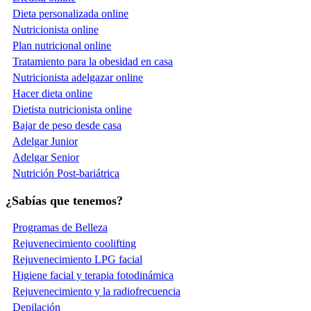
Dieta personalizada online
Nutricionista online
Plan nutricional online
Tratamiento para la obesidad en casa
Nutricionista adelgazar online
Hacer dieta online
Dietista nutricionista online
Bajar de peso desde casa
Adelgar Junior
Adelgar Senior
Nutrición Post-bariátrica
¿Sabías que tenemos?
Programas de Belleza
Rejuvenecimiento coolifting
Rejuvenecimiento LPG facial
Higiene facial y terapia fotodinámica
Rejuvenecimiento y la radiofrecuencia
Depilación