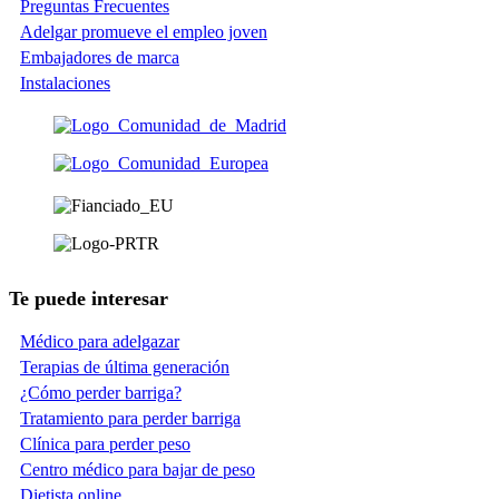
Preguntas Frecuentes
Adelgar promueve el empleo joven
Embajadores de marca
Instalaciones
Te puede interesar
Médico para adelgazar
Terapias de última generación
¿Cómo perder barriga?
Tratamiento para perder barriga
Clínica para perder peso
Centro médico para bajar de peso
Dietista online