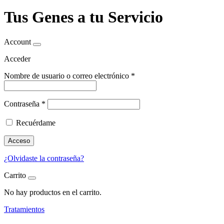
Tus Genes a tu Servicio
Account
Acceder
Nombre de usuario o correo electrónico
*
Contraseña
*
Recuérdame
Acceso
¿Olvidaste la contraseña?
Carrito
No hay productos en el carrito.
Tratamientos