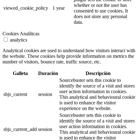
whether or not the user has
viewed_cookie_policy
1 year
consented to use cookies. It
does not store any personal
data.
Cookies Analíticas
analytics
Analytical cookies are used to understand how visitors interact with
the website. These cookies help provide information on metrics the
number of visitors, bounce rate, traffic source, etc.
Galleta
Duración
Descripción
Sourcebuster sets this cookie to
identify the source of a visit and stores
user action information in cookies.
sbjs_current
session
This analytical and behavioural cookie
is used to enhance the visitor
experience on the website.
Sourcebuster sets this cookie to
identify the source of a visit and stores
user action information in cookies.
sbjs_current_add
session
This analytical and behavioural cookie
is used to enhance the visitor