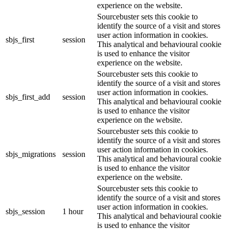
experience on the website.
Sourcebuster sets this cookie to
identify the source of a visit and stores
user action information in cookies.
sbjs_first
session
This analytical and behavioural cookie
is used to enhance the visitor
experience on the website.
Sourcebuster sets this cookie to
identify the source of a visit and stores
user action information in cookies.
sbjs_first_add
session
This analytical and behavioural cookie
is used to enhance the visitor
experience on the website.
Sourcebuster sets this cookie to
identify the source of a visit and stores
user action information in cookies.
sbjs_migrations
session
This analytical and behavioural cookie
is used to enhance the visitor
experience on the website.
Sourcebuster sets this cookie to
identify the source of a visit and stores
user action information in cookies.
sbjs_session
1 hour
This analytical and behavioural cookie
is used to enhance the visitor