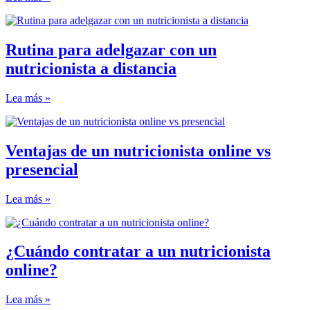
Rutina para adelgazar con un
nutricionista a distancia
Lea más »
Ventajas de un nutricionista online vs
presencial
Lea más »
¿Cuándo contratar a un nutricionista
online?
Lea más »