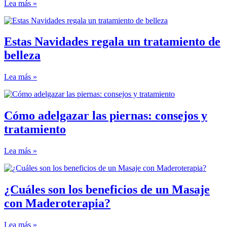
Lea más »
Estas Navidades regala un tratamiento de
belleza
Lea más »
Cómo adelgazar las piernas: consejos y
tratamiento
Lea más »
¿Cuáles son los beneficios de un Masaje
con Maderoterapia?
Lea más »