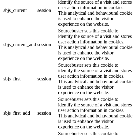
identify the source of a visit and stores
user action information in cookies.
sbjs_current
session
This analytical and behavioural cookie
is used to enhance the visitor
experience on the website.
Sourcebuster sets this cookie to
identify the source of a visit and stores
user action information in cookies.
sbjs_current_add
session
This analytical and behavioural cookie
is used to enhance the visitor
experience on the website.
Sourcebuster sets this cookie to
identify the source of a visit and stores
user action information in cookies.
sbjs_first
session
This analytical and behavioural cookie
is used to enhance the visitor
experience on the website.
Sourcebuster sets this cookie to
identify the source of a visit and stores
user action information in cookies.
sbjs_first_add
session
This analytical and behavioural cookie
is used to enhance the visitor
experience on the website.
Sourcebuster sets this cookie to