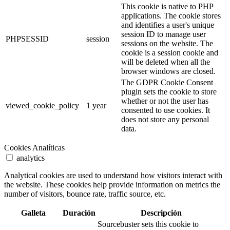
This cookie is native to PHP
applications. The cookie stores
and identifies a user's unique
session ID to manage user
PHPSESSID
session
sessions on the website. The
cookie is a session cookie and
will be deleted when all the
browser windows are closed.
The GDPR Cookie Consent
plugin sets the cookie to store
whether or not the user has
viewed_cookie_policy
1 year
consented to use cookies. It
does not store any personal
data.
Cookies Analíticas
analytics
Analytical cookies are used to understand how visitors interact with
the website. These cookies help provide information on metrics the
number of visitors, bounce rate, traffic source, etc.
Galleta
Duración
Descripción
Sourcebuster sets this cookie to