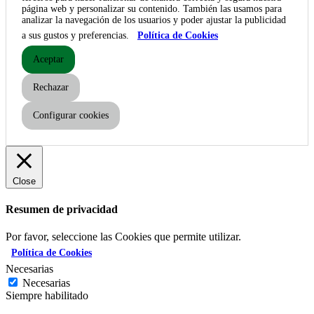
página web y personalizar su contenido. También las usamos para
analizar la navegación de los usuarios y poder ajustar la publicidad
a sus gustos y preferencias.
Política de Cookies
Aceptar
Rechazar
Configurar cookies
Close
Resumen de privacidad
Por favor, seleccione las Cookies que permite utilizar.
Política de Cookies
Necesarias
Necesarias
Siempre habilitado