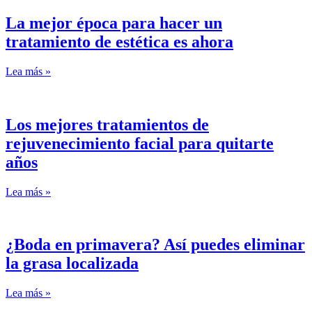
La mejor época para hacer un
tratamiento de estética es ahora
Lea más »
Los mejores tratamientos de
rejuvenecimiento facial para quitarte
años
Lea más »
¿Boda en primavera? Así puedes eliminar
la grasa localizada
Lea más »