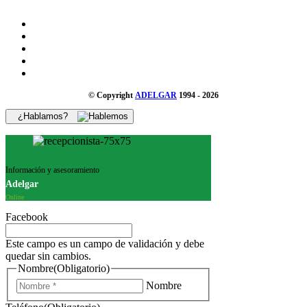
© Copyright
ADELGAR
1994 - 2026
¿Hablamos?
Información y asesoramiento
Adelgar
Online
Facebook
Este campo es un campo de validación y debe
quedar sin cambios.
Nombre
(Obligatorio)
Nombre