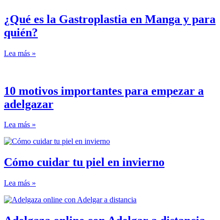
¿Qué es la Gastroplastia en Manga y para
quién?
Lea más »
10 motivos importantes para empezar a
adelgazar
Lea más »
Cómo cuidar tu piel en invierno
Lea más »