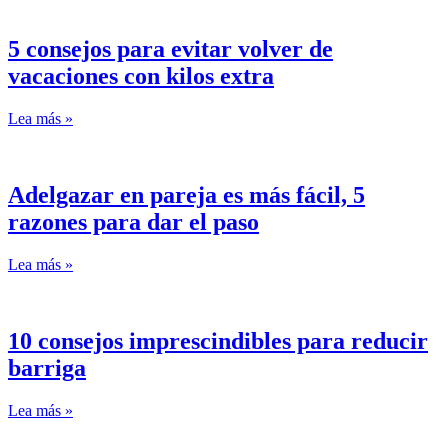
5 consejos para evitar volver de
vacaciones con kilos extra
Lea más »
Adelgazar en pareja es más fácil, 5
razones para dar el paso
Lea más »
10 consejos imprescindibles para reducir
barriga
Lea más »