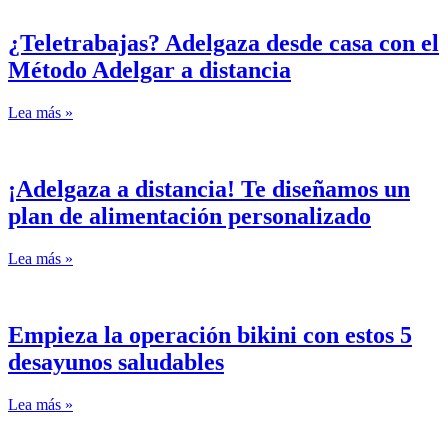
¿Teletrabajas? Adelgaza desde casa con el
Método Adelgar a distancia
Lea más »
¡Adelgaza a distancia! Te diseñamos un
plan de alimentación personalizado
Lea más »
Empieza la operación bikini con estos 5
desayunos saludables
Lea más »