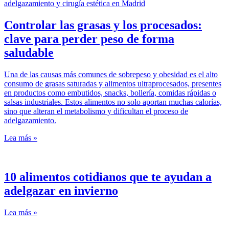
Controlar las grasas y los procesados:
clave para perder peso de forma
saludable
Una de las causas más comunes de sobrepeso y obesidad es el alto
consumo de grasas saturadas y alimentos ultraprocesados, presentes
en productos como embutidos, snacks, bollería, comidas rápidas o
salsas industriales. Estos alimentos no solo aportan muchas calorías,
sino que alteran el metabolismo y dificultan el proceso de
adelgazamiento.
Lea más »
10 alimentos cotidianos que te ayudan a
adelgazar en invierno
Lea más »