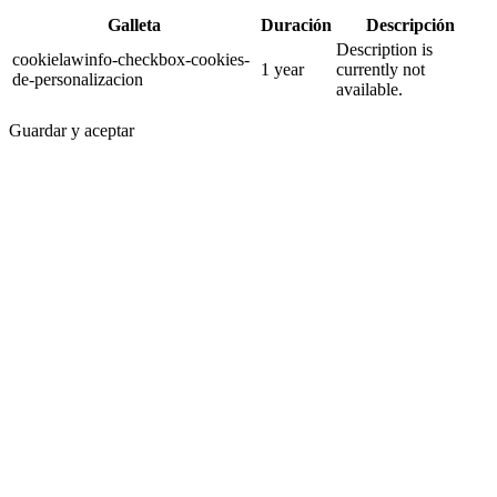
Galleta
Duración
Descripción
Description is
cookielawinfo-checkbox-cookies-
1 year
currently not
de-personalizacion
available.
Guardar y aceptar