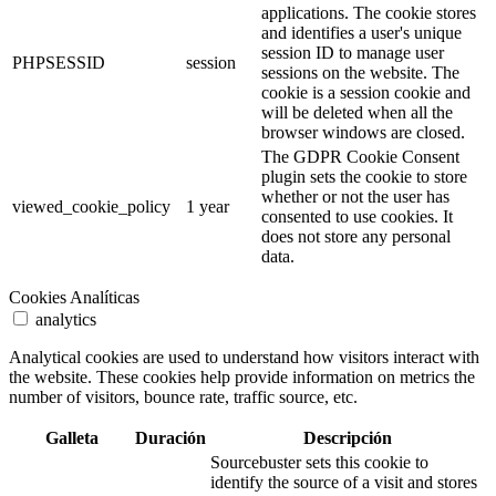
applications. The cookie stores
and identifies a user's unique
session ID to manage user
PHPSESSID
session
sessions on the website. The
cookie is a session cookie and
will be deleted when all the
browser windows are closed.
The GDPR Cookie Consent
plugin sets the cookie to store
whether or not the user has
viewed_cookie_policy
1 year
consented to use cookies. It
does not store any personal
data.
Cookies Analíticas
analytics
Analytical cookies are used to understand how visitors interact with
the website. These cookies help provide information on metrics the
number of visitors, bounce rate, traffic source, etc.
Galleta
Duración
Descripción
Sourcebuster sets this cookie to
identify the source of a visit and stores