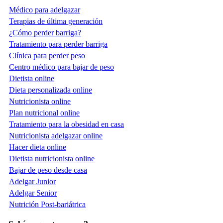
Médico para adelgazar
Terapias de última generación
¿Cómo perder barriga?
Tratamiento para perder barriga
Clínica para perder peso
Centro médico para bajar de peso
Dietista online
Dieta personalizada online
Nutricionista online
Plan nutricional online
Tratamiento para la obesidad en casa
Nutricionista adelgazar online
Hacer dieta online
Dietista nutricionista online
Bajar de peso desde casa
Adelgar Junior
Adelgar Senior
Nutrición Post-bariátrica