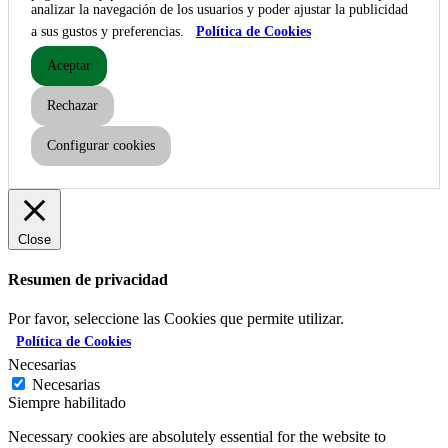
analizar la navegación de los usuarios y poder ajustar la publicidad
a sus gustos y preferencias.
Política de Cookies
Aceptar
Rechazar
Configurar cookies
Close
Resumen de privacidad
Por favor, seleccione las Cookies que permite utilizar.
Política de Cookies
Necesarias
Necesarias
Siempre habilitado
Necessary cookies are absolutely essential for the website to