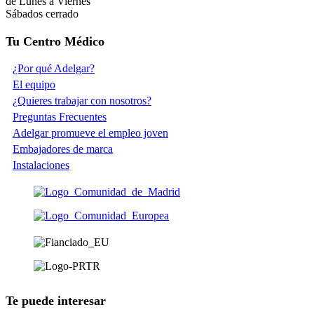
de Lunes a Viernes
Sábados cerrado
Tu Centro Médico
¿Por qué Adelgar?
El equipo
¿Quieres trabajar con nosotros?
Preguntas Frecuentes
Adelgar promueve el empleo joven
Embajadores de marca
Instalaciones
Te puede interesar