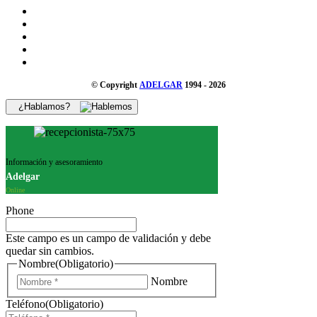
© Copyright
ADELGAR
1994 - 2026
¿Hablamos?
Información y asesoramiento
Adelgar
Online
Phone
Este campo es un campo de validación y debe
quedar sin cambios.
Nombre
(Obligatorio)
Nombre
Teléfono
(Obligatorio)