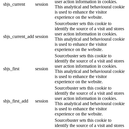
user action information in cookies.
sbjs_current
session
This analytical and behavioural cookie
is used to enhance the visitor
experience on the website.
Sourcebuster sets this cookie to
identify the source of a visit and stores
user action information in cookies.
sbjs_current_add
session
This analytical and behavioural cookie
is used to enhance the visitor
experience on the website.
Sourcebuster sets this cookie to
identify the source of a visit and stores
user action information in cookies.
sbjs_first
session
This analytical and behavioural cookie
is used to enhance the visitor
experience on the website.
Sourcebuster sets this cookie to
identify the source of a visit and stores
user action information in cookies.
sbjs_first_add
session
This analytical and behavioural cookie
is used to enhance the visitor
experience on the website.
Sourcebuster sets this cookie to
identify the source of a visit and stores