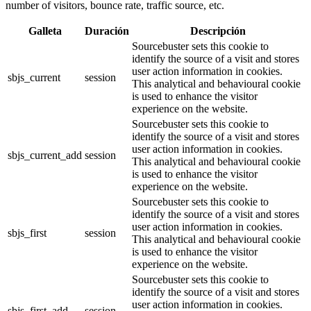
number of visitors, bounce rate, traffic source, etc.
Galleta
Duración
Descripción
Sourcebuster sets this cookie to
identify the source of a visit and stores
user action information in cookies.
sbjs_current
session
This analytical and behavioural cookie
is used to enhance the visitor
experience on the website.
Sourcebuster sets this cookie to
identify the source of a visit and stores
user action information in cookies.
sbjs_current_add
session
This analytical and behavioural cookie
is used to enhance the visitor
experience on the website.
Sourcebuster sets this cookie to
identify the source of a visit and stores
user action information in cookies.
sbjs_first
session
This analytical and behavioural cookie
is used to enhance the visitor
experience on the website.
Sourcebuster sets this cookie to
identify the source of a visit and stores
user action information in cookies.
sbjs_first_add
session