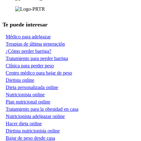
Te puede interesar
Médico para adelgazar
Terapias de última generación
¿Cómo perder barriga?
Tratamiento para perder barriga
Clínica para perder peso
Centro médico para bajar de peso
Dietista online
Dieta personalizada online
Nutricionista online
Plan nutricional online
Tratamiento para la obesidad en casa
Nutricionista adelgazar online
Hacer dieta online
Dietista nutricionista online
Bajar de peso desde casa