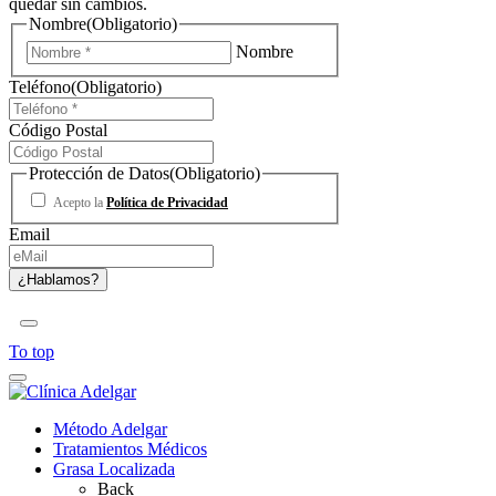
quedar sin cambios.
Nombre
(Obligatorio)
Nombre
Teléfono
(Obligatorio)
Código Postal
Protección de Datos
(Obligatorio)
Acepto la
Política de Privacidad
Email
To top
Método Adelgar
Tratamientos Médicos
Grasa Localizada
Back