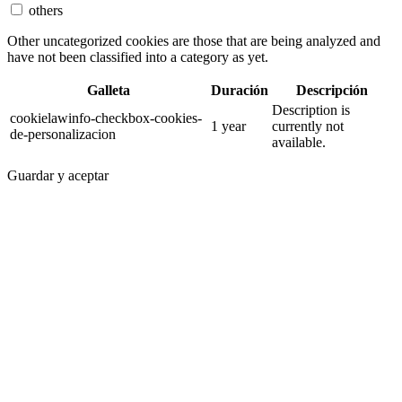
others
Other uncategorized cookies are those that are being analyzed and
have not been classified into a category as yet.
Galleta
Duración
Descripción
Description is
cookielawinfo-checkbox-cookies-
1 year
currently not
de-personalizacion
available.
Guardar y aceptar