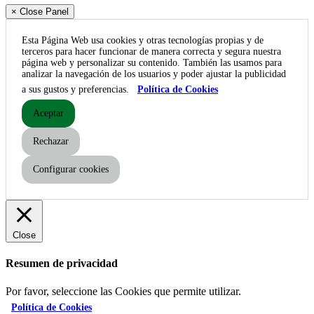
× Close Panel
Esta Página Web usa cookies y otras tecnologías propias y de
terceros para hacer funcionar de manera correcta y segura nuestra
página web y personalizar su contenido. También las usamos para
analizar la navegación de los usuarios y poder ajustar la publicidad
a sus gustos y preferencias.
Política de Cookies
Aceptar
Rechazar
Configurar cookies
Close
Resumen de privacidad
Por favor, seleccione las Cookies que permite utilizar.
Política de Cookies