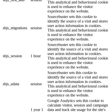
This analytical and behavioural cookie
is used to enhance the visitor
experience on the website.
Sourcebuster sets this cookie to
identify the source of a visit and stores
user action information in cookies.
sbjs_migrations
session
This analytical and behavioural cookie
is used to enhance the visitor
experience on the website.
Sourcebuster sets this cookie to
identify the source of a visit and stores
user action information in cookies.
sbjs_session
1 hour
This analytical and behavioural cookie
is used to enhance the visitor
experience on the website.
Sourcebuster sets this cookie to
identify the source of a visit and stores
user action information in cookies.
sbjs_udata
session
This analytical and behavioural cookie
is used to enhance the visitor
experience on the website.
Google Analytics sets this cookie to
calculate visitor, session and campaign
1 year 1
data and track site usage for the site's