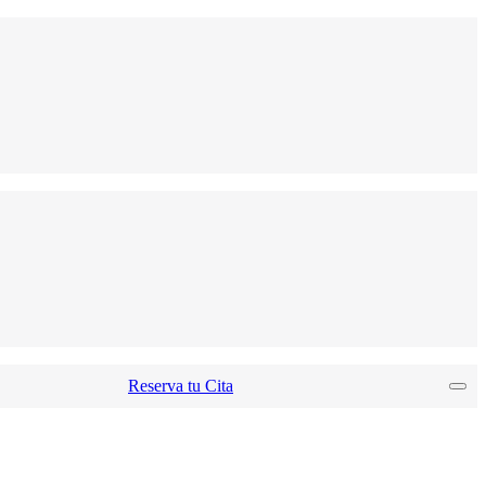
Reserva tu Cita