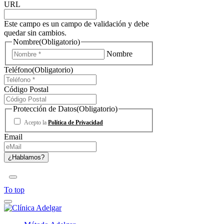
URL
Este campo es un campo de validación y debe
quedar sin cambios.
Nombre
(Obligatorio)
Nombre
Teléfono
(Obligatorio)
Código Postal
Protección de Datos
(Obligatorio)
Acepto la
Política de Privacidad
Email
To top