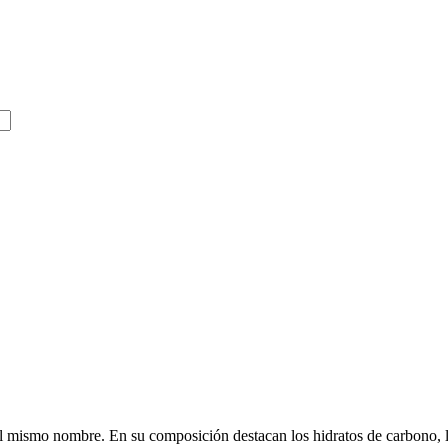
 del mismo nombre. En su composición destacan los hidratos de carbono, 