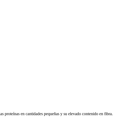
las proteínas en cantidades pequeñas y su elevado contenido en fibra.