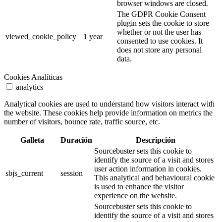
browser windows are closed.
The GDPR Cookie Consent
plugin sets the cookie to store
whether or not the user has
viewed_cookie_policy
1 year
consented to use cookies. It
does not store any personal
data.
Cookies Analíticas
analytics
Analytical cookies are used to understand how visitors interact with
the website. These cookies help provide information on metrics the
number of visitors, bounce rate, traffic source, etc.
Galleta
Duración
Descripción
Sourcebuster sets this cookie to
identify the source of a visit and stores
user action information in cookies.
sbjs_current
session
This analytical and behavioural cookie
is used to enhance the visitor
experience on the website.
Sourcebuster sets this cookie to
identify the source of a visit and stores