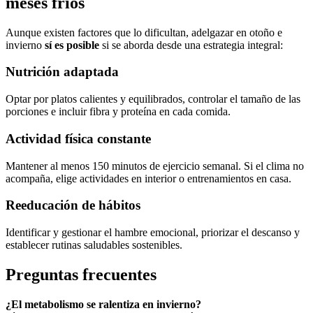
meses fríos
Aunque existen factores que lo dificultan, adelgazar en otoño e
invierno
sí es posible
si se aborda desde una estrategia integral:
Nutrición adaptada
Optar por platos calientes y equilibrados, controlar el tamaño de las
porciones e incluir fibra y proteína en cada comida.
Actividad física constante
Mantener al menos 150 minutos de ejercicio semanal. Si el clima no
acompaña, elige actividades en interior o entrenamientos en casa.
Reeducación de hábitos
Identificar y gestionar el hambre emocional, priorizar el descanso y
establecer rutinas saludables sostenibles.
Preguntas frecuentes
¿El metabolismo se ralentiza en invierno?