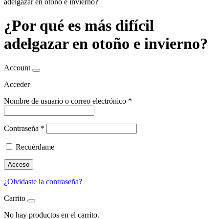
adelgazar en otoño e invierno?
¿Por qué es más difícil
adelgazar en otoño e invierno?
Account
Acceder
Nombre de usuario o correo electrónico
*
Contraseña
*
Recuérdame
Acceso
¿Olvidaste la contraseña?
Carrito
No hay productos en el carrito.