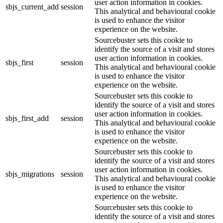
user action information in cookies.
sbjs_current_add
session
This analytical and behavioural cookie
is used to enhance the visitor
experience on the website.
Sourcebuster sets this cookie to
identify the source of a visit and stores
user action information in cookies.
sbjs_first
session
This analytical and behavioural cookie
is used to enhance the visitor
experience on the website.
Sourcebuster sets this cookie to
identify the source of a visit and stores
user action information in cookies.
sbjs_first_add
session
This analytical and behavioural cookie
is used to enhance the visitor
experience on the website.
Sourcebuster sets this cookie to
identify the source of a visit and stores
user action information in cookies.
sbjs_migrations
session
This analytical and behavioural cookie
is used to enhance the visitor
experience on the website.
Sourcebuster sets this cookie to
identify the source of a visit and stores