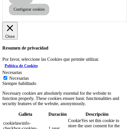
Configurar cookies
Close
Resumen de privacidad
Por favor, seleccione las Cookies que permite utilizar.
Política de Cookies
Necesarias
Necesarias
Siempre habilitado
Necessary cookies are absolutely essential for the website to
function properly. These cookies ensure basic functionalities and
security features of the website, anonymously.
Galleta
Duración
Descripción
CookieYes set this cookie to
cookielawinfo-
store the user consent for the
checkbox-cookies-
1 year