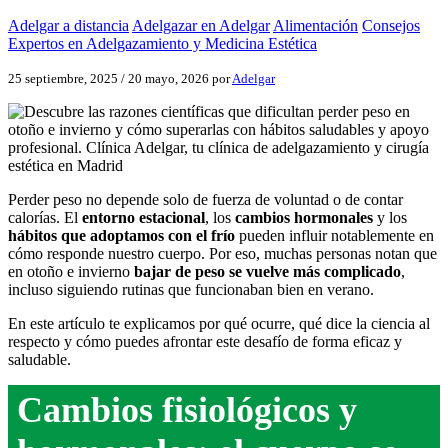
Adelgar a distancia
Adelgazar en Adelgar
Alimentación
Consejos
Expertos en Adelgazamiento y Medicina Estética
25 septiembre, 2025
/
20 mayo, 2026
por
Adelgar
Perder peso no depende solo de fuerza de voluntad o de contar
calorías. El
entorno estacional
, los
cambios hormonales
y los
hábitos que adoptamos con el frío
pueden influir notablemente en
cómo responde nuestro cuerpo. Por eso, muchas personas notan que
en otoño e invierno
bajar de peso se vuelve más complicado
,
incluso siguiendo rutinas que funcionaban bien en verano.
En este artículo te explicamos por qué ocurre, qué dice la ciencia al
respecto y cómo puedes afrontar este desafío de forma eficaz y
saludable.
Cambios fisiológicos y