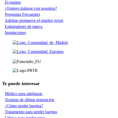
El equipo
¿Quieres trabajar con nosotros?
Preguntas Frecuentes
Adelgar promueve el empleo joven
Embajadores de marca
Instalaciones
Te puede interesar
Médico para adelgazar
Terapias de última generación
¿Cómo perder barriga?
Tratamiento para perder barriga
Clínica para perder peso