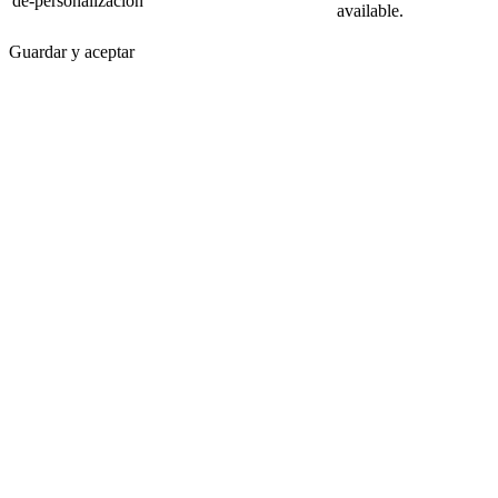
de-personalizacion
available.
Guardar y aceptar