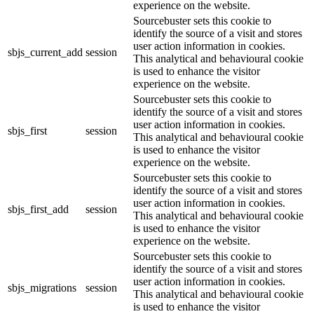
experience on the website.
Sourcebuster sets this cookie to
identify the source of a visit and stores
user action information in cookies.
sbjs_current_add
session
This analytical and behavioural cookie
is used to enhance the visitor
experience on the website.
Sourcebuster sets this cookie to
identify the source of a visit and stores
user action information in cookies.
sbjs_first
session
This analytical and behavioural cookie
is used to enhance the visitor
experience on the website.
Sourcebuster sets this cookie to
identify the source of a visit and stores
user action information in cookies.
sbjs_first_add
session
This analytical and behavioural cookie
is used to enhance the visitor
experience on the website.
Sourcebuster sets this cookie to
identify the source of a visit and stores
user action information in cookies.
sbjs_migrations
session
This analytical and behavioural cookie
is used to enhance the visitor