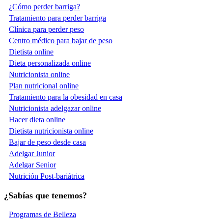
¿Cómo perder barriga?
Tratamiento para perder barriga
Clínica para perder peso
Centro médico para bajar de peso
Dietista online
Dieta personalizada online
Nutricionista online
Plan nutricional online
Tratamiento para la obesidad en casa
Nutricionista adelgazar online
Hacer dieta online
Dietista nutricionista online
Bajar de peso desde casa
Adelgar Junior
Adelgar Senior
Nutrición Post-bariátrica
¿Sabías que tenemos?
Programas de Belleza