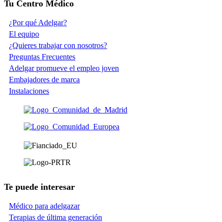
Tu Centro Médico
¿Por qué Adelgar?
El equipo
¿Quieres trabajar con nosotros?
Preguntas Frecuentes
Adelgar promueve el empleo joven
Embajadores de marca
Instalaciones
Te puede interesar
Médico para adelgazar
Terapias de última generación