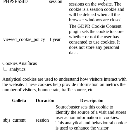
PHPSESSID
session
sessions on the website. The
cookie is a session cookie and
will be deleted when all the
browser windows are closed.
The GDPR Cookie Consent
plugin sets the cookie to store
whether or not the user has
viewed_cookie_policy
1 year
consented to use cookies. It
does not store any personal
data.
Cookies Analíticas
analytics
Analytical cookies are used to understand how visitors interact with
the website. These cookies help provide information on metrics the
number of visitors, bounce rate, traffic source, etc.
Galleta
Duración
Descripción
Sourcebuster sets this cookie to
identify the source of a visit and stores
user action information in cookies.
sbjs_current
session
This analytical and behavioural cookie
is used to enhance the visitor