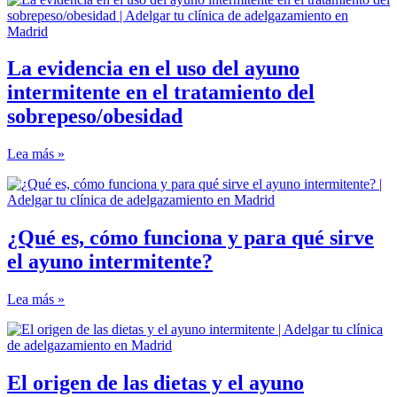
La evidencia en el uso del ayuno
intermitente en el tratamiento del
sobrepeso/obesidad
Lea más »
¿Qué es, cómo funciona y para qué sirve
el ayuno intermitente?
Lea más »
El origen de las dietas y el ayuno