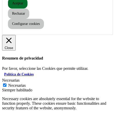
Aceptar
Rechazar
Configurar cookies
Close
Resumen de privacidad
Por favor, seleccione las Cookies que permite utilizar.
Política de Cookies
Necesarias
Necesarias
Siempre habilitado
Necessary cookies are absolutely essential for the website to
function properly. These cookies ensure basic functionalities and
security features of the website, anonymously.