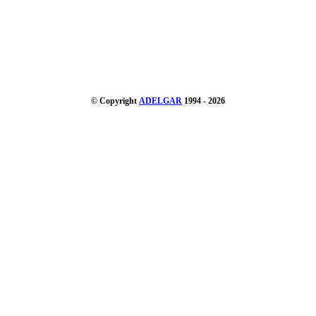
© Copyright
ADELGAR
1994 - 2026