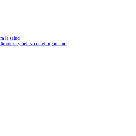
ra la salud
 limpieza y belleza en el organismo