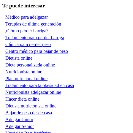
Te puede interesar
Médico para adelgazar
Terapias de última generación
¿Cómo perder barriga?
Tratamiento para perder barriga
Clínica para perder peso
Centro médico para bajar de peso
Dietista online
Dieta personalizada online
Nutricionista online
Plan nutricional online
Tratamiento para la obesidad en casa
Nutricionista adelgazar online
Hacer dieta online
Dietista nutricionista online
Bajar de peso desde casa
Adelgar Junior
Adelgar Senior