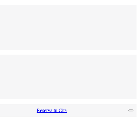
Reserva tu Cita