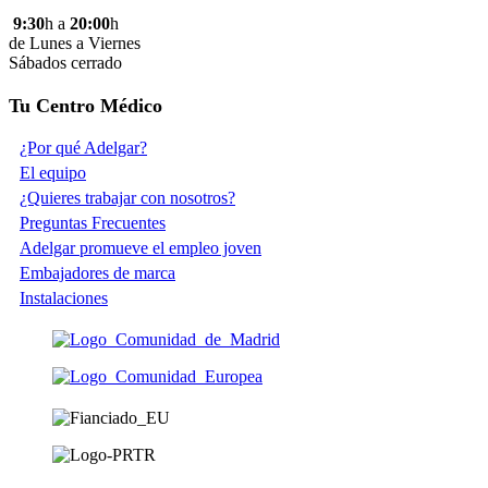
9:30
h a
20:00
h
de Lunes a Viernes
Sábados cerrado
Tu Centro Médico
¿Por qué Adelgar?
El equipo
¿Quieres trabajar con nosotros?
Preguntas Frecuentes
Adelgar promueve el empleo joven
Embajadores de marca
Instalaciones