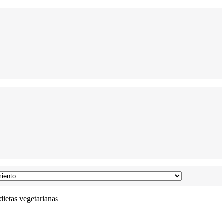
dietas vegetarianas