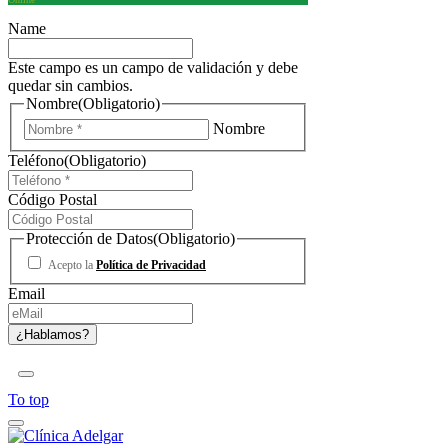
Name
Este campo es un campo de validación y debe
quedar sin cambios.
Nombre
(Obligatorio)
Nombre
Teléfono
(Obligatorio)
Código Postal
Protección de Datos
(Obligatorio)
Acepto la
Política de Privacidad
Email
To top