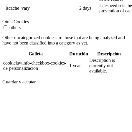
Litespeed sets thi
_lscache_vary
2 days
prevention of cac
Otras Cookies
others
Other uncategorized cookies are those that are being analyzed and
have not been classified into a category as yet.
Galleta
Duración
Descripción
Description is
cookielawinfo-checkbox-cookies-
1 year
currently not
de-personalizacion
available.
Guardar y aceptar