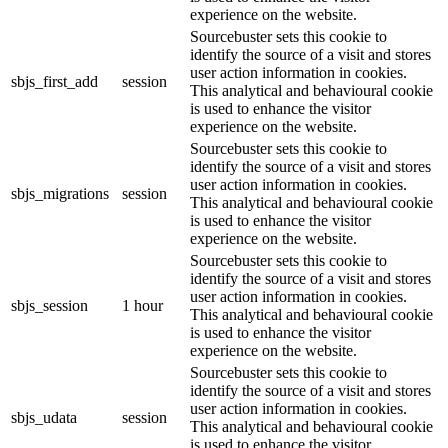
experience on the website.
Sourcebuster sets this cookie to
identify the source of a visit and stores
user action information in cookies.
sbjs_first_add
session
This analytical and behavioural cookie
is used to enhance the visitor
experience on the website.
Sourcebuster sets this cookie to
identify the source of a visit and stores
user action information in cookies.
sbjs_migrations
session
This analytical and behavioural cookie
is used to enhance the visitor
experience on the website.
Sourcebuster sets this cookie to
identify the source of a visit and stores
user action information in cookies.
sbjs_session
1 hour
This analytical and behavioural cookie
is used to enhance the visitor
experience on the website.
Sourcebuster sets this cookie to
identify the source of a visit and stores
user action information in cookies.
sbjs_udata
session
This analytical and behavioural cookie
is used to enhance the visitor