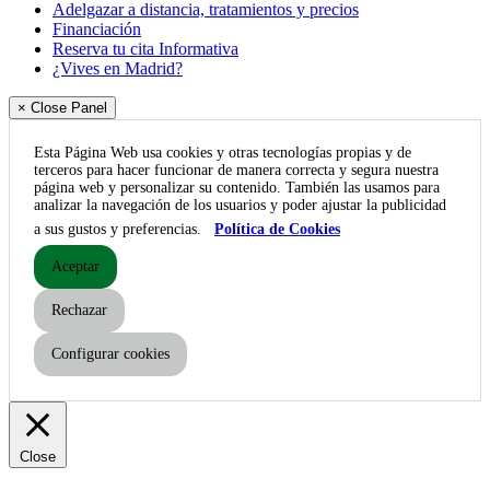
Adelgazar a distancia, tratamientos y precios
Financiación
Reserva tu cita Informativa
¿Vives en Madrid?
× Close Panel
Esta Página Web usa cookies y otras tecnologías propias y de
terceros para hacer funcionar de manera correcta y segura nuestra
página web y personalizar su contenido. También las usamos para
analizar la navegación de los usuarios y poder ajustar la publicidad
a sus gustos y preferencias.
Política de Cookies
Aceptar
Rechazar
Configurar cookies
Close