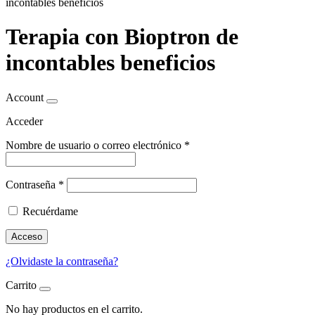
incontables beneficios
Terapia con Bioptron de
incontables beneficios
Account
Acceder
Nombre de usuario o correo electrónico
*
Contraseña
*
Recuérdame
Acceso
¿Olvidaste la contraseña?
Carrito
No hay productos en el carrito.