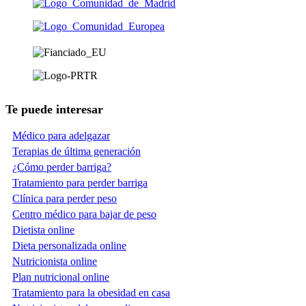
Te puede interesar
Médico para adelgazar
Terapias de última generación
¿Cómo perder barriga?
Tratamiento para perder barriga
Clínica para perder peso
Centro médico para bajar de peso
Dietista online
Dieta personalizada online
Nutricionista online
Plan nutricional online
Tratamiento para la obesidad en casa