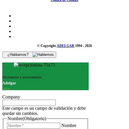
© Copyright
ADELGAR
1994 - 2026
¿Hablamos?
Información y asesoramiento
Adelgar
Online
Company
Este campo es un campo de validación y debe
quedar sin cambios.
Nombre
(Obligatorio)
Nombre