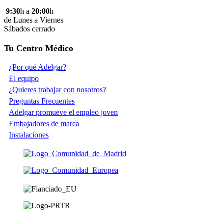
9:30
h a
20:00
h
de Lunes a Viernes
Sábados cerrado
Tu Centro Médico
¿Por qué Adelgar?
El equipo
¿Quieres trabajar con nosotros?
Preguntas Frecuentes
Adelgar promueve el empleo joven
Embajadores de marca
Instalaciones