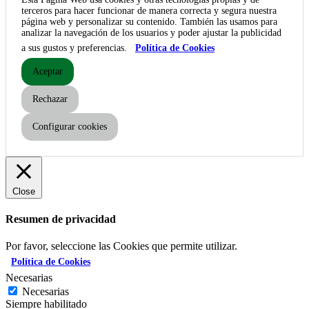
terceros para hacer funcionar de manera correcta y segura nuestra
página web y personalizar su contenido. También las usamos para
analizar la navegación de los usuarios y poder ajustar la publicidad
a sus gustos y preferencias.
Política de Cookies
Aceptar
Rechazar
Configurar cookies
Close
Resumen de privacidad
Por favor, seleccione las Cookies que permite utilizar.
Política de Cookies
Necesarias
Necesarias
Siempre habilitado