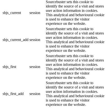
Sourcebuster sets this cookie to
identify the source of a visit and stores
user action information in cookies.
sbjs_current
session
This analytical and behavioural cookie
is used to enhance the visitor
experience on the website.
Sourcebuster sets this cookie to
identify the source of a visit and stores
user action information in cookies.
sbjs_current_add
session
This analytical and behavioural cookie
is used to enhance the visitor
experience on the website.
Sourcebuster sets this cookie to
identify the source of a visit and stores
user action information in cookies.
sbjs_first
session
This analytical and behavioural cookie
is used to enhance the visitor
experience on the website.
Sourcebuster sets this cookie to
identify the source of a visit and stores
user action information in cookies.
sbjs_first_add
session
This analytical and behavioural cookie
is used to enhance the visitor
experience on the website.