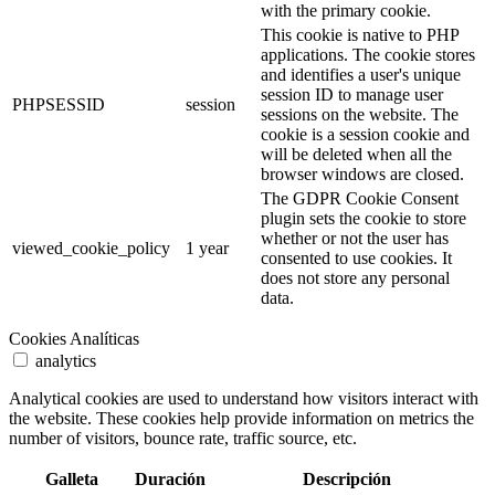
with the primary cookie.
This cookie is native to PHP
applications. The cookie stores
and identifies a user's unique
session ID to manage user
PHPSESSID
session
sessions on the website. The
cookie is a session cookie and
will be deleted when all the
browser windows are closed.
The GDPR Cookie Consent
plugin sets the cookie to store
whether or not the user has
viewed_cookie_policy
1 year
consented to use cookies. It
does not store any personal
data.
Cookies Analíticas
analytics
Analytical cookies are used to understand how visitors interact with
the website. These cookies help provide information on metrics the
number of visitors, bounce rate, traffic source, etc.
Galleta
Duración
Descripción