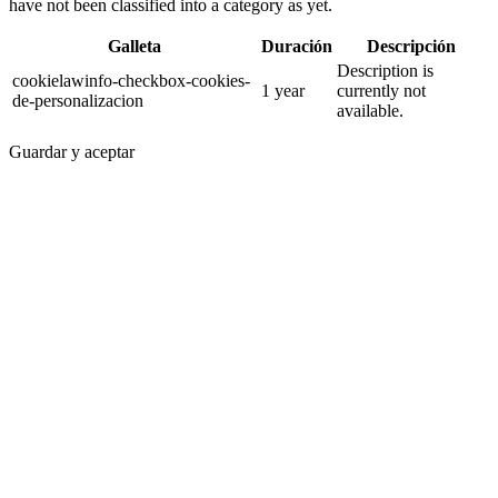
have not been classified into a category as yet.
Galleta
Duración
Descripción
Description is
cookielawinfo-checkbox-cookies-
1 year
currently not
de-personalizacion
available.
Guardar y aceptar