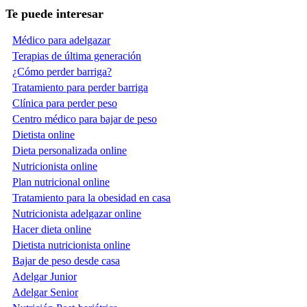
Te puede interesar
Médico para adelgazar
Terapias de última generación
¿Cómo perder barriga?
Tratamiento para perder barriga
Clínica para perder peso
Centro médico para bajar de peso
Dietista online
Dieta personalizada online
Nutricionista online
Plan nutricional online
Tratamiento para la obesidad en casa
Nutricionista adelgazar online
Hacer dieta online
Dietista nutricionista online
Bajar de peso desde casa
Adelgar Junior
Adelgar Senior