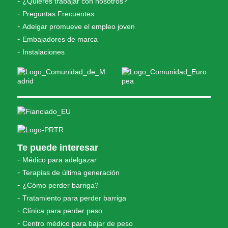
¿Quieres trabajar con nosotros?
Preguntas Frecuentes
Adelgar promueve el empleo joven
Embajadores de marca
Instalaciones
Te puede interesar
Médico para adelgazar
Terapias de última generación
¿Cómo perder barriga?
Tratamiento para perder barriga
Clínica para perder peso
Centro médico para bajar de peso