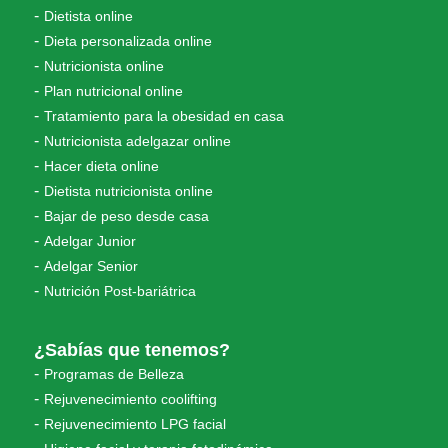
Dietista online
Dieta personalizada online
Nutricionista online
Plan nutricional online
Tratamiento para la obesidad en casa
Nutricionista adelgazar online
Hacer dieta online
Dietista nutricionista online
Bajar de peso desde casa
Adelgar Junior
Adelgar Senior
Nutrición Post-bariátrica
¿Sabías que tenemos?
Programas de Belleza
Rejuvenecimiento coolifting
Rejuvenecimiento LPG facial