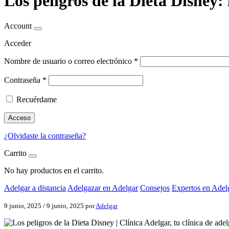
Los peligros de la Dieta Disney:
Account
Acceder
Nombre de usuario o correo electrónico
*
Contraseña
*
Recuérdame
Acceso
¿Olvidaste la contraseña?
Carrito
No hay productos en el carrito.
Adelgar a distancia
Adelgazar en Adelgar
Consejos
Expertos en Adel
9 junio, 2025
/
9 junio, 2025
por
Adelgar