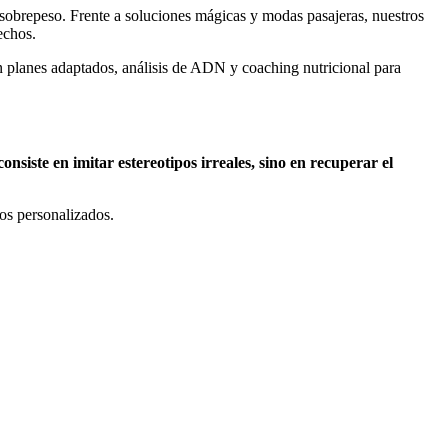
 sobrepeso. Frente a soluciones mágicas y modas pasajeras, nuestros
echos.
 planes adaptados, análisis de ADN y coaching nutricional para
onsiste en imitar estereotipos irreales, sino en recuperar el
os personalizados.