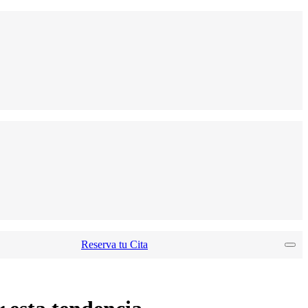
Reserva tu Cita