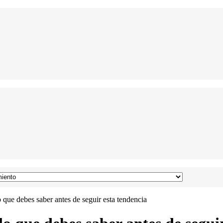
o que debes saber antes de seguir esta tendencia