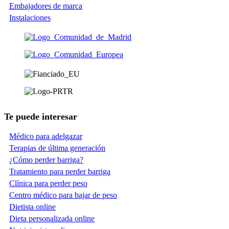
Embajadores de marca
Instalaciones
Te puede interesar
Médico para adelgazar
Terapias de última generación
¿Cómo perder barriga?
Tratamiento para perder barriga
Clínica para perder peso
Centro médico para bajar de peso
Dietista online
Dieta personalizada online