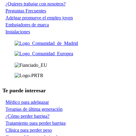
¿Quieres trabajar con nosotros?
Preguntas Frecuentes
Adelgar promueve el empleo joven
Embajadores de marca
Instalaciones
Te puede interesar
Médico para adelgazar
Terapias de última generación
¿Cómo perder barriga?
Tratamiento para perder barriga
Clínica para perder peso