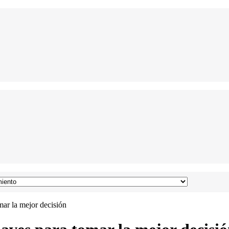
mar la mejor decisión