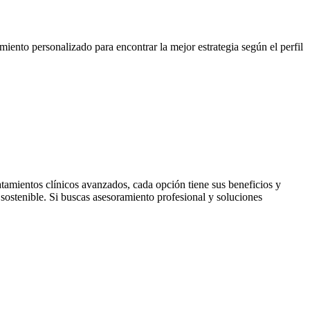
iento personalizado para encontrar la mejor estrategia según el perfil
atamientos clínicos avanzados, cada opción tiene sus beneficios y
 sostenible. Si buscas asesoramiento profesional y soluciones