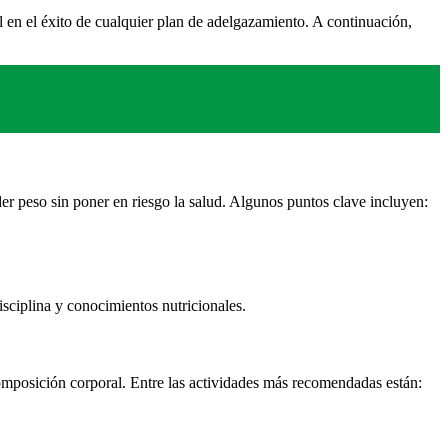
l en el éxito de cualquier plan de adelgazamiento. A continuación,
er peso sin poner en riesgo la salud. Algunos puntos clave incluyen:
isciplina y conocimientos nutricionales.
composición corporal. Entre las actividades más recomendadas están: