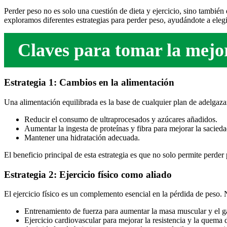
Perder peso no es solo una cuestión de dieta y ejercicio, sino también
exploramos diferentes estrategias para perder peso, ayudándote a elegi
Claves para tomar la mejor
Estrategia 1: Cambios en la alimentación
Una alimentación equilibrada es la base de cualquier plan de adelgaza
Reducir el consumo de ultraprocesados y azúcares añadidos.
Aumentar la ingesta de proteínas y fibra para mejorar la sacieda
Mantener una hidratación adecuada.
El beneficio principal de esta estrategia es que no solo permite perder
Estrategia 2: Ejercicio fí
sico como aliado
El ejercicio físico es un complemento esencial en la pérdida de peso
Entrenamiento de fuerza para aumentar la masa muscular y el g
Ejercicio cardiovascular para mejorar la resistencia y la quema 