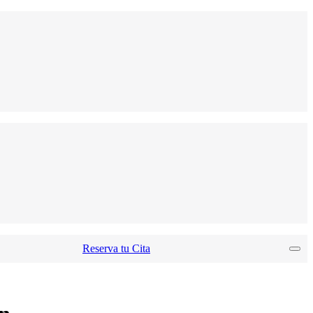
Reserva tu Cita