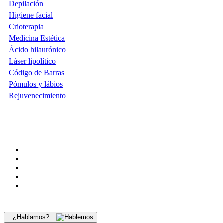
Depilación
Higiene facial
Crioterapia
Medicina Estética
Ácido hilaurónico
Láser lipolítico
Código de Barras
Pómulos y lábios
Rejuvenecimiento
¿Hablamos?