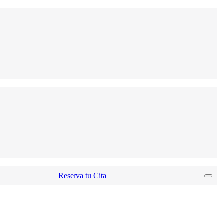
Reserva tu Cita