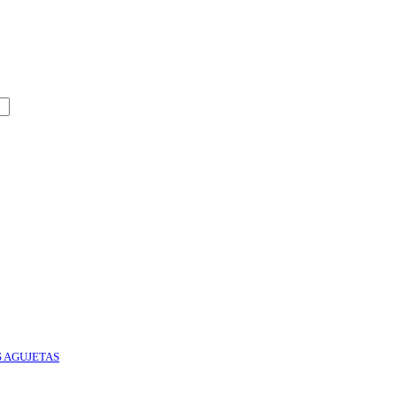
S AGUJETAS