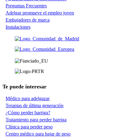
Preguntas Frecuentes
Adelgar promueve el empleo joven
Embajadores de marca
Instalaciones
Te puede interesar
Médico para adelgazar
Terapias de última generación
¿Cómo perder barriga?
Tratamiento para perder barriga
Clínica para perder peso
Centro médico para bajar de peso