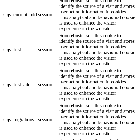
Sourcebuster sets this cookie to
identify the source of a visit and stores
user action information in cookies.
sbjs_current_add
session
This analytical and behavioural cookie
is used to enhance the visitor
experience on the website.
Sourcebuster sets this cookie to
identify the source of a visit and stores
user action information in cookies.
sbjs_first
session
This analytical and behavioural cookie
is used to enhance the visitor
experience on the website.
Sourcebuster sets this cookie to
identify the source of a visit and stores
user action information in cookies.
sbjs_first_add
session
This analytical and behavioural cookie
is used to enhance the visitor
experience on the website.
Sourcebuster sets this cookie to
identify the source of a visit and stores
user action information in cookies.
sbjs_migrations
session
This analytical and behavioural cookie
is used to enhance the visitor
experience on the website.