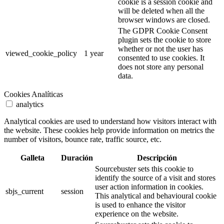
cookie is a session cookie and
will be deleted when all the
browser windows are closed.
The GDPR Cookie Consent
plugin sets the cookie to store
whether or not the user has
viewed_cookie_policy
1 year
consented to use cookies. It
does not store any personal
data.
Cookies Analíticas
analytics
Analytical cookies are used to understand how visitors interact with
the website. These cookies help provide information on metrics the
number of visitors, bounce rate, traffic source, etc.
Galleta
Duración
Descripción
Sourcebuster sets this cookie to
identify the source of a visit and stores
user action information in cookies.
sbjs_current
session
This analytical and behavioural cookie
is used to enhance the visitor
experience on the website.