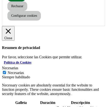
Rechazar
Configurar cookies
Close
Resumen de privacidad
Por favor, seleccione las Cookies que permite utilizar.
Política de Cookies
Necesarias
Necesarias
Siempre habilitado
Necessary cookies are absolutely essential for the website to
function properly. These cookies ensure basic functionalities and
security features of the website, anonymously.
Galleta
Duración
Descripción