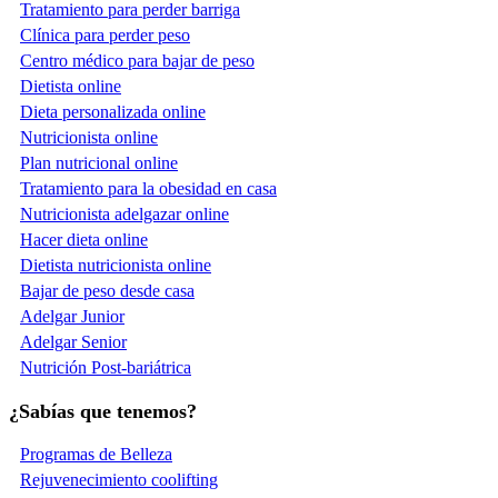
Tratamiento para perder barriga
Clínica para perder peso
Centro médico para bajar de peso
Dietista online
Dieta personalizada online
Nutricionista online
Plan nutricional online
Tratamiento para la obesidad en casa
Nutricionista adelgazar online
Hacer dieta online
Dietista nutricionista online
Bajar de peso desde casa
Adelgar Junior
Adelgar Senior
Nutrición Post-bariátrica
¿Sabías que tenemos?
Programas de Belleza
Rejuvenecimiento coolifting