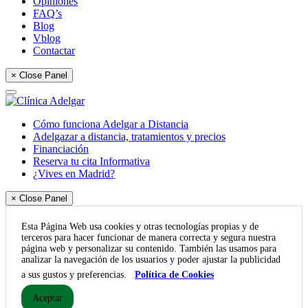
Opiniones
FAQ’s
Blog
Vblog
Contactar
× Close Panel
Cómo funciona Adelgar a Distancia
Adelgazar a distancia, tratamientos y precios
Financiación
Reserva tu cita Informativa
¿Vives en Madrid?
× Close Panel
Esta Página Web usa cookies y otras tecnologías propias y de
terceros para hacer funcionar de manera correcta y segura nuestra
página web y personalizar su contenido. También las usamos para
analizar la navegación de los usuarios y poder ajustar la publicidad
a sus gustos y preferencias.
Política de Cookies
Aceptar