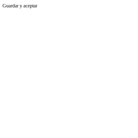
Guardar y aceptar