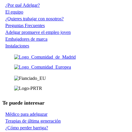
¿Por qué Adelgar?
El equipo
¿Quieres trabajar con nosotros?
Preguntas Frecuentes
Adelgar promueve el empleo joven
Embajadores de marca
Instalaciones
Te puede interesar
Médico para adelgazar
Terapias de última generación
¿Cómo perder barriga?