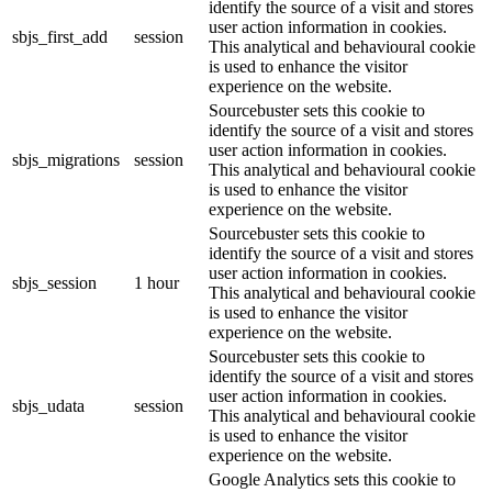
identify the source of a visit and stores
user action information in cookies.
sbjs_first_add
session
This analytical and behavioural cookie
is used to enhance the visitor
experience on the website.
Sourcebuster sets this cookie to
identify the source of a visit and stores
user action information in cookies.
sbjs_migrations
session
This analytical and behavioural cookie
is used to enhance the visitor
experience on the website.
Sourcebuster sets this cookie to
identify the source of a visit and stores
user action information in cookies.
sbjs_session
1 hour
This analytical and behavioural cookie
is used to enhance the visitor
experience on the website.
Sourcebuster sets this cookie to
identify the source of a visit and stores
user action information in cookies.
sbjs_udata
session
This analytical and behavioural cookie
is used to enhance the visitor
experience on the website.
Google Analytics sets this cookie to