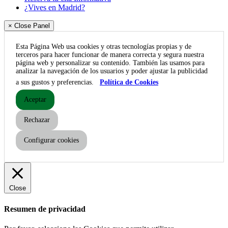
¿Vives en Madrid?
× Close Panel
Esta Página Web usa cookies y otras tecnologías propias y de
terceros para hacer funcionar de manera correcta y segura nuestra
página web y personalizar su contenido. También las usamos para
analizar la navegación de los usuarios y poder ajustar la publicidad
a sus gustos y preferencias.
Política de Cookies
Aceptar
Rechazar
Configurar cookies
Close
Resumen de privacidad