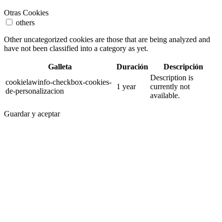
Otras Cookies
others
Other uncategorized cookies are those that are being analyzed and
have not been classified into a category as yet.
Galleta
Duración
Descripción
Description is
cookielawinfo-checkbox-cookies-
1 year
currently not
de-personalizacion
available.
Guardar y aceptar