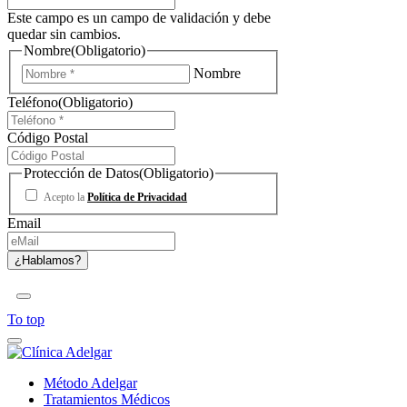
Este campo es un campo de validación y debe
quedar sin cambios.
Nombre
(Obligatorio)
Nombre
Teléfono
(Obligatorio)
Código Postal
Protección de Datos
(Obligatorio)
Acepto la
Política de Privacidad
Email
To top
Método Adelgar
Tratamientos Médicos