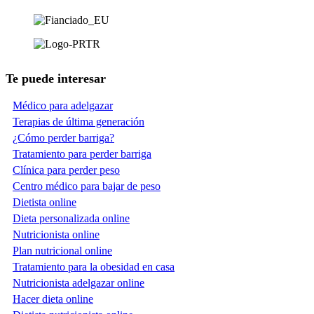
Te puede interesar
Médico para adelgazar
Terapias de última generación
¿Cómo perder barriga?
Tratamiento para perder barriga
Clínica para perder peso
Centro médico para bajar de peso
Dietista online
Dieta personalizada online
Nutricionista online
Plan nutricional online
Tratamiento para la obesidad en casa
Nutricionista adelgazar online
Hacer dieta online