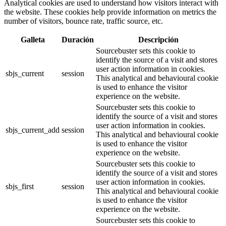
Analytical cookies are used to understand how visitors interact with
the website. These cookies help provide information on metrics the
number of visitors, bounce rate, traffic source, etc.
Galleta
Duración
Descripción
Sourcebuster sets this cookie to
identify the source of a visit and stores
user action information in cookies.
sbjs_current
session
This analytical and behavioural cookie
is used to enhance the visitor
experience on the website.
Sourcebuster sets this cookie to
identify the source of a visit and stores
user action information in cookies.
sbjs_current_add
session
This analytical and behavioural cookie
is used to enhance the visitor
experience on the website.
Sourcebuster sets this cookie to
identify the source of a visit and stores
user action information in cookies.
sbjs_first
session
This analytical and behavioural cookie
is used to enhance the visitor
experience on the website.
Sourcebuster sets this cookie to