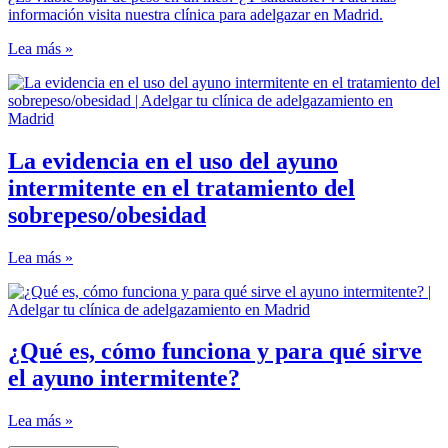
información visita nuestra clínica para adelgazar en Madrid.
Lea más »
La evidencia en el uso del ayuno
intermitente en el tratamiento del
sobrepeso/obesidad
Lea más »
¿Qué es, cómo funciona y para qué sirve
el ayuno intermitente?
Lea más »