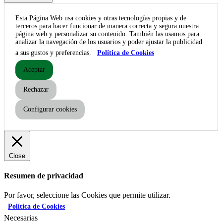
Esta Página Web usa cookies y otras tecnologías propias y de
terceros para hacer funcionar de manera correcta y segura nuestra
página web y personalizar su contenido. También las usamos para
analizar la navegación de los usuarios y poder ajustar la publicidad
a sus gustos y preferencias.
Política de Cookies
Aceptar
Rechazar
Configurar cookies
Close
Resumen de privacidad
Por favor, seleccione las Cookies que permite utilizar.
Política de Cookies
Necesarias