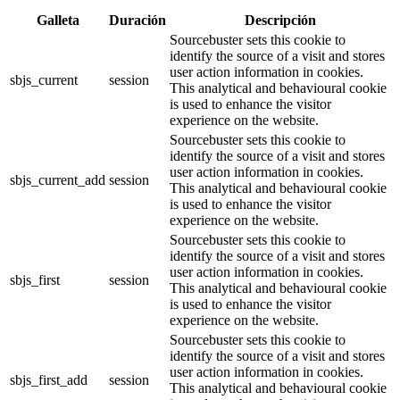
Galleta
Duración
Descripción
Sourcebuster sets this cookie to
identify the source of a visit and stores
user action information in cookies.
sbjs_current
session
This analytical and behavioural cookie
is used to enhance the visitor
experience on the website.
Sourcebuster sets this cookie to
identify the source of a visit and stores
user action information in cookies.
sbjs_current_add
session
This analytical and behavioural cookie
is used to enhance the visitor
experience on the website.
Sourcebuster sets this cookie to
identify the source of a visit and stores
user action information in cookies.
sbjs_first
session
This analytical and behavioural cookie
is used to enhance the visitor
experience on the website.
Sourcebuster sets this cookie to
identify the source of a visit and stores
user action information in cookies.
sbjs_first_add
session
This analytical and behavioural cookie