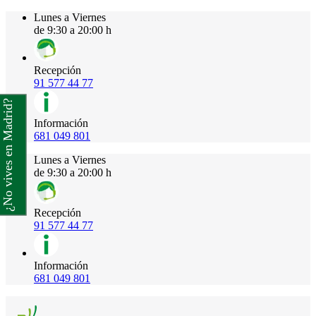
Lunes a Viernes
de 9:30 a 20:00 h
Recepción
91 577 44 77
¿No vives en Madrid?
Información
681 049 801
Lunes a Viernes
de 9:30 a 20:00 h
Recepción
91 577 44 77
Información
681 049 801