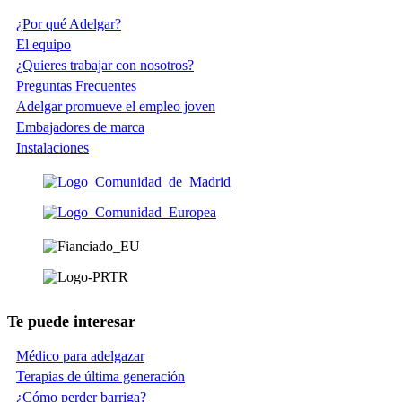
¿Por qué Adelgar?
El equipo
¿Quieres trabajar con nosotros?
Preguntas Frecuentes
Adelgar promueve el empleo joven
Embajadores de marca
Instalaciones
Te puede interesar
Médico para adelgazar
Terapias de última generación
¿Cómo perder barriga?