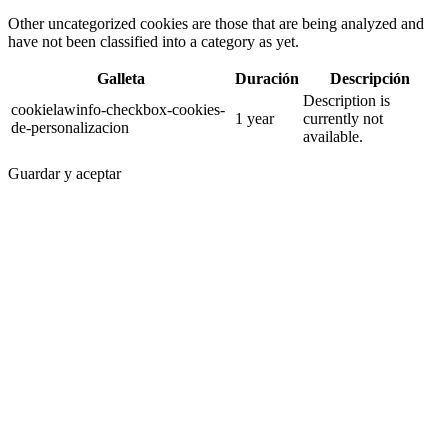
Other uncategorized cookies are those that are being analyzed and
have not been classified into a category as yet.
Galleta
Duración
Descripción
Description is
cookielawinfo-checkbox-cookies-
1 year
currently not
de-personalizacion
available.
Guardar y aceptar