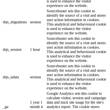
is used to enhance the visitor
experience on the website.
Sourcebuster sets this cookie to
identify the source of a visit and stores
user action information in cookies.
sbjs_migrations
session
This analytical and behavioural cookie
is used to enhance the visitor
experience on the website.
Sourcebuster sets this cookie to
identify the source of a visit and stores
user action information in cookies.
sbjs_session
1 hour
This analytical and behavioural cookie
is used to enhance the visitor
experience on the website.
Sourcebuster sets this cookie to
identify the source of a visit and stores
user action information in cookies.
sbjs_udata
session
This analytical and behavioural cookie
is used to enhance the visitor
experience on the website.
Google Analytics sets this cookie to
calculate visitor, session and campaign
1 year 1
data and track site usage for the site's
_ga
month 4
analytics report. The cookie stores