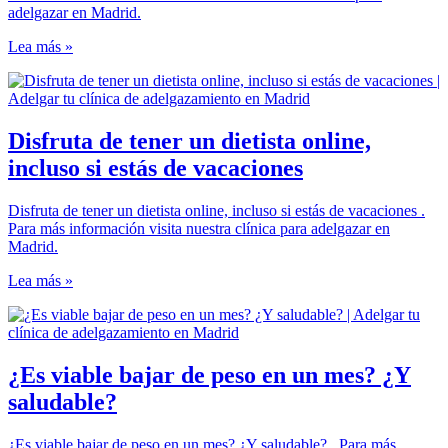
adelgazar en Madrid.
Lea más »
Disfruta de tener un dietista online,
incluso si estás de vacaciones
Disfruta de tener un dietista online, incluso si estás de vacaciones .
Para más información visita nuestra clínica para adelgazar en
Madrid.
Lea más »
¿Es viable bajar de peso en un mes? ¿Y
saludable?
¿Es viable bajar de peso en un mes? ¿Y saludable? . Para más