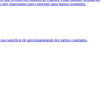
 son muy importantes para conseguir unos buenos resultados.
a una superficie de aproximadamente dos metros cuadrados.