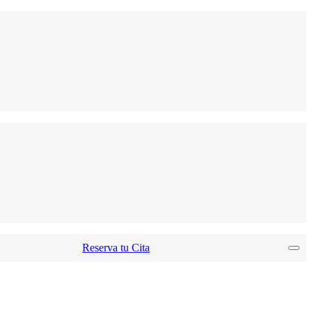
Reserva tu Cita