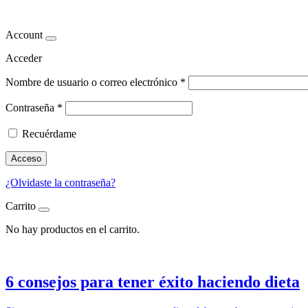
cuidado
Account
Acceder
Nombre de usuario o correo electrónico
*
Contraseña
*
Recuérdame
Acceso
¿Olvidaste la contraseña?
Carrito
No hay productos en el carrito.
6 consejos para tener éxito haciendo dieta