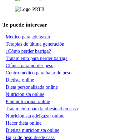
Te puede interesar
Médico para adelgazar
Terapias de última generación
¿Cómo perder barriga?
Tratamiento para perder barriga
Clínica para perder peso
Centro médico para bajar de peso
Dietista online
Dieta personalizada online
Nutricionista online
Plan nutricional online
Tratamiento para la obesidad en casa
Nutricionista adelgazar online
Hacer dieta online
Dietista nutricionista online
Bajar de peso desde casa