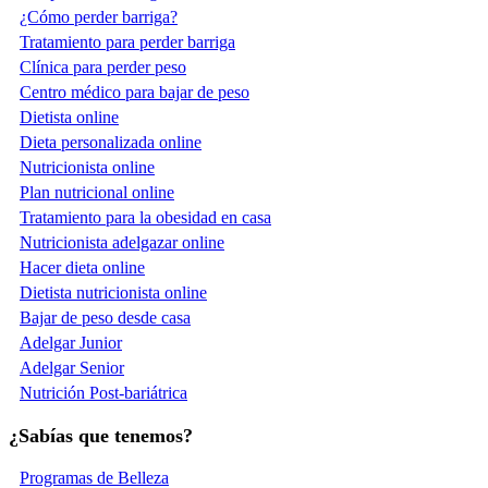
¿Cómo perder barriga?
Tratamiento para perder barriga
Clínica para perder peso
Centro médico para bajar de peso
Dietista online
Dieta personalizada online
Nutricionista online
Plan nutricional online
Tratamiento para la obesidad en casa
Nutricionista adelgazar online
Hacer dieta online
Dietista nutricionista online
Bajar de peso desde casa
Adelgar Junior
Adelgar Senior
Nutrición Post-bariátrica
¿Sabías que tenemos?
Programas de Belleza