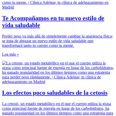
Te Acompañamos en tu nuevo estilo de
vida saludable
Perder peso va más allá de simplemente cambiar la apariencia física;
se trata de abrazar un nuevo estilo de vida saludable que
transformará tanto tu cuerpo como tu mente.
Lea más »
Los efectos poco saludables de la cetosis
La cetosis, un estado metabólico en el que el cuerpo utiliza la grasa
como principal fuente de energía en lugar de los carbohidratos, ha
ganado popularidad en los últimos tiempos como una estrategia para