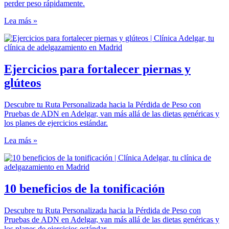
perder peso rápidamente.
Lea más »
Ejercicios para fortalecer piernas y
glúteos
Descubre tu Ruta Personalizada hacia la Pérdida de Peso con
Pruebas de ADN en Adelgar, van más allá de las dietas genéricas y
los planes de ejercicios estándar.
Lea más »
10 beneficios de la tonificación
Descubre tu Ruta Personalizada hacia la Pérdida de Peso con
Pruebas de ADN en Adelgar, van más allá de las dietas genéricas y
los planes de ejercicios estándar.