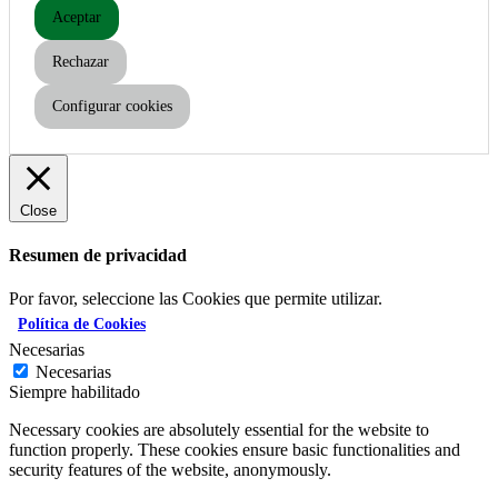
Aceptar
Rechazar
Configurar cookies
Close
Resumen de privacidad
Por favor, seleccione las Cookies que permite utilizar.
Política de Cookies
Necesarias
Necesarias
Siempre habilitado
Necessary cookies are absolutely essential for the website to
function properly. These cookies ensure basic functionalities and
security features of the website, anonymously.