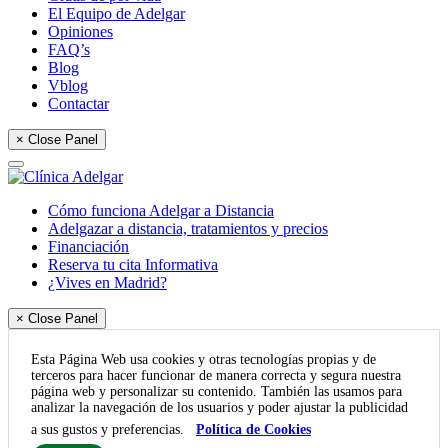
El Equipo de Adelgar
Opiniones
FAQ’s
Blog
Vblog
Contactar
× Close Panel
Cómo funciona Adelgar a Distancia
Adelgazar a distancia, tratamientos y precios
Financiación
Reserva tu cita Informativa
¿Vives en Madrid?
× Close Panel
Esta Página Web usa cookies y otras tecnologías propias y de
terceros para hacer funcionar de manera correcta y segura nuestra
página web y personalizar su contenido. También las usamos para
analizar la navegación de los usuarios y poder ajustar la publicidad
a sus gustos y preferencias.
Política de Cookies