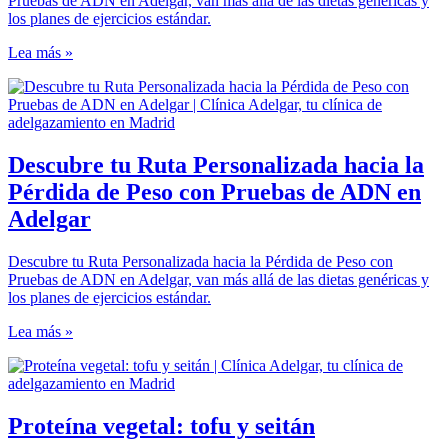
Pruebas de ADN en Adelgar, van más allá de las dietas genéricas y
los planes de ejercicios estándar.
Lea más »
Descubre tu Ruta Personalizada hacia la
Pérdida de Peso con Pruebas de ADN en
Adelgar
Descubre tu Ruta Personalizada hacia la Pérdida de Peso con
Pruebas de ADN en Adelgar, van más allá de las dietas genéricas y
los planes de ejercicios estándar.
Lea más »
Proteína vegetal: tofu y seitán