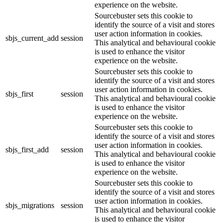
experience on the website.
Sourcebuster sets this cookie to
identify the source of a visit and stores
user action information in cookies.
sbjs_current_add
session
This analytical and behavioural cookie
is used to enhance the visitor
experience on the website.
Sourcebuster sets this cookie to
identify the source of a visit and stores
user action information in cookies.
sbjs_first
session
This analytical and behavioural cookie
is used to enhance the visitor
experience on the website.
Sourcebuster sets this cookie to
identify the source of a visit and stores
user action information in cookies.
sbjs_first_add
session
This analytical and behavioural cookie
is used to enhance the visitor
experience on the website.
Sourcebuster sets this cookie to
identify the source of a visit and stores
user action information in cookies.
sbjs_migrations
session
This analytical and behavioural cookie
is used to enhance the visitor