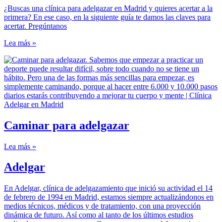
¿Buscas una clínica para adelgazar en Madrid y quieres acertar a la
primera? En ese caso, en la siguiente guía te damos las claves para
acertar. Pregúntanos
Lea más »
Caminar para adelgazar
Lea más »
Adelgar
En Adelgar, clínica de adelgazamiento que inició su actividad el 14
de febrero de 1994 en Madrid, estamos siempre actualizándonos en
medios técnicos, médicos y de tratamiento, con una proyección
dinámica de futuro. Así como al tanto de los últimos estudios