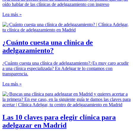
oído hablar de las clínicas de adelgazamiento con ingreso
Lea más »
¿Cuánto cuesta una clínica de
adelgazamiento?
¿Cuánto cuesta una clínica de adelgazamiento?¿Es muy caro acudir
a una clínica especializada? En Adelgar te lo contamos con
transparencia.
Lea más »
Las 10 claves para elegir clínica para
adelgazar en Madrid