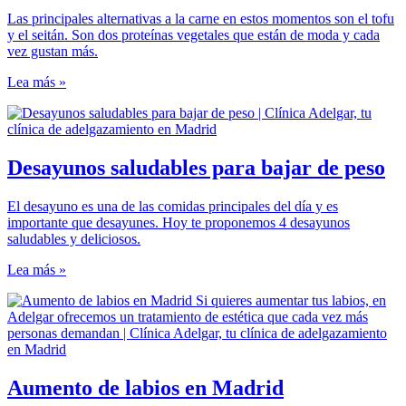
Las principales alternativas a la carne en estos momentos son el tofu
y el seitán. Son dos proteínas vegetales que están de moda y cada
vez gustan más.
Lea más »
Desayunos saludables para bajar de peso
El desayuno es una de las comidas principales del día y es
importante que desayunes. Hoy te proponemos 4 desayunos
saludables y deliciosos.
Lea más »
Aumento de labios en Madrid