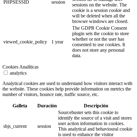
PHPSESSID
session
sessions on the website. The
cookie is a session cookie and
will be deleted when all the
browser windows are closed.
The GDPR Cookie Consent
plugin sets the cookie to store
whether or not the user has
viewed_cookie_policy
1 year
consented to use cookies. It
does not store any personal
data.
Cookies Analíticas
analytics
Analytical cookies are used to understand how visitors interact with
the website. These cookies help provide information on metrics the
number of visitors, bounce rate, traffic source, etc.
Galleta
Duración
Descripción
Sourcebuster sets this cookie to
identify the source of a visit and stores
user action information in cookies.
sbjs_current
session
This analytical and behavioural cookie
is used to enhance the visitor