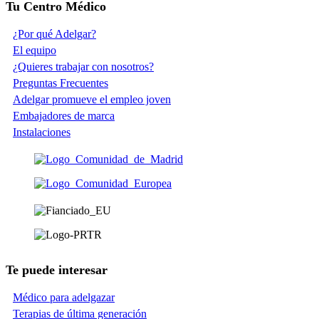
Tu Centro Médico
¿Por qué Adelgar?
El equipo
¿Quieres trabajar con nosotros?
Preguntas Frecuentes
Adelgar promueve el empleo joven
Embajadores de marca
Instalaciones
Te puede interesar
Médico para adelgazar
Terapias de última generación