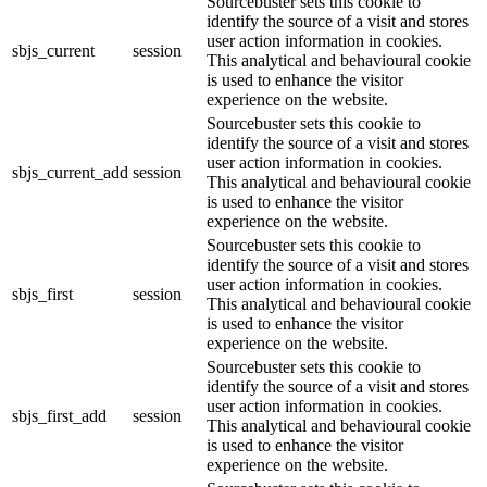
Sourcebuster sets this cookie to
identify the source of a visit and stores
user action information in cookies.
sbjs_current
session
This analytical and behavioural cookie
is used to enhance the visitor
experience on the website.
Sourcebuster sets this cookie to
identify the source of a visit and stores
user action information in cookies.
sbjs_current_add
session
This analytical and behavioural cookie
is used to enhance the visitor
experience on the website.
Sourcebuster sets this cookie to
identify the source of a visit and stores
user action information in cookies.
sbjs_first
session
This analytical and behavioural cookie
is used to enhance the visitor
experience on the website.
Sourcebuster sets this cookie to
identify the source of a visit and stores
user action information in cookies.
sbjs_first_add
session
This analytical and behavioural cookie
is used to enhance the visitor
experience on the website.