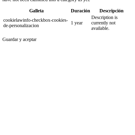
Galleta
Duración
Descripción
Description is
cookielawinfo-checkbox-cookies-
1 year
currently not
de-personalizacion
available.
Guardar y aceptar