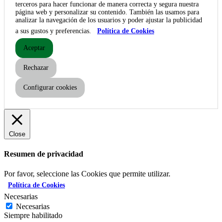
terceros para hacer funcionar de manera correcta y segura nuestra
página web y personalizar su contenido. También las usamos para
analizar la navegación de los usuarios y poder ajustar la publicidad
a sus gustos y preferencias.
Política de Cookies
Aceptar
Rechazar
Configurar cookies
Close
Resumen de privacidad
Por favor, seleccione las Cookies que permite utilizar.
Política de Cookies
Necesarias
Necesarias
Siempre habilitado