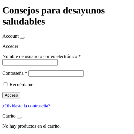
Consejos para desayunos
saludables
Account
Acceder
Nombre de usuario o correo electrónico
*
Contraseña
*
Recuérdame
Acceso
¿Olvidaste la contraseña?
Carrito
No hay productos en el carrito.