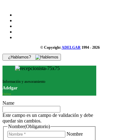
© Copyright
ADELGAR
1994 - 2026
¿Hablamos?
Información y asesoramiento
Adelgar
Online
Name
Este campo es un campo de validación y debe
quedar sin cambios.
Nombre
(Obligatorio)
Nombre