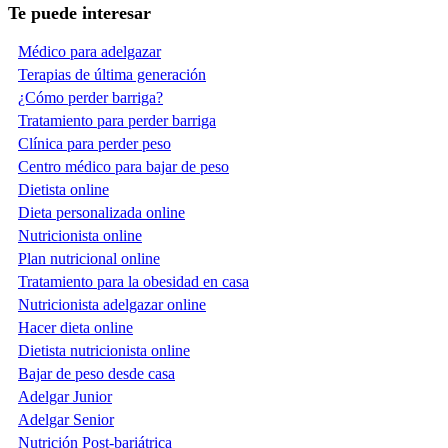
Te puede interesar
Médico para adelgazar
Terapias de última generación
¿Cómo perder barriga?
Tratamiento para perder barriga
Clínica para perder peso
Centro médico para bajar de peso
Dietista online
Dieta personalizada online
Nutricionista online
Plan nutricional online
Tratamiento para la obesidad en casa
Nutricionista adelgazar online
Hacer dieta online
Dietista nutricionista online
Bajar de peso desde casa
Adelgar Junior
Adelgar Senior
Nutrición Post-bariátrica