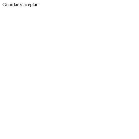
Guardar y aceptar