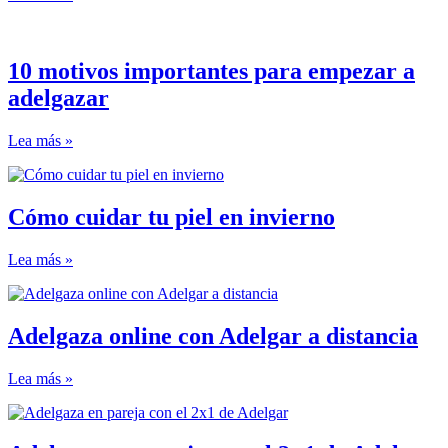
10 motivos importantes para empezar a
adelgazar
Lea más »
Cómo cuidar tu piel en invierno
Lea más »
Adelgaza online con Adelgar a distancia
Lea más »