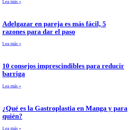
Lea más »
Adelgazar en pareja es más fácil, 5
razones para dar el paso
Lea más »
10 consejos imprescindibles para reducir
barriga
Lea más »
¿Qué es la Gastroplastia en Manga y para
quién?
Lea más »