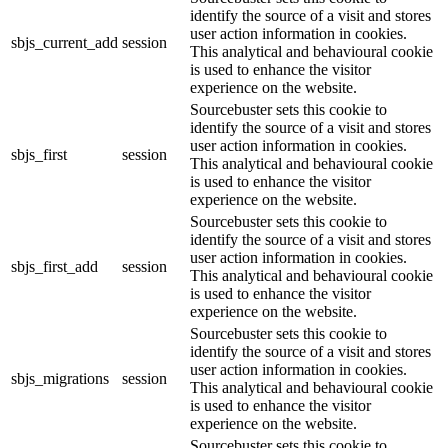
identify the source of a visit and stores
user action information in cookies.
sbjs_current_add
session
This analytical and behavioural cookie
is used to enhance the visitor
experience on the website.
Sourcebuster sets this cookie to
identify the source of a visit and stores
user action information in cookies.
sbjs_first
session
This analytical and behavioural cookie
is used to enhance the visitor
experience on the website.
Sourcebuster sets this cookie to
identify the source of a visit and stores
user action information in cookies.
sbjs_first_add
session
This analytical and behavioural cookie
is used to enhance the visitor
experience on the website.
Sourcebuster sets this cookie to
identify the source of a visit and stores
user action information in cookies.
sbjs_migrations
session
This analytical and behavioural cookie
is used to enhance the visitor
experience on the website.
Sourcebuster sets this cookie to