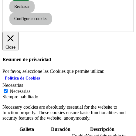
Rechazar
Configurar cookies
Close
Resumen de privacidad
Por favor, seleccione las Cookies que permite utilizar.
Política de Cookies
Necesarias
Necesarias
Siempre habilitado
Necessary cookies are absolutely essential for the website to
function properly. These cookies ensure basic functionalities and
security features of the website, anonymously.
Galleta
Duración
Descripción
CookieYes set this cookie to