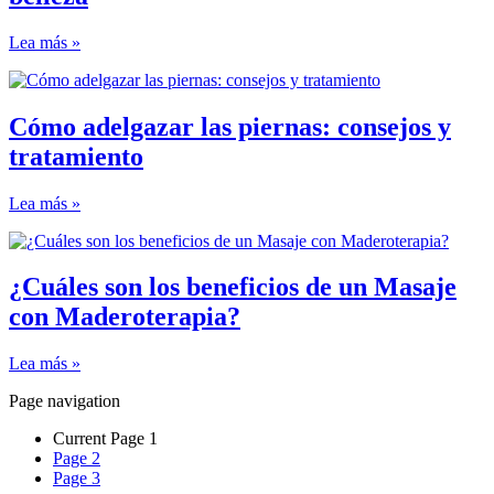
Lea más »
Cómo adelgazar las piernas: consejos y
tratamiento
Lea más »
¿Cuáles son los beneficios de un Masaje
con Maderoterapia?
Lea más »
Page navigation
Current Page
1
Page
2
Page
3