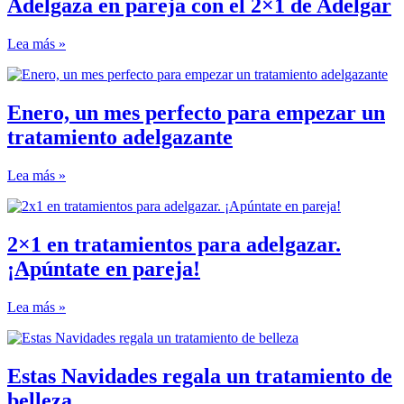
Adelgaza en pareja con el 2×1 de Adelgar
Lea más »
Enero, un mes perfecto para empezar un
tratamiento adelgazante
Lea más »
2×1 en tratamientos para adelgazar.
¡Apúntate en pareja!
Lea más »
Estas Navidades regala un tratamiento de
belleza