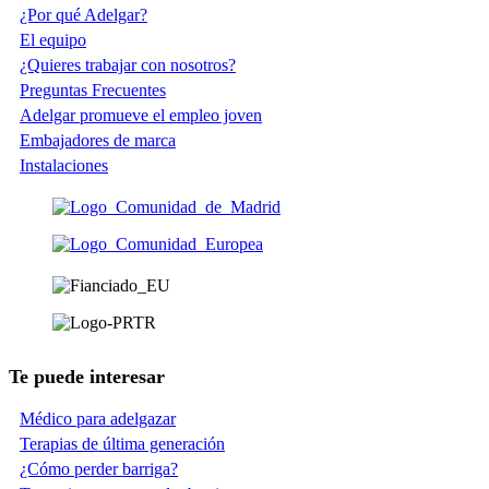
¿Por qué Adelgar?
El equipo
¿Quieres trabajar con nosotros?
Preguntas Frecuentes
Adelgar promueve el empleo joven
Embajadores de marca
Instalaciones
Te puede interesar
Médico para adelgazar
Terapias de última generación
¿Cómo perder barriga?