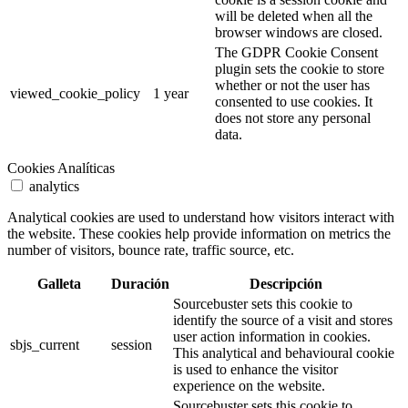
will be deleted when all the
browser windows are closed.
The GDPR Cookie Consent
plugin sets the cookie to store
whether or not the user has
viewed_cookie_policy
1 year
consented to use cookies. It
does not store any personal
data.
Cookies Analíticas
analytics
Analytical cookies are used to understand how visitors interact with
the website. These cookies help provide information on metrics the
number of visitors, bounce rate, traffic source, etc.
Galleta
Duración
Descripción
Sourcebuster sets this cookie to
identify the source of a visit and stores
user action information in cookies.
sbjs_current
session
This analytical and behavioural cookie
is used to enhance the visitor
experience on the website.
Sourcebuster sets this cookie to