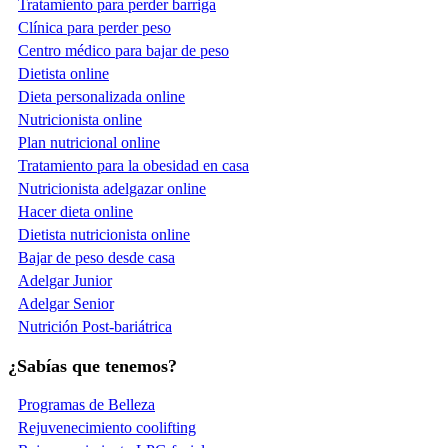
Tratamiento para perder barriga
Clínica para perder peso
Centro médico para bajar de peso
Dietista online
Dieta personalizada online
Nutricionista online
Plan nutricional online
Tratamiento para la obesidad en casa
Nutricionista adelgazar online
Hacer dieta online
Dietista nutricionista online
Bajar de peso desde casa
Adelgar Junior
Adelgar Senior
Nutrición Post-bariátrica
¿Sabías que tenemos?
Programas de Belleza
Rejuvenecimiento coolifting