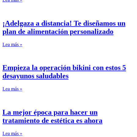
¡Adelgaza a distancia! Te diseñamos un
plan de alimentación personalizado
Lea más »
Empieza la operación bikini con estos 5
desayunos saludables
Lea más »
La mejor época para hacer un
tratamiento de estética es ahora
Lea más »