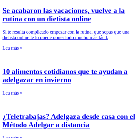
Se acabaron las vacaciones, vuelve a la
rutina con un dietista online
Si te resulta complicado empezar con la rutina, que sepas que una
dietista online te lo puede poner todo mucho más fácil.
Lea más »
10 alimentos cotidianos que te ayudan a
adelgazar en invierno
Lea más »
¿Teletrabajas? Adelgaza desde casa con el
Método Adelgar a distancia
Lea más »