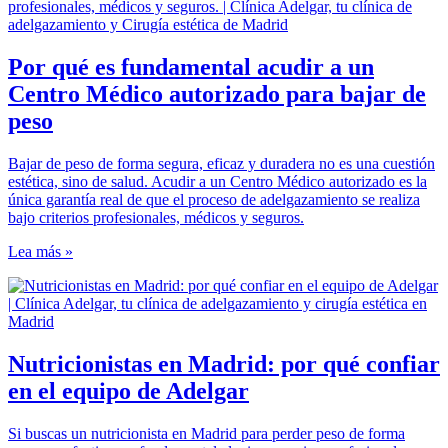
Por qué es fundamental acudir a un
Centro Médico autorizado para bajar de
peso
Bajar de peso de forma segura, eficaz y duradera no es una cuestión
estética, sino de salud. Acudir a un Centro Médico autorizado es la
única garantía real de que el proceso de adelgazamiento se realiza
bajo criterios profesionales, médicos y seguros.
Lea más »
Nutricionistas en Madrid: por qué confiar
en el equipo de Adelgar
Si buscas un nutricionista en Madrid para perder peso de forma