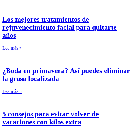
Los mejores tratamientos de
rejuvenecimiento facial para quitarte
años
Lea más »
¿Boda en primavera? Así puedes eliminar
la grasa localizada
Lea más »
5 consejos para evitar volver de
vacaciones con kilos extra