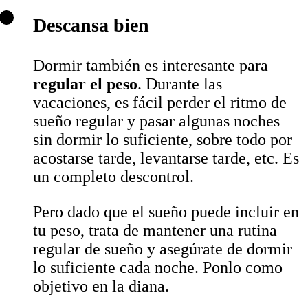
Descansa bien
Dormir también es interesante para
regular el peso
. Durante las
vacaciones, es fácil perder el ritmo de
sueño regular y pasar algunas noches
sin dormir lo suficiente, sobre todo por
acostarse tarde, levantarse tarde, etc. Es
un completo descontrol.
Pero dado que el sueño puede incluir en
tu peso, trata de mantener una rutina
regular de sueño y asegúrate de dormir
lo suficiente cada noche. Ponlo como
objetivo en la diana.