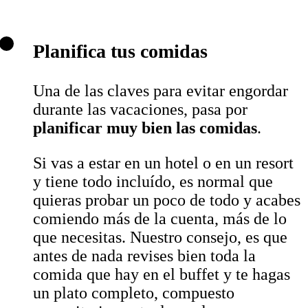
Planifica tus comidas
Una de las claves para evitar engordar
durante las vacaciones, pasa por
planificar muy bien las comidas
.
Si vas a estar en un hotel o en un resort
y tiene todo incluído, es normal que
quieras probar un poco de todo y acabes
comiendo más de la cuenta, más de lo
que necesitas. Nuestro consejo, es que
antes de nada revises bien toda la
comida que hay en el buffet y te hagas
un plato completo, compuesto