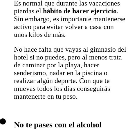
Es normal que durante las vacaciones
pierdas el
hábito de hacer ejercicio
.
Sin embargo, es importante mantenerse
activo para evitar volver a casa con
unos kilos de más.
No hace falta que vayas al gimnasio del
hotel si no puedes, pero al menos trata
de caminar por la playa, hacer
senderismo, nadar en la piscina o
realizar algún deporte. Con que te
muevas todos los días conseguirás
mantenerte en tu peso.
No te pases con el alcohol