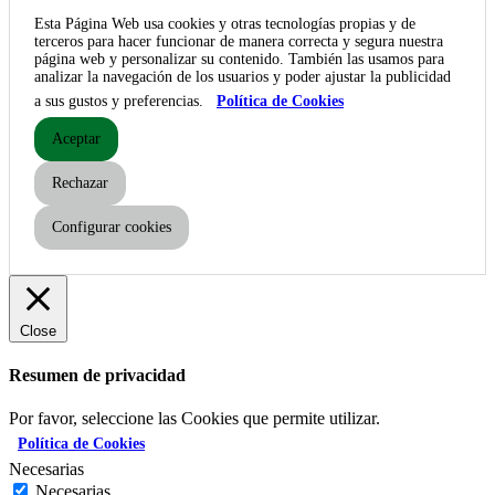
Esta Página Web usa cookies y otras tecnologías propias y de
terceros para hacer funcionar de manera correcta y segura nuestra
página web y personalizar su contenido. También las usamos para
analizar la navegación de los usuarios y poder ajustar la publicidad
a sus gustos y preferencias.
Política de Cookies
Aceptar
Rechazar
Configurar cookies
Close
Resumen de privacidad
Por favor, seleccione las Cookies que permite utilizar.
Política de Cookies
Necesarias
Necesarias