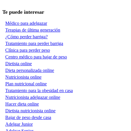
Te puede interesar
Médico para adelgazar
Terapias de última generación
¿Cómo perder barriga?
Tratamiento para perder barriga
Clínica para perder peso
Centro médico para bajar de peso
Dietista online
Dieta personalizada online
Nutricionista online
Plan nutricional online
Tratamiento para la obesidad en casa
Nutricionista adelgazar online
Hacer dieta online
Dietista nutricionista online
Bajar de peso desde casa
Adelgar Junior
Adelgar Senior