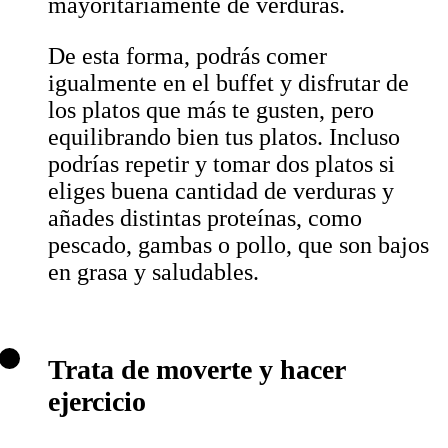
mayoritariamente de verduras.
De esta forma, podrás comer
igualmente en el buffet y disfrutar de
los platos que más te gusten, pero
equilibrando bien tus platos. Incluso
podrías repetir y tomar dos platos si
eliges buena cantidad de verduras y
añades distintas proteínas, como
pescado, gambas o pollo, que son bajos
en grasa y saludables.
Trata de moverte y hacer
ejercicio