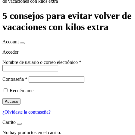
de vacaciones con kilos extra
5 consejos para evitar volver de
vacaciones con kilos extra
Account
Acceder
Nombre de usuario o correo electrónico
*
Contraseña
*
Recuérdame
Acceso
¿Olvidaste la contraseña?
Carrito
No hay productos en el carrito.