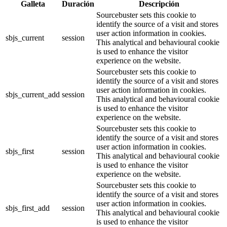
Galleta
Duración
Descripción
Sourcebuster sets this cookie to
identify the source of a visit and stores
user action information in cookies.
sbjs_current
session
This analytical and behavioural cookie
is used to enhance the visitor
experience on the website.
Sourcebuster sets this cookie to
identify the source of a visit and stores
user action information in cookies.
sbjs_current_add
session
This analytical and behavioural cookie
is used to enhance the visitor
experience on the website.
Sourcebuster sets this cookie to
identify the source of a visit and stores
user action information in cookies.
sbjs_first
session
This analytical and behavioural cookie
is used to enhance the visitor
experience on the website.
Sourcebuster sets this cookie to
identify the source of a visit and stores
user action information in cookies.
sbjs_first_add
session
This analytical and behavioural cookie
is used to enhance the visitor