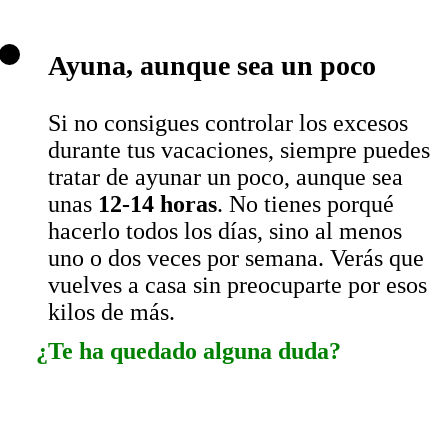
Ayuna, aunque sea un poco
Si no consigues controlar los excesos
durante tus vacaciones, siempre puedes
tratar de ayunar un poco, aunque sea
unas
12-14 horas
. No tienes porqué
hacerlo todos los días, sino al menos
uno o dos veces por semana. Verás que
vuelves a casa sin preocuparte por esos
kilos de más.
¿Te ha quedado alguna duda?