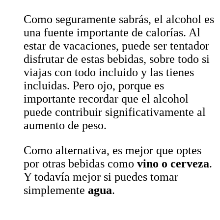
Como seguramente sabrás, el alcohol es
una fuente importante de calorías. Al
estar de vacaciones, puede ser tentador
disfrutar de estas bebidas, sobre todo si
viajas con todo incluido y las tienes
incluidas. Pero ojo, porque es
importante recordar que el alcohol
puede contribuir significativamente al
aumento de peso.
Como alternativa, es mejor que optes
por otras bebidas como
vino o cerveza
.
Y todavía mejor si puedes tomar
simplemente
agua
.