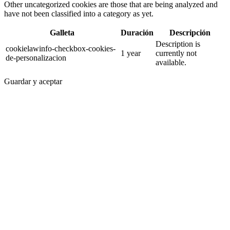
Other uncategorized cookies are those that are being analyzed and
have not been classified into a category as yet.
Galleta
Duración
Descripción
Description is
cookielawinfo-checkbox-cookies-
1 year
currently not
de-personalizacion
available.
Guardar y aceptar